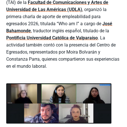
(TAI) de la
Facultad de Comunicaciones y Artes de
Universidad de Las Américas (UDLA)
, organizó la
primera charla de aporte de empleabilidad para
egresados 2026, titulada “Who am I” a cargo de
José
Bahamonde
, traductor inglés español, titulado de la
Pontificia Universidad Católica de Valparaíso
. La
actividad también contó con la presencia del Centro de
Egresados, representados por Moira Bolvarán y
Constanza Parra, quienes compartieron sus experiencias
en el mundo laboral.