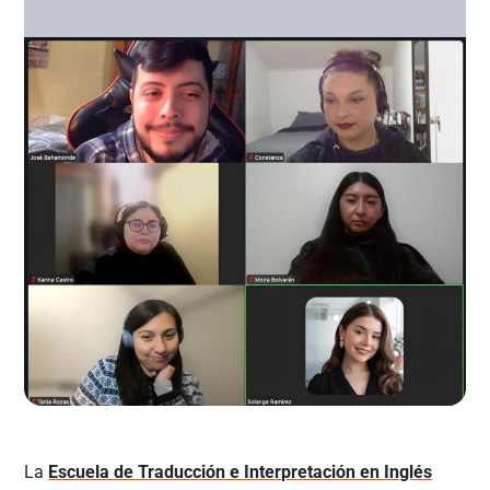
La
Escuela de Traducción e Interpretación en Inglés