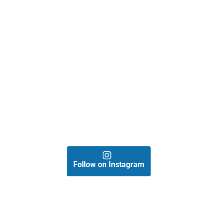
Follow on Instagram