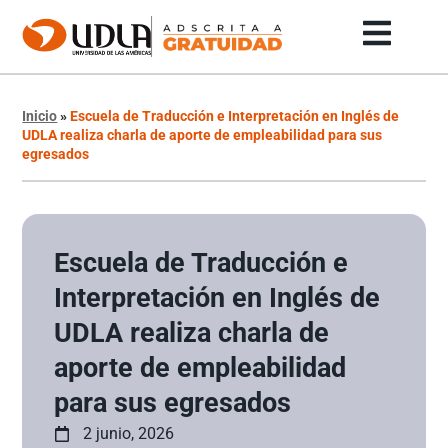
Inicio
»
Escuela de Traducción e Interpretación en Inglés de
UDLA realiza charla de aporte de empleabilidad para sus
egresados
Escuela de Traducción e
Interpretación en Inglés de
UDLA realiza charla de
aporte de empleabilidad
para sus egresados
2 junio, 2026