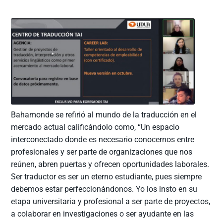
Bahamonde se refirió al mundo de la traducción en el
mercado actual calificándolo como, “Un espacio
interconectado donde es necesario conocernos entre
profesionales y ser parte de organizaciones que nos
reúnen, abren puertas y ofrecen oportunidades laborales.
Ser traductor es ser un eterno estudiante, pues siempre
debemos estar perfeccionándonos. Yo los insto en su
etapa universitaria y profesional a ser parte de proyectos,
a colaborar en investigaciones o ser ayudante en las