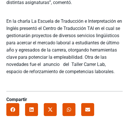
distintas asignaturas”, comentó.
En la charla La Escuela de Traducción e Interpretación en
Inglés presentó el Centro de Traducción TAI en el cual se
gestionarán proyectos de diversos servicios lingüísticos
para acercar el mercado laboral a estudiantes de último
año y egresados de la carrera, otorgando herramientas
clave para potenciar la empleabilidad. Otra de las
novedades fue el anuncio del Taller Carrer Lab,
espacio de reforzamiento de competencias laborales.
Compartir