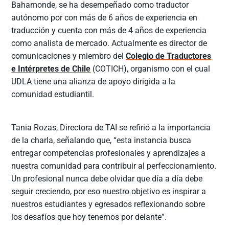
Bahamonde, se ha desempeñado como traductor
autónomo por con más de 6 años de experiencia en
traducción y cuenta con más de 4 años de experiencia
como analista de mercado. Actualmente es director de
comunicaciones y miembro del
Colegio de Traductores
e Intérpretes de Chile
(COTICH), organismo con el cual
UDLA tiene una alianza de apoyo dirigida a la
comunidad estudiantil.
Tania Rozas, Directora de TAI se refirió a la importancia
de la charla, señalando que, “esta instancia busca
entregar competencias profesionales y aprendizajes a
nuestra comunidad para contribuir al perfeccionamiento.
Un profesional nunca debe olvidar que día a día debe
seguir creciendo, por eso nuestro objetivo es inspirar a
nuestros estudiantes y egresados reflexionando sobre
los desafíos que hoy tenemos por delante”.