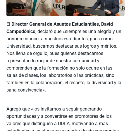
El
Director General de Asuntos Estudiantiles, David
Campodónico
, declaró que «siempre es una alegría y un
honor reconocer a nuestros estudiantes, pues como
Universidad, buscamos destacar sus logros y méritos.
Nos llena de orgullo, pues quienes destacamos
representan lo mejor de nuestra comunidad y
comprenden que la formación no solo ocurre en las
salas de clases, los laboratorios o las prácticas, sino
también en la colaboración, el respeto, la diversidad y la
sana convivencia».
Agregó que «los invitamos a seguir generando
oportunidades y a convertirse en promotores de los
valores que distinguen a UDLA, motivando a más
estudiantes a involucrarse y aportar desde sus propios