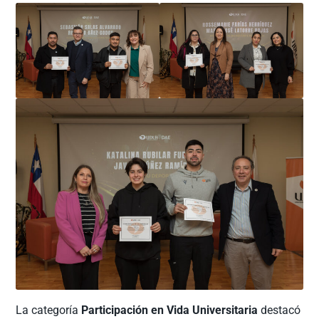
La categoría
Participación en Vida Universitaria
destacó