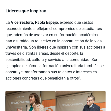
Líderes que inspiran
La
Vicerrectora, Paola Espejo
, expresó que «estos
reconocimientos reflejan el compromiso de estudiantes
que, además de avanzar en su formación académica,
han asumido un rol activo en la construcción de la vida
universitaria. Son líderes que inspiran con sus acciones a
través de distintas áreas, desde el deporte, la
sostenibilidad, cultura y servicio a la comunidad. Son
ejemplos de cómo la formación universitaria también se
construye transformando sus talentos e intereses en
acciones concretas que benefician a otros”.