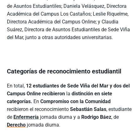
de Asuntos Estudiantiles; Daniela Velásquez, Directora
Académica del Campus Los Castaños; Leslie Riquelme,
Directora Académica del Campus Online; y Claudia
Suárez, Directora de Asuntos Estudiantiles de Sede Viña
del Mar, junto a otras autoridades universitarias.
Categorías de reconocimiento estudiantil
En total,
12 estudiantes de Sede Viña del Mar y dos del
Campus Online recibieron
la
distinción en siete
categorías.
En
Compromiso con la Comunidad
recibieron el reconocimiento
Sebastián Salas
, estudiante
de
Enfermería
jornada diurna y a
Rodrigo Báez
, de
Derecho
jornada diurna.