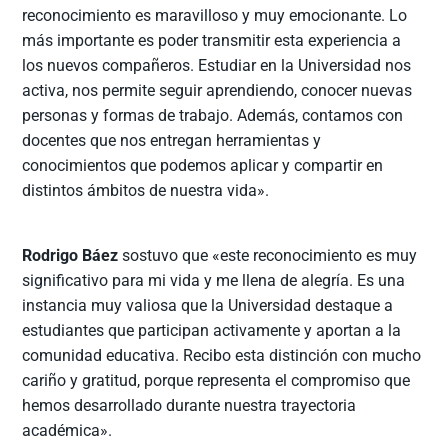
reconocimiento es maravilloso y muy emocionante. Lo
más importante es poder transmitir esta experiencia a
los nuevos compañeros. Estudiar en la Universidad nos
activa, nos permite seguir aprendiendo, conocer nuevas
personas y formas de trabajo. Además, contamos con
docentes que nos entregan herramientas y
conocimientos que podemos aplicar y compartir en
distintos ámbitos de nuestra vida».
Rodrigo Báez
sostuvo que «este reconocimiento es muy
significativo para mi vida y me llena de alegría. Es una
instancia muy valiosa que la Universidad destaque a
estudiantes que participan activamente y aportan a la
comunidad educativa. Recibo esta distinción con mucho
cariño y gratitud, porque representa el compromiso que
hemos desarrollado durante nuestra trayectoria
académica».