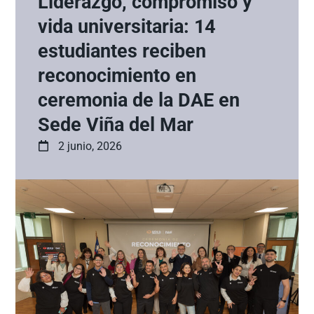
Liderazgo, compromiso y
vida universitaria: 14
estudiantes reciben
reconocimiento en
ceremonia de la DAE en
Sede Viña del Mar
2 junio, 2026