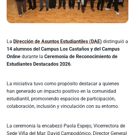
La
Dirección de Asuntos Estudiantiles (DAE)
distinguió a
14 alumnos del Campus Los Castaños y del Campus
Online
durante la
Ceremonia de Reconocimiento de
Estudiantes Destacados 2026
.
La iniciativa tuvo como propósito destacar a quienes
han generado un impacto positivo en la comunidad
estudiantil, promoviendo espacios de participación,
colaboración, inclusión y vinculación con su entorno.
La ceremonia la encabezó Paola Espejo, Vicerrectora de
Sede Viña del Mar; David Campodónico, Director General