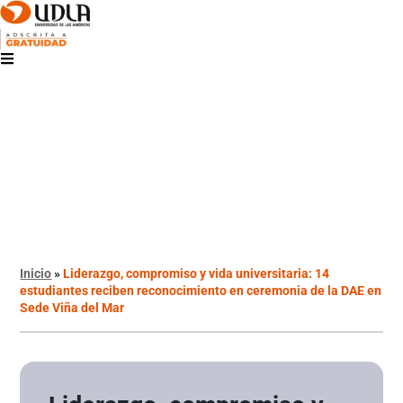
Inicio
»
Liderazgo, compromiso y vida universitaria: 14
estudiantes reciben reconocimiento en ceremonia de la DAE en
Sede Viña del Mar