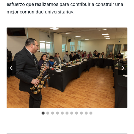
esfuerzo que realizamos para contribuir a construir una
mejor comunidad universitaria».