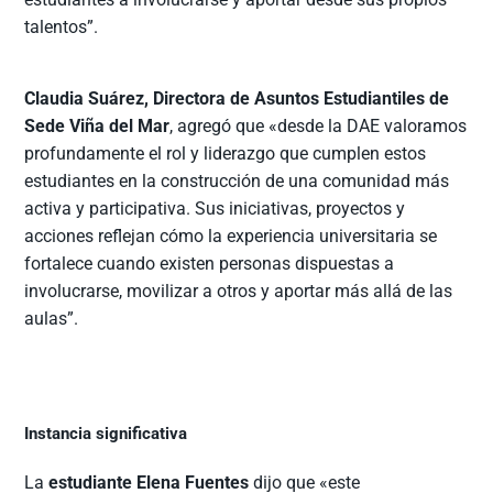
talentos”.
Claudia Suárez, Directora de Asuntos Estudiantiles de
Sede Viña del Mar
, agregó que «desde la DAE valoramos
profundamente el rol y liderazgo que cumplen estos
estudiantes en la construcción de una comunidad más
activa y participativa. Sus iniciativas, proyectos y
acciones reflejan cómo la experiencia universitaria se
fortalece cuando existen personas dispuestas a
involucrarse, movilizar a otros y aportar más allá de las
aulas”.
Instancia significativa
La
estudiante Elena Fuentes
dijo que «este