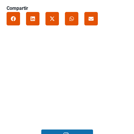
Compartir