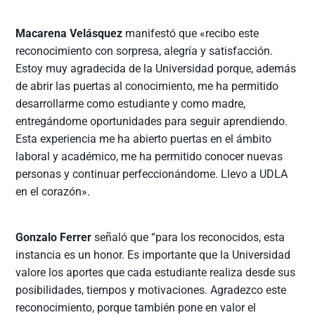
Macarena Velásquez
manifestó que «recibo este
reconocimiento con sorpresa, alegría y satisfacción.
Estoy muy agradecida de la Universidad porque, además
de abrir las puertas al conocimiento, me ha permitido
desarrollarme como estudiante y como madre,
entregándome oportunidades para seguir aprendiendo.
Esta experiencia me ha abierto puertas en el ámbito
laboral y académico, me ha permitido conocer nuevas
personas y continuar perfeccionándome. Llevo a UDLA
en el corazón».
Gonzalo Ferrer
señaló que “para los reconocidos, esta
instancia es un honor. Es importante que la Universidad
valore los aportes que cada estudiante realiza desde sus
posibilidades, tiempos y motivaciones. Agradezco este
reconocimiento, porque también pone en valor el