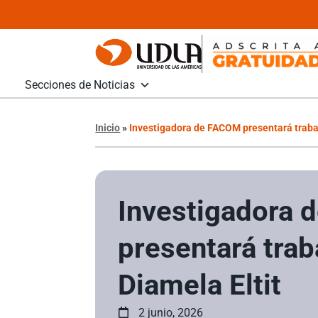
Secciones de Noticias
Inicio
»
Investigadora de FACOM presentará trabaj
Investigadora
presentará trab
Diamela Eltit
2 junio, 2026