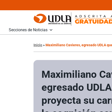
Secciones de Noticias
Inicio
»
Maximiliano Cavieres, egresado UDLA que 
Maximiliano Ca
egresado UDLA
proyecta su ca