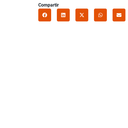
Compartir