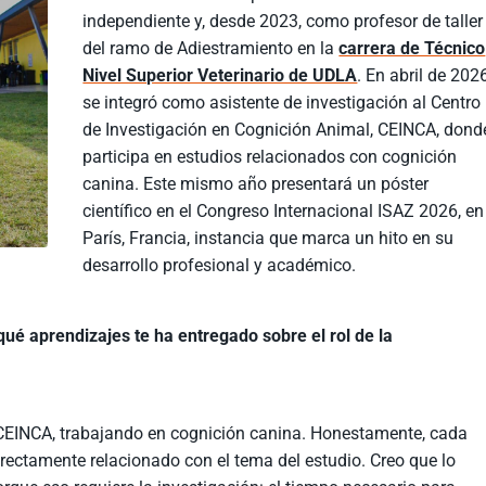
independiente y, desde 2023, como profesor de taller
del ramo de Adiestramiento en la
carrera de Técnico
Nivel Superior Veterinario de UDLA
. En abril de 202
se integró como asistente de investigación al Centro
de Investigación en Cognición Animal, CEINCA, dond
participa en estudios relacionados con cognición
canina. Este mismo año presentará un póster
científico en el Congreso Internacional ISAZ 2026, en
París, Francia, instancia que marca un hito en su
desarrollo profesional y académico.
ué aprendizajes te ha entregado sobre el rol de la
EINCA, trabajando en cognición canina. Honestamente, cada
rectamente relacionado con el tema del estudio. Creo que lo