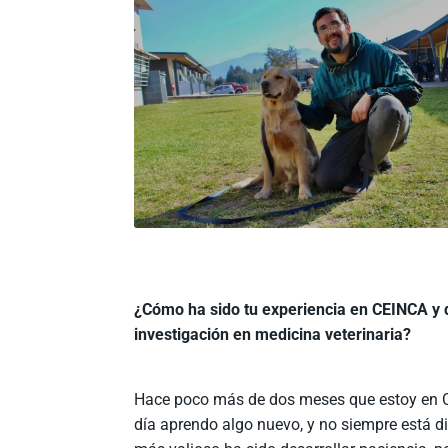
¿Cómo ha sido tu experiencia en CEINCA y q
investigación en medicina veterinaria?
Hace poco más de dos meses que estoy en C
día aprendo algo nuevo, y no siempre está di