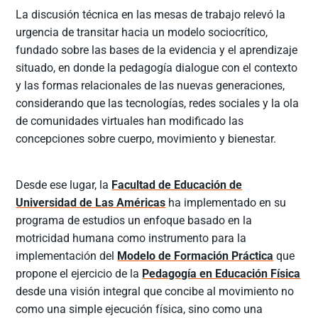
La discusión técnica en las mesas de trabajo relevó la
urgencia de transitar hacia un modelo sociocrítico,
fundado sobre las bases de la evidencia y el aprendizaje
situado, en donde la pedagogía dialogue con el contexto
y las formas relacionales de las nuevas generaciones,
considerando que las tecnologías, redes sociales y la ola
de comunidades virtuales han modificado las
concepciones sobre cuerpo, movimiento y bienestar.
Desde ese lugar, la
Facultad de Educación de
Universidad de Las Américas
ha implementado en su
programa de estudios un enfoque basado en la
motricidad humana como instrumento para la
implementación del
Modelo de Formación Práctica
que
propone el ejercicio de la
Pedagogía en Educación Física
desde una visión integral que concibe al movimiento no
como una simple ejecución física, sino como una