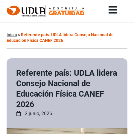
Inicio
»
Referente país: UDLA lidera Consejo Nacional de
Educación Física CANEF 2026
Referente país: UDLA lidera
Consejo Nacional de
Educación Física CANEF
2026
2 junio, 2026