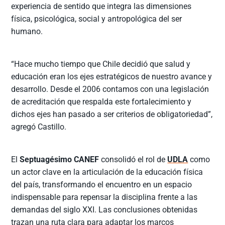
experiencia de sentido que integra las dimensiones
física, psicológica, social y antropológica del ser
humano.
“Hace mucho tiempo que Chile decidió que salud y
educación eran los ejes estratégicos de nuestro avance y
desarrollo. Desde el 2006 contamos con una legislación
de acreditación que respalda este fortalecimiento y
dichos ejes han pasado a ser criterios de obligatoriedad”,
agregó Castillo.
El
Septuagésimo CANEF
consolidó el rol de
UDLA
como
un actor clave en la articulación de la educación física
del país, transformando el encuentro en un espacio
indispensable para repensar la disciplina frente a las
demandas del siglo XXI. Las conclusiones obtenidas
trazan una ruta clara para adaptar los marcos