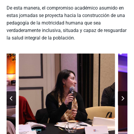
De esta manera, el compromiso académico asumido en
estas jornadas se proyecta hacia la construcción de una
pedagogía de la motricidad humana que sea
verdaderamente inclusiva, situada y capaz de resguardar
la salud integral de la población.