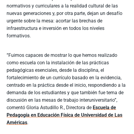
normativos y curriculares a la realidad cultural de las
nuevas generaciones y, por otra parte, dejan un desafío
urgente sobre la mesa: acortar las brechas de
infraestructura e inversión en todos los niveles
formativos.
“Fuimos capaces de mostrar lo que hemos realizado
como escuela con la instalación de las prácticas
pedagógicas esenciales, desde la disciplina, el
fortalecimiento de un currículo basado en la evidencia,
centrado en la práctica desde el inicio, respondiendo a la
demanda de los estudiantes y que también fue tema de
discusión en las mesas de trabajo interuniversitario”,
comentó Gloria Astudillo R., Directora de
Escuela de
Pedagogía en Educación Física de Universidad de Las
Américas
.