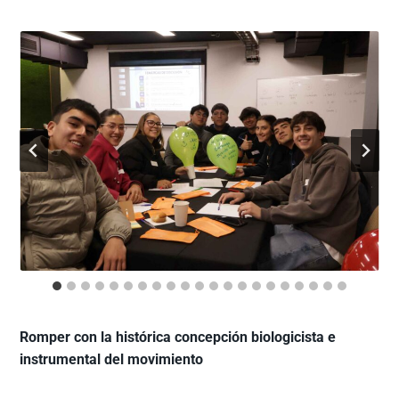
Romper con la histórica concepción biologicista e
instrumental del movimiento