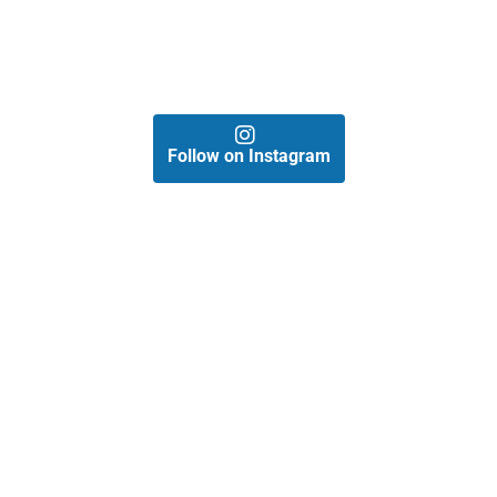
Follow on Instagram