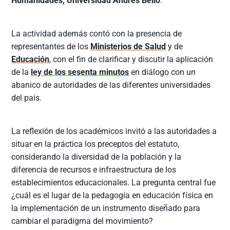
Humanidades, Universidad Andrés Bello
.
La actividad además contó con la presencia de
representantes de los
Ministerios de Salud
y de
Educación
, con el fin de clarificar y discutir la aplicación
de la
ley de los sesenta minutos
en diálogo con un
abanico de autoridades de las diferentes universidades
del país.
La reflexión de los académicos invitó a las autoridades a
situar en la práctica los preceptos del estatuto,
considerando la diversidad de la población y la
diferencia de recursos e infraestructura de los
establecimientos educacionales. La pregunta central fue
¿cuál es el lugar de la pedagogía en educación física en
la implementación de un instrumento diseñado para
cambiar el paradigma del movimiento?