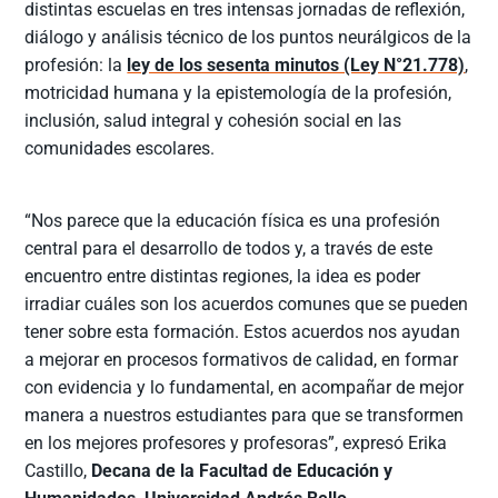
distintas escuelas en tres intensas jornadas de reflexión,
diálogo y análisis técnico de los puntos neurálgicos de la
profesión: la
ley de los sesenta minutos (Ley N°21.778)
,
motricidad humana y la epistemología de la profesión,
inclusión, salud integral y cohesión social en las
comunidades escolares.
“Nos parece que la educación física es una profesión
central para el desarrollo de todos y, a través de este
encuentro entre distintas regiones, la idea es poder
irradiar cuáles son los acuerdos comunes que se pueden
tener sobre esta formación. Estos acuerdos nos ayudan
a mejorar en procesos formativos de calidad, en formar
con evidencia y lo fundamental, en acompañar de mejor
manera a nuestros estudiantes para que se transformen
en los mejores profesores y profesoras”, expresó Erika
Castillo,
Decana de la Facultad de Educación y