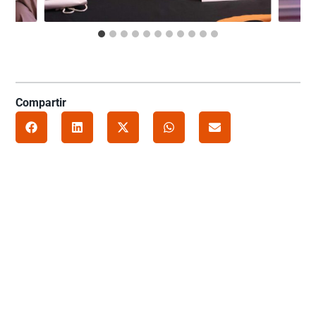
Compartir