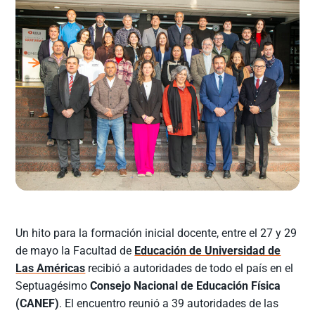
Un hito para la formación inicial docente, entre el 27 y 29
de mayo la Facultad de
Educación de Universidad de
Las Américas
recibió a autoridades de todo el país en el
Septuagésimo
Consejo Nacional de Educación Física
(CANEF)
. El encuentro reunió a 39 autoridades de las