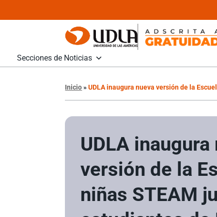
Secciones de Noticias
Inicio
»
UDLA inaugura nueva versión de la Escue
UDLA inaugura
versión de la E
niñas STEAM ju