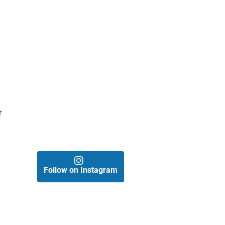
r
Follow on Instagram