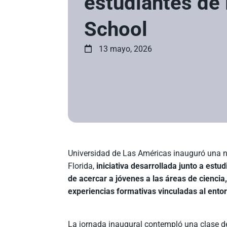
estudiantes de
School
13 mayo, 2026
Universidad de Las Américas inauguró una 
Florida,
iniciativa desarrollada junto a estu
de acercar a jóvenes a las áreas de ciencia
experiencias formativas vinculadas al entor
La jornada inaugural contempló una clase de 