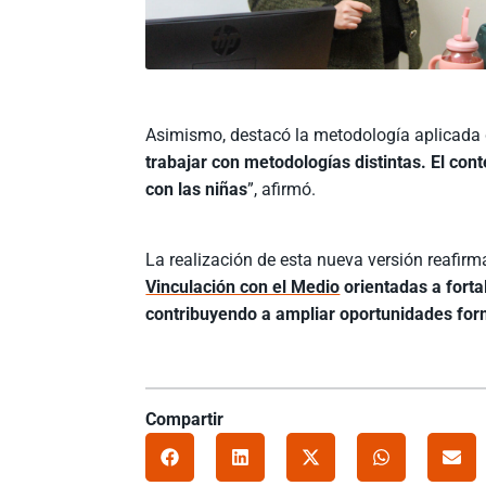
Asimismo, destacó la metodología aplicada d
trabajar con metodologías distintas. El con
con las niñas
”, afirmó.
La realización de esta nueva versión reafirm
Vinculación con el Medio
orientadas a forta
contribuyendo a ampliar oportunidades fo
Compartir