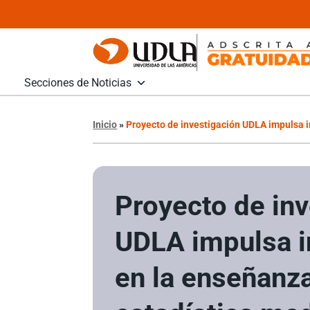
Secciones de Noticias
Inicio
»
Proyecto de investigación UDLA impulsa i
Proyecto de inv
UDLA impulsa i
en la enseñanza