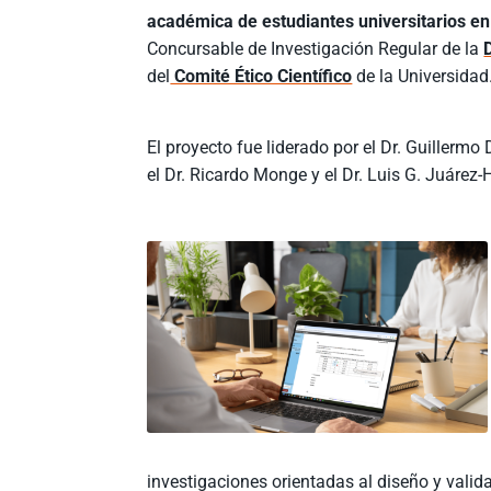
académica de estudiantes universitarios en
Concursable de Investigación Regular de la
del
Comité Ético Científico
de la Universidad
El proyecto fue liderado por el Dr. Guillermo
el Dr. Ricardo Monge y el Dr. Luis G. Juárez
investigaciones orientadas al diseño y valid