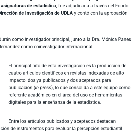
 asignaturas de estadística
, fue adjudicada a través del Fondo
Dirección de Investigación de UDLA
y contó con la aprobación
.
 Durán como investigador principal, junto a la Dra. Mónica Panes
-Hernández como coinvestigador internacional.
El principal hito de esta investigación es la producción de
cuatro artículos científicos en revistas indexadas de alto
impacto: dos ya publicados y dos aceptados para
publicación (
in press
), lo que consolida a este equipo como
referente académico en el área del uso de herramientas
digitales para la enseñanza de la estadística.
Entre los artículos publicados y aceptados destacan
ación de instrumentos para evaluar la percepción estudiantil