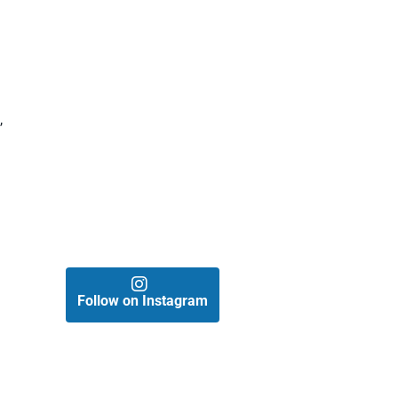
,
Follow on Instagram