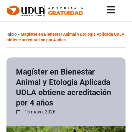
Inicio
»
Magíster en Bienestar Animal y Etología Aplicada UDLA
obtiene acreditación por 4 años
Magíster en Bienestar
Animal y Etología Aplicada
UDLA obtiene acreditación
por 4 años
15 mayo, 2026