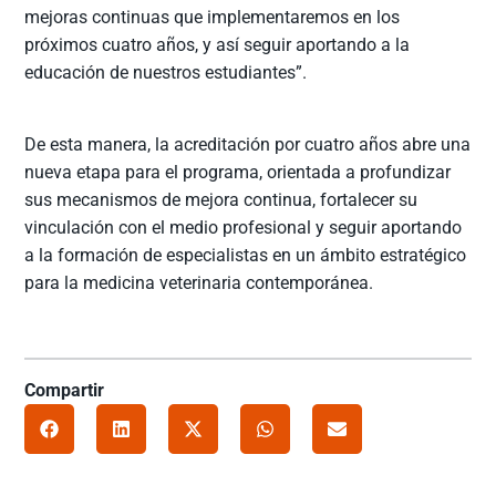
mejoras continuas que implementaremos en los
próximos cuatro años, y así seguir aportando a la
educación de nuestros estudiantes”.
De esta manera, la acreditación por cuatro años abre una
nueva etapa para el programa, orientada a profundizar
sus mecanismos de mejora continua, fortalecer su
vinculación con el medio profesional y seguir aportando
a la formación de especialistas en un ámbito estratégico
para la medicina veterinaria contemporánea.
Compartir