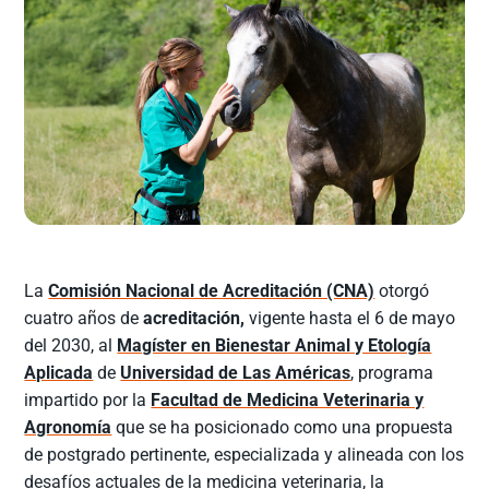
La
Comisión Nacional de Acreditación (CNA)
otorgó
cuatro años de
acreditación,
vigente hasta el 6 de mayo
del 2030, al
Magíster en Bienestar Animal y Etología
Aplicada
de
Universidad de Las Américas
, programa
impartido por la
Facultad de Medicina Veterinaria y
Agronomía
que se ha posicionado como una propuesta
de postgrado pertinente, especializada y alineada con los
desafíos actuales de la medicina veterinaria, la