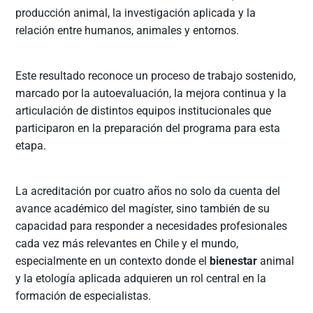
producción animal, la investigación aplicada y la
relación entre humanos, animales y entornos.
Este resultado reconoce un proceso de trabajo sostenido,
marcado por la autoevaluación, la mejora continua y la
articulación de distintos equipos institucionales que
participaron en la preparación del programa para esta
etapa.
La acreditación por cuatro años no solo da cuenta del
avance académico del magíster, sino también de su
capacidad para responder a necesidades profesionales
cada vez más relevantes en Chile y el mundo,
especialmente en un contexto donde el
bienestar
animal
y la etología aplicada adquieren un rol central en la
formación de especialistas.