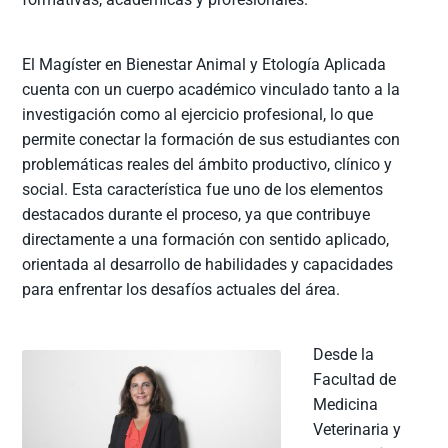
El Magíster en Bienestar Animal y Etología Aplicada
cuenta con un cuerpo académico vinculado tanto a la
investigación como al ejercicio profesional, lo que
permite conectar la formación de sus estudiantes con
problemáticas reales del ámbito productivo, clínico y
social. Esta característica fue uno de los elementos
destacados durante el proceso, ya que contribuye
directamente a una formación con sentido aplicado,
orientada al desarrollo de habilidades y capacidades
para enfrentar los desafíos actuales del área.
Desde la
Facultad de
Medicina
Veterinaria y