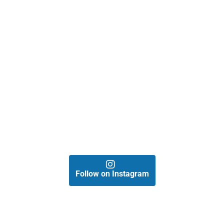
Follow on Instagram