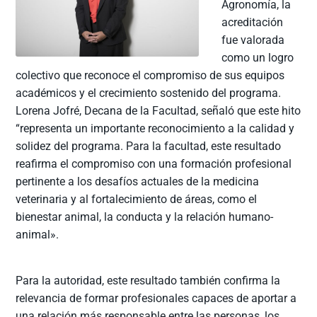
Agronomía, la
acreditación
fue valorada
como un logro
colectivo que reconoce el compromiso de sus equipos
académicos y el crecimiento sostenido del programa.
Lorena Jofré, Decana de la Facultad, señaló que este hito
“representa un importante reconocimiento a la calidad y
solidez del programa. Para la facultad, este resultado
reafirma el compromiso con una formación profesional
pertinente a los desafíos actuales de la medicina
veterinaria y al fortalecimiento de áreas, como el
bienestar animal, la conducta y la relación humano-
animal».
Para la autoridad, este resultado también confirma la
relevancia de formar profesionales capaces de aportar a
una relación más responsable entre las personas, los