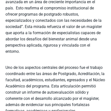
avanzada en un área de creciente importancia en el
país. Esto reafirma el compromiso institucional de
ofrecer programas de postgrado robustos,
especializados y conectados con las necesidades de la
sociedad”. Esta mirada refuerza el valor de un magíster
que aporta a la formación de especialistas capaces de
abordar los desafíos del bienestar animal desde una
perspectiva aplicada, rigurosa y vinculada con el
entorno.
Uno de los aspectos centrales del proceso fue el trabajo
coordinado entre las áreas de Postgrado, Acreditación, la
facultad, académicos, estudiantes, egresados y el Núcleo
Académico del programa. Esta articulación permitió
construir un informe de autoevaluación sólido y
coherente con el desarrollo alcanzado por el magíster,
además de evidenciar sus principales fortalezas
formativas, académicas y profesionales.