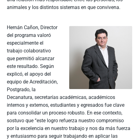
animales y los distintos sistemas en que convivena.
Hernán Cañon, Director
del programa valoró
especialmente el
trabajo colaborativo
que permitió alcanzar
este resultado. Según
explicó, el apoyo del
equipo de Acreditación,
Postgrado, la
Decanatura, secretarías académicas, académicos
internos y externos, estudiantes y egresados fue clave
para consolidar un proceso robusto. En ese contexto,
sostuvo que “este logro refuerza nuestro compromiso
por la excelencia en nuestro trabajo y nos da más fuerza
y entusiasmo para seguir trabajando en aplicar las