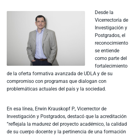
Desde la
Vicerrectoría de
Investigación y
Postgrados, el
reconocimiento
se entiende
como parte del
fortalecimiento
de la oferta formativa avanzada de UDLA y de su
compromiso con programas que dialogan con
problemáticas actuales del país y la sociedad.
En esa línea, Erwin Krauskopf P., Vicerrector de
Investigación y Postgrados, destacó que la acreditación
“reflejala la madurez del proyecto académico, la calidad
de su cuerpo docente y la pertinencia de una formación