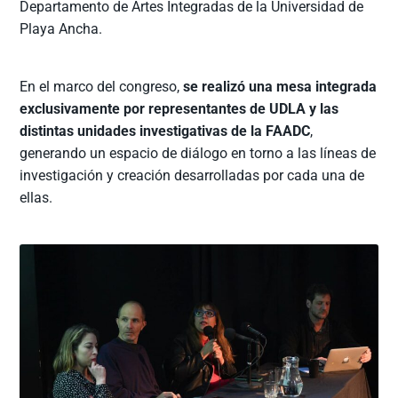
Departamento de Artes Integradas de la Universidad de
Playa Ancha.
En el marco del congreso,
se realizó una mesa integrada
exclusivamente por representantes de UDLA y las
distintas unidades investigativas de la FAADC
,
generando un espacio de diálogo en torno a las líneas de
investigación y creación desarrolladas por cada una de
ellas.