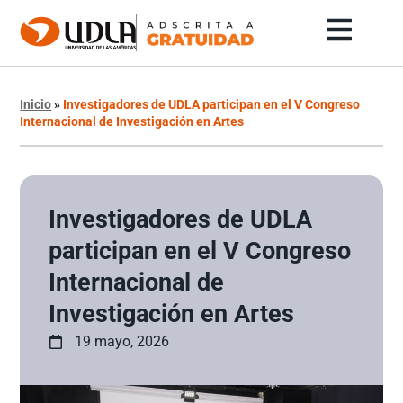
Inicio
»
Investigadores de UDLA participan en el V Congreso
Internacional de Investigación en Artes
Investigadores de UDLA
participan en el V Congreso
Internacional de
Investigación en Artes
19 mayo, 2026