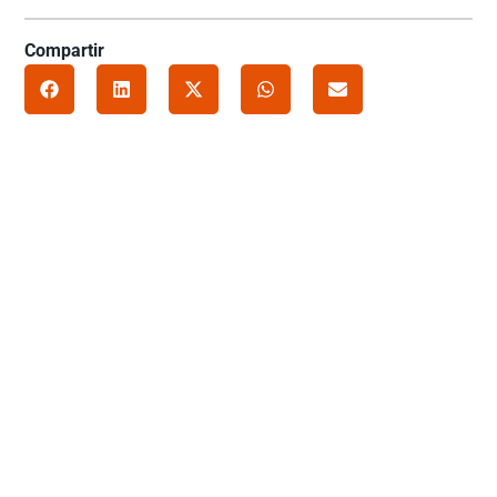
Compartir