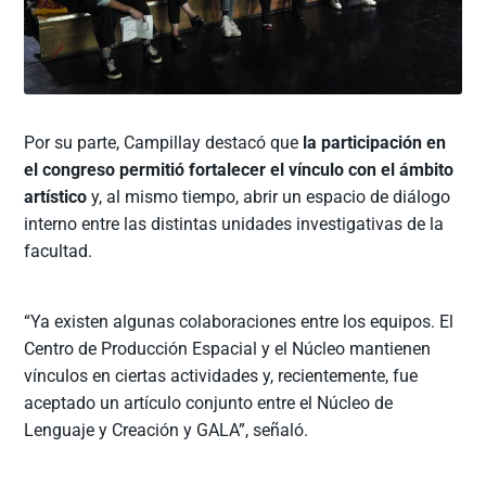
Por su parte, Campillay destacó que
la participación en
el congreso permitió fortalecer el vínculo con el ámbito
artístico
y, al mismo tiempo, abrir un espacio de diálogo
interno entre las distintas unidades investigativas de la
facultad.
“Ya existen algunas colaboraciones entre los equipos. El
Centro de Producción Espacial y el Núcleo mantienen
vínculos en ciertas actividades y, recientemente, fue
aceptado un artículo conjunto entre el Núcleo de
Lenguaje y Creación y GALA”, señaló.