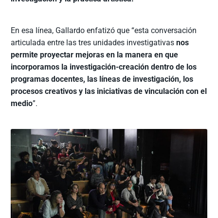
En esa línea, Gallardo enfatizó que “esta conversación
articulada entre las tres unidades investigativas
nos
permite proyectar mejoras en la manera en que
incorporamos la investigación-creación dentro de los
programas docentes, las líneas de investigación, los
procesos creativos y las iniciativas de vinculación con el
medio
”.