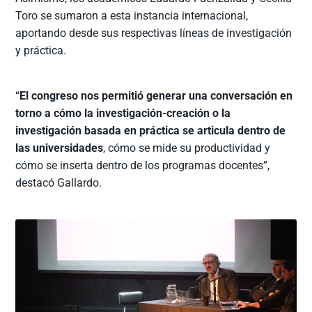
Toro se sumaron a esta instancia internacional,
aportando desde sus respectivas líneas de investigación
y práctica.
“
El congreso nos permitió generar una conversación en
torno a cómo la investigación-creación o la
investigación basada en práctica se articula dentro de
las universidades
, cómo se mide su productividad y
cómo se inserta dentro de los programas docentes”,
destacó Gallardo.