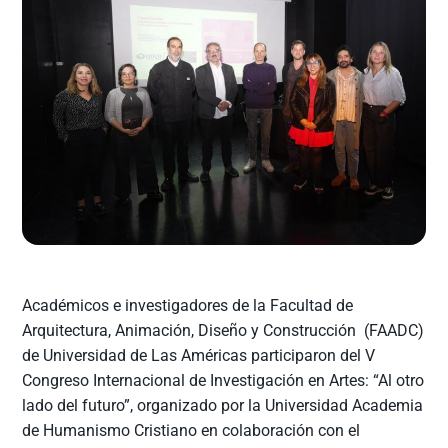
Académicos e investigadores de la Facultad de
Arquitectura, Animación, Diseño y Construcción (FAADC)
de Universidad de Las Américas participaron del V
Congreso Internacional de Investigación en Artes: “Al otro
lado del futuro”, organizado por la Universidad Academia
de Humanismo Cristiano en colaboración con el