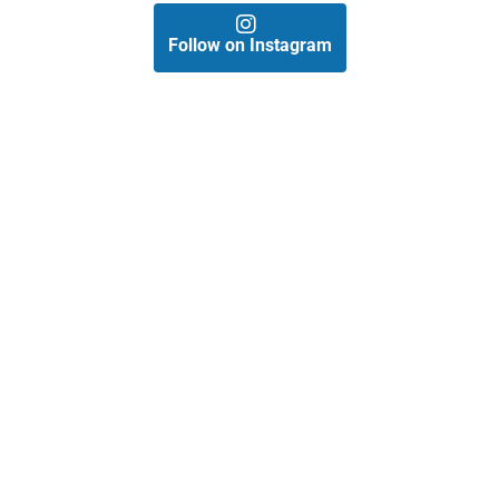
Follow on Instagram