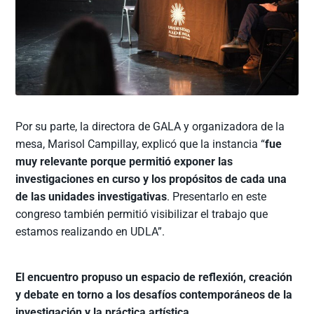
Por su parte, la directora de GALA y organizadora de la
mesa, Marisol Campillay, explicó que la instancia “
fue
muy relevante porque permitió exponer las
investigaciones en curso y los propósitos de cada una
de las unidades investigativas
. Presentarlo en este
congreso también permitió visibilizar el trabajo que
estamos realizando en UDLA”.
El encuentro propuso un espacio de reflexión, creación
y debate en torno a los desafíos contemporáneos de la
investigación y la práctica artística.