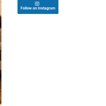
Follow on Instagram