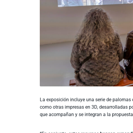
La exposición
incluye
una serie de palomas 
como otras impresas en 3D, desarrolladas po
que
acompañan y se integran a la propuesta 