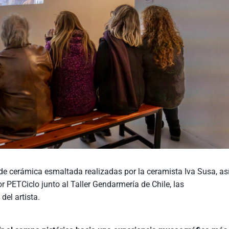
de cerámica esmaltada realizadas por la ceramista Iva Susa, as
r PETCiclo junto al Taller Gendarmería de Chile,
las
del artista.