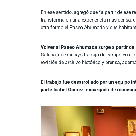
En ese sentido, agregó que “a partir de ese 
transforma en una experiencia más densa, q
otra forma el Paseo Ahumada y sus habitant
Volver al Paseo Ahumada surge a partir de
Galería, que incluyó trabajo de campo en el c
revisión de archivo histórico y prensa, ademá
El trabajo fue desarrollado por un equipo int
parte Isabel Gómez, encargada de museogra