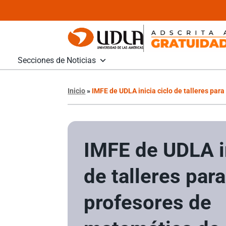
Secciones de Noticias
Inicio
»
IMFE de UDLA inicia ciclo de talleres pa
IMFE de UDLA in
de talleres para
profesores de