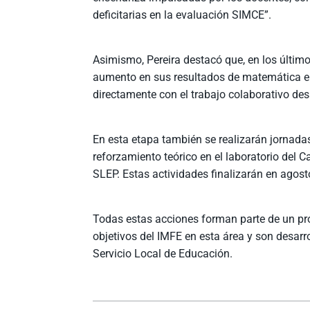
deficitarias en la evaluación SIMCE”.
Asimismo, Pereira destacó que, en los últim
aumento en sus resultados de matemática en
directamente con el trabajo colaborativo des
En esta etapa también se realizarán jornada
reforzamiento teórico en el laboratorio del C
SLEP. Estas actividades finalizarán en agos
Todas estas acciones forman parte de un pr
objetivos del IMFE en esta área y son desar
Servicio Local de Educación.