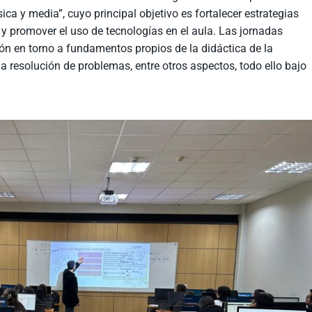
a y media”, cuyo principal objetivo es fortalecer estrategias
 y promover el uso de tecnologías en el aula. Las jornadas
ión en torno a fundamentos propios de la didáctica de la
la resolución de problemas, entre otros aspectos, todo ello bajo