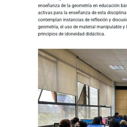
enseñanza de la geometría en educación básic
activas para la enseñanza de esta disciplina
contemplan instancias de reflexión y discus
geometría, el uso de material manipulable y 
principios de idoneidad didáctica.