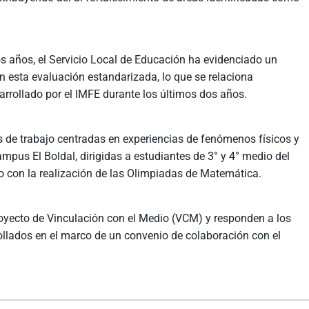
os años, el Servicio Local de Educación ha evidenciado un
 esta evaluación estandarizada, lo que se relaciona
arrollado por el IMFE durante los últimos dos años.
s de trabajo centradas en experiencias de fenómenos físicos y
ampus El Boldal, dirigidas a estudiantes de 3° y 4° medio del
to con la realización de las Olimpiadas de Matemática.
oyecto de Vinculación con el Medio (VCM) y responden a los
rollados en el marco de un convenio de colaboración con el