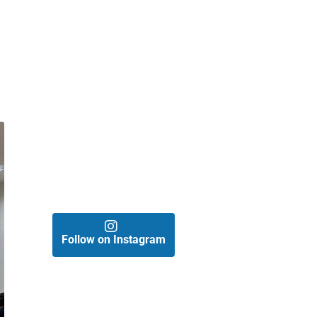
Follow on Instagram