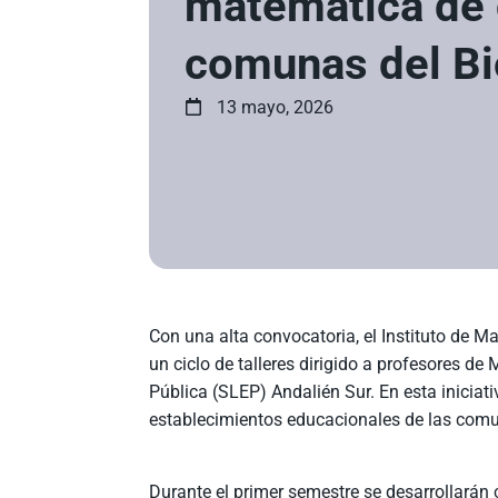
matemática de 
comunas del Bi
13 mayo, 2026
Con una alta convocatoria, el Instituto de M
un ciclo de talleres dirigido a profesores d
Pública (SLEP) Andalién Sur. En esta inicia
establecimientos educacionales de las comu
Durante el primer semestre se desarrollarán c