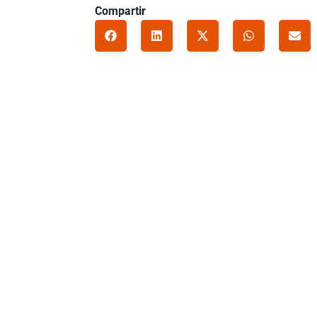
Compartir