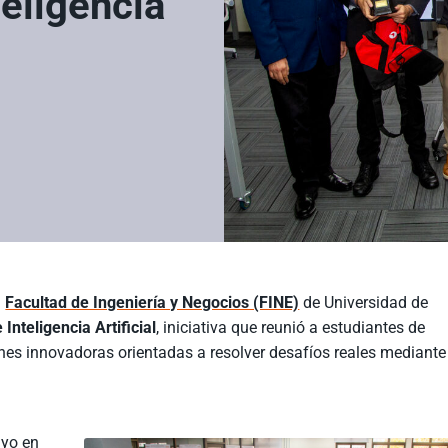
eligencia
a
Facultad de Ingeniería y Negocios (FINE)
de Universidad de
Inteligencia Artificial
, iniciativa que reunió a estudiantes de
iones innovadoras orientadas a resolver desafíos reales mediante
ayo en