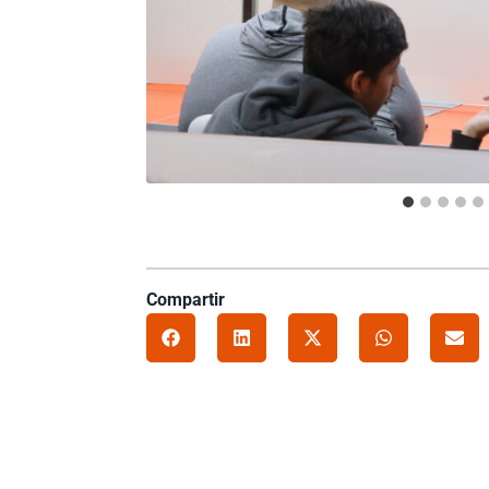
Compartir