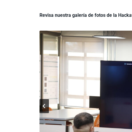
Revisa nuestra galería de fotos de la Hacka