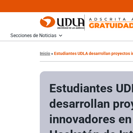
Secciones de Noticias
Inicio
»
Estudiantes UDLA desarrollan proyectos in
Estudiantes U
desarrollan pro
innovadores en