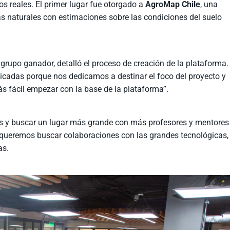
s reales. El primer lugar fue otorgado a
AgroMap Chile
, una
 naturales con estimaciones sobre las condiciones del suelo
 grupo ganador, detalló el proceso de creación de la plataforma.
cadas porque nos dedicamos a destinar el foco del proyecto y
s fácil empezar con la base de la plataforma”.
s y buscar un lugar más grande con más profesores y mentores
queremos buscar colaboraciones con las grandes tecnológicas,
as.