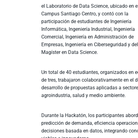
el Laboratorio de Data Science, ubicado en e
Campus Santiago Centro, y contó con la
participación de estudiantes de Ingeniería
Informática, Ingeniería Industrial, Ingeniería
Comercial, Ingeniería en Administración de
Empresas, Ingeniería en Ciberseguridad y de
Magíster en Data Science.
Un total de 40 estudiantes, organizados en 
de tres, trabajaron colaborativamente en el 
desarrollo de propuestas aplicadas a sectore
agroindustria, salud y medio ambiente.
Durante la Hackatón, los participantes abor
predicción de demanda, eficiencia operacion
decisiones basada en datos, integrando cono