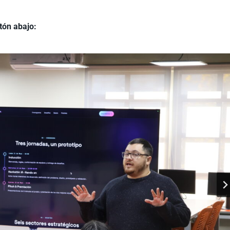
tón abajo: