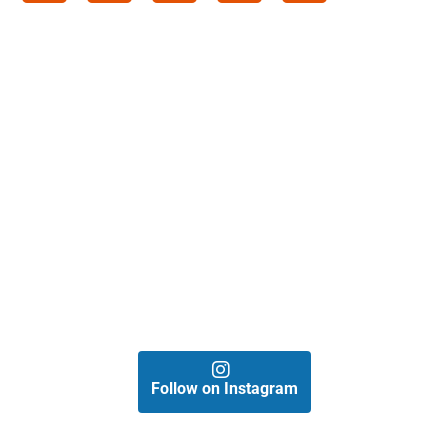
Follow on Instagram