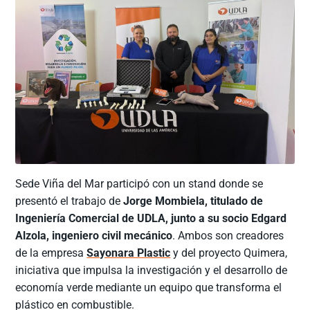
Sede Viña del Mar participó con un stand donde se
presentó el trabajo de
Jorge Mombiela, titulado de
Ingeniería Comercial de UDLA, junto a su socio Edgard
Alzola, ingeniero civil mecánico
. Ambos son creadores
de la empresa
Sayonara Plastic
y del proyecto Quimera,
iniciativa que impulsa la investigación y el desarrollo de
economía verde mediante un equipo que transforma el
plástico en combustible.