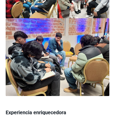
Experiencia enriquecedora