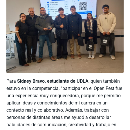
Para
Sidney Bravo, estudiante de UDLA
, quien también
estuvo en la competencia, “participar en el Open Fest fue
una experiencia muy enriquecedora, porque me permitió
aplicar ideas y conocimientos de mi carrera en un
contexto real y colaborativo. Además, trabajar con
personas de distintas áreas me ayudó a desarrollar
habilidades de comunicación, creatividad y trabajo en