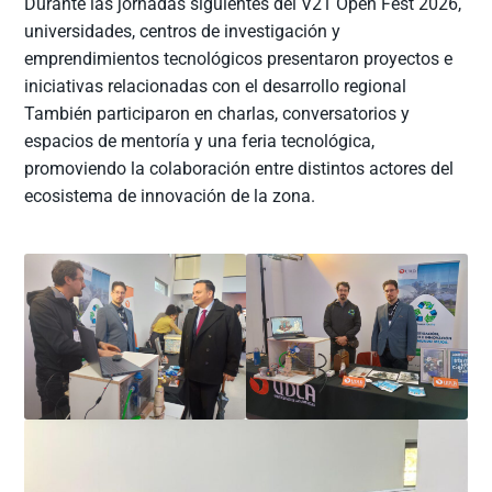
Durante las jornadas siguientes del V21 Open Fest 2026,
universidades, centros de investigación y
emprendimientos tecnológicos presentaron proyectos e
iniciativas relacionadas con el desarrollo regional
También participaron en charlas, conversatorios y
espacios de mentoría y una feria tecnológica,
promoviendo la colaboración entre distintos actores del
ecosistema de innovación de la zona.