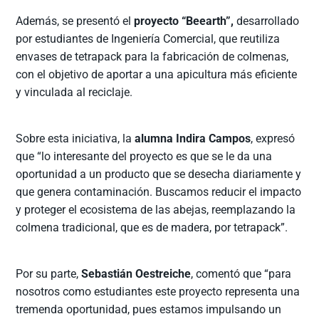
Además, se presentó el
proyecto “Beearth”,
desarrollado
por estudiantes de Ingeniería Comercial, que reutiliza
envases de tetrapack para la fabricación de colmenas,
con el objetivo de aportar a una apicultura más eficiente
y vinculada al reciclaje.
Sobre esta iniciativa, la
alumna Indira Campos
, expresó
que “lo interesante del proyecto es que se le da una
oportunidad a un producto que se desecha diariamente y
que genera contaminación. Buscamos reducir el impacto
y proteger el ecosistema de las abejas, reemplazando la
colmena tradicional, que es de madera, por tetrapack”.
Por su parte,
Sebastián Oestreiche
, comentó que “para
nosotros como estudiantes este proyecto representa una
tremenda oportunidad, pues estamos impulsando un