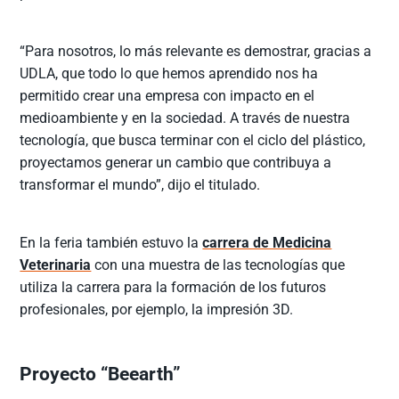
“Para nosotros, lo más relevante es demostrar, gracias a
UDLA, que todo lo que hemos aprendido nos ha
permitido crear una empresa con impacto en el
medioambiente y en la sociedad. A través de nuestra
tecnología, que busca terminar con el ciclo del plástico,
proyectamos generar un cambio que contribuya a
transformar el mundo”, dijo el titulado.
En la feria también estuvo la
carrera de Medicina
Veterinaria
con una muestra de las tecnologías que
utiliza la carrera para la formación de los futuros
profesionales, por ejemplo, la impresión 3D.
Proyecto “Beearth”