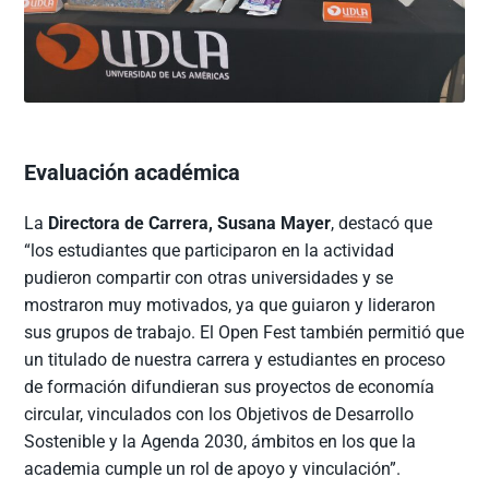
Evaluación académica
La
Directora de Carrera, Susana Mayer
, destacó que
“los estudiantes que participaron en la actividad
pudieron compartir con otras universidades y se
mostraron muy motivados, ya que guiaron y lideraron
sus grupos de trabajo. El Open Fest también permitió que
un titulado de nuestra carrera y estudiantes en proceso
de formación difundieran sus proyectos de economía
circular, vinculados con los Objetivos de Desarrollo
Sostenible y la Agenda 2030, ámbitos en los que la
academia cumple un rol de apoyo y vinculación”.