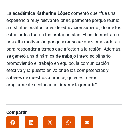
La
académica Katherine López
comentó que “fue una
experiencia muy relevante, principalmente porque reunió
a distintas instituciones de educación superior, donde los
estudiantes fueron los protagonistas. Ellos demostraron
una alta motivación por generar soluciones innovadoras
para responder a temas que afectan a la región. Además,
se generó una dinámica de trabajo interdisciplinario,
promoviendo el trabajo en equipo, la comunicación
efectiva y la puesta en valor de las competencias y
saberes de nuestros alumnos, quienes fueron
ampliamente destacados durante la jornada”.
Compartir