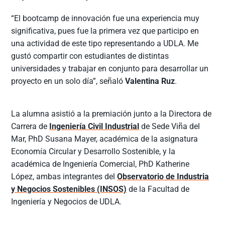
“El bootcamp de innovación fue una experiencia muy
significativa, pues fue la primera vez que participo en
una actividad de este tipo representando a UDLA. Me
gustó compartir con estudiantes de distintas
universidades y trabajar en conjunto para desarrollar un
proyecto en un solo día”, señaló
Valentina Ruz
.
La alumna asistió a la premiación junto a la Directora de
Carrera de
Ingeniería Civil Industrial
de Sede Viña del
Mar, PhD Susana Mayer, académica de la asignatura
Economía Circular y Desarrollo Sostenible, y la
académica de Ingeniería Comercial, PhD Katherine
López, ambas integrantes del
Observatorio de Industria
y Negocios Sostenibles (INSOS)
de la Facultad de
Ingeniería y Negocios de UDLA.