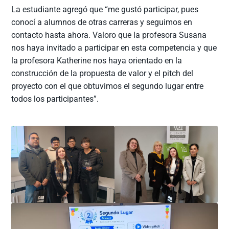
La estudiante agregó que “me gustó participar, pues
conocí a alumnos de otras carreras y seguimos en
contacto hasta ahora. Valoro que la profesora Susana
nos haya invitado a participar en esta competencia y que
la profesora Katherine nos haya orientado en la
construcción de la propuesta de valor y el pitch del
proyecto con el que obtuvimos el segundo lugar entre
todos los participantes”.