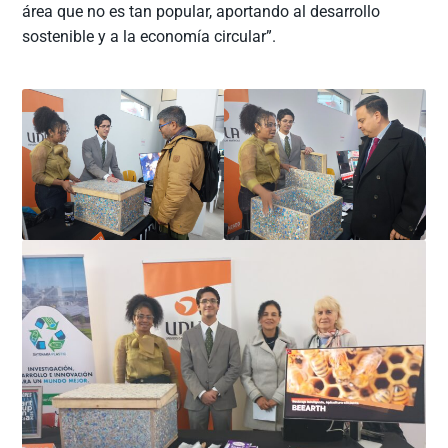
área que no es tan popular, aportando al desarrollo
sostenible y a la economía circular”.