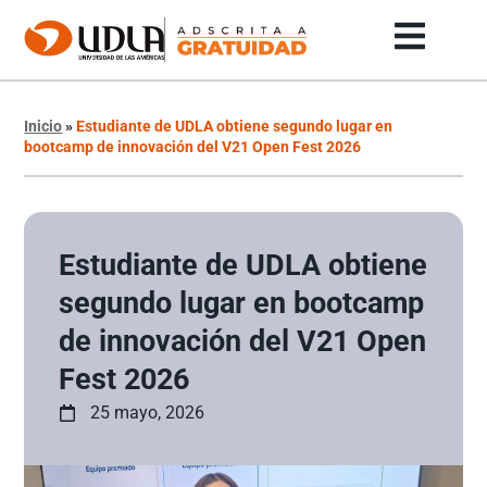
Inicio
»
Estudiante de UDLA obtiene segundo lugar en
bootcamp de innovación del V21 Open Fest 2026
Estudiante de UDLA obtiene
segundo lugar en bootcamp
de innovación del V21 Open
Fest 2026
25 mayo, 2026