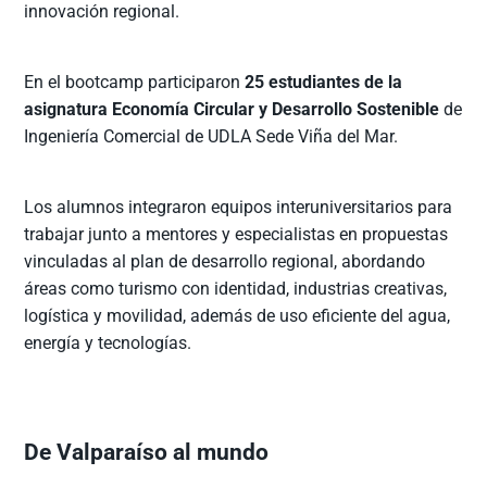
innovación regional.
En el bootcamp participaron
25 estudiantes de la
asignatura Economía Circular y Desarrollo Sostenible
de
Ingeniería Comercial de UDLA Sede Viña del Mar.
Los alumnos integraron equipos interuniversitarios para
trabajar junto a mentores y especialistas en propuestas
vinculadas al plan de desarrollo regional, abordando
áreas como turismo con identidad, industrias creativas,
logística y movilidad, además de uso eficiente del agua,
energía y tecnologías.
De Valparaíso al mundo