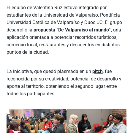
El equipo de Valentina Ruz estuvo integrado por
estudiantes de la Universidad de Valparaíso, Pontificia
Universidad Católica de Valparaíso y Duoc UC. El grupo
desarrolló la
propuesta “De Valparaíso al mundo”,
una
aplicación orientada a potenciar recorridos turísticos,
comercio local, restaurantes y descuentos en distintos
puntos de la ciudad.
La iniciativa, que quedó plasmada en un
pitch
, fue
reconocida por su creatividad, potencial de desarrollo y
aporte al territorio, obteniendo el segundo lugar entre
todos los participantes.