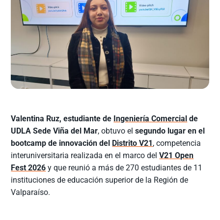
Valentina Ruz, estudiante de
Ingeniería Comercial
de
UDLA Sede Viña del Mar
, obtuvo el
segundo lugar en el
bootcamp de innovación del
Distrito V21
, competencia
interuniversitaria realizada en el marco del
V21 Open
Fest 2026
y que reunió a más de 270 estudiantes de 11
instituciones de educación superior de la Región de
Valparaíso.