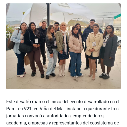
Este desafío marcó el inicio del evento desarrollado en el
ParqTec V21, en Viña del Mar, instancia que durante tres
jornadas convocó a autoridades, emprendedores,
academia, empresas y representantes del ecosistema de