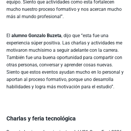
equipo. Siento que actividades como esta fortalecen
mucho nuestro proceso formativo y nos acercan mucho
más al mundo profesional”.
El
alumno Gonzalo Buzeta
, dijo que “esta fue una
experiencia súper positiva. Las charlas y actividades me
motivaron muchísimo a seguir adelante con la carrera.
También fue una buena oportunidad para compartir con
otras personas, conversar y aprender cosas nuevas.
Siento que estos eventos ayudan mucho en lo personal y
aportan al proceso formativo, porque uno desarrolla
habilidades y logra más motivación para el estudio”.
Charlas y feria tecnológica