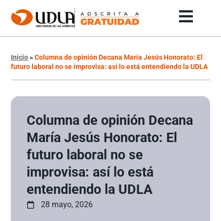
Inicio
»
Columna de opinión Decana María Jesús Honorato: El
futuro laboral no se improvisa: así lo está entendiendo la UDLA
Columna de opinión Decana
María Jesús Honorato: El
futuro laboral no se
improvisa: así lo está
entendiendo la UDLA
28 mayo, 2026