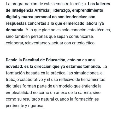
La programación de este semestre lo refleja.
Los talleres
de Inteligencia Artificial, liderazgo, emprendimiento
digital y marca personal no son tendencias: son
respuestas concretas a lo que el mercado laboral ya
demanda.
Y lo que pide no es solo conocimiento técnico,
sino también personas que sepan comunicarse,
colaborar, reinventarse y actuar con criterio ético.
Desde la Facultad de Educación, esto no es una
novedad: es la dirección que ya estamos tomando.
La
formación basada en la práctica, las simulaciones, el
trabajo colaborativo y el uso reflexivo de herramientas
digitales forman parte de un modelo que entiende la
empleabilidad no como un anexo de la carrera, sino
como su resultado natural cuando la formación es
pertinente y rigurosa.