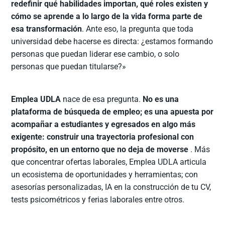
redefinir qué habilidades importan, qué roles existen y
cómo se aprende a lo largo de la vida forma parte de
esa transformación
. Ante eso, la pregunta que toda
universidad debe hacerse es directa: ¿estamos formando
personas que puedan liderar ese cambio, o solo
personas que puedan titularse?»
Emplea UDLA
nace de esa pregunta.
No es una
plataforma de búsqueda de empleo; es una apuesta por
acompañar a estudiantes y egresados en algo más
exigente: construir una trayectoria profesional con
propósito, en un entorno que no deja de moverse
. Más
que concentrar ofertas laborales, Emplea UDLA articula
un ecosistema de oportunidades y herramientas; con
asesorías personalizadas, IA en la construcción de tu CV,
tests psicométricos y ferias laborales entre otros.