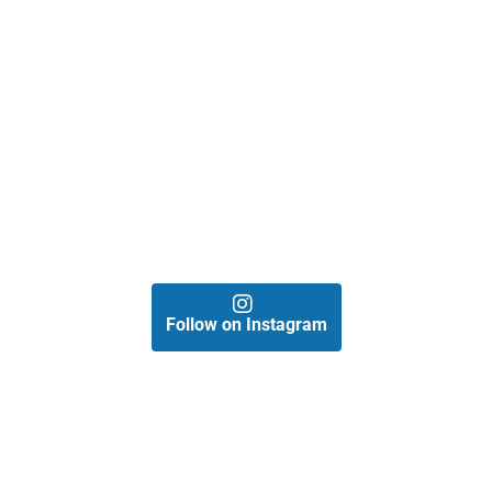
Follow on Instagram