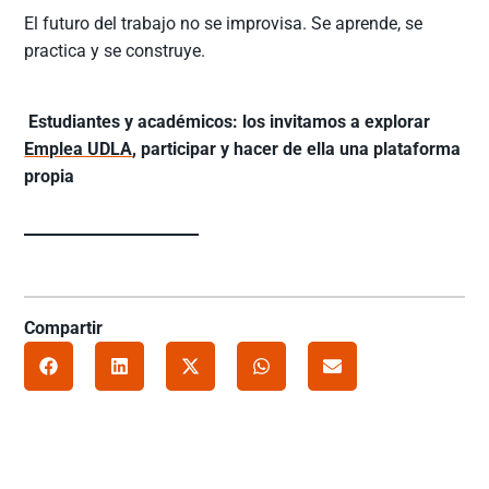
El futuro del trabajo no se improvisa. Se aprende, se
practica y se construye.
Estudiantes y académicos: los invitamos a explorar
Emplea UDLA
, participar y hacer de ella una plataforma
propia
Compartir