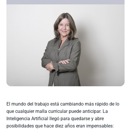
El mundo del trabajo está cambiando más rápido de lo
que cualquier malla curricular puede anticipar. La
Inteligencia Artificial llegó para quedarse y abre
posibilidades que hace diez años eran impensables: