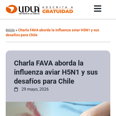
Inicio
»
Charla FAVA aborda la influenza aviar H5N1 y sus
desafíos para Chile
Charla FAVA aborda la
influenza aviar H5N1 y sus
desafíos para Chile
29 mayo, 2026