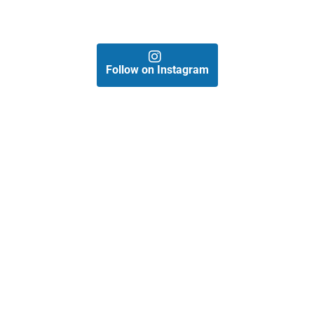
Follow on Instagram