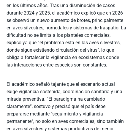
en los últimos años. Tras una disminución de casos
durante 2024 y 2025, el académico explicó que en 2026
se observó un nuevo aumento de brotes, principalmente
en aves silvestres, humedales y sistemas de traspatio. La
dificultad no se limita a los planteles comerciales,
explicó ya que “el problema está en las aves silvestres,
donde sigue existiendo circulación del virus”, lo que
obliga a fortalecer la vigilancia en ecosistemas donde
las interacciones entre especies son constantes.
El académico señaló tajante que el escenario actual
exige vigilancia sostenida, coordinación sanitaria y una
mirada preventiva. “El paradigma ha cambiado
claramente”, sostuvo y precisó que el país debe
prepararse mediante “seguimiento y vigilancia
permanente”, no solo en aves comerciales, sino también
en aves silvestres y sistemas productivos de menor