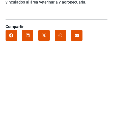
vinculados al área veterinaria y agropecuaria.
Compartir