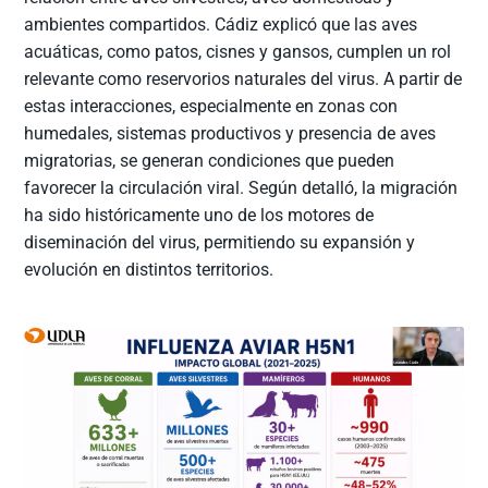
ambientes compartidos. Cádiz explicó que las aves
acuáticas, como patos, cisnes y gansos, cumplen un rol
relevante como reservorios naturales del virus. A partir de
estas interacciones, especialmente en zonas con
humedales, sistemas productivos y presencia de aves
migratorias, se generan condiciones que pueden
favorecer la circulación viral. Según detalló, la migración
ha sido históricamente uno de los motores de
diseminación del virus, permitiendo su expansión y
evolución en distintos territorios.