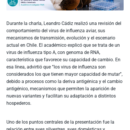
Durante la charla, Leandro Cádiz realizó una revisión del
comportamiento del virus de influenza aviar, sus
mecanismos de transmisión, evolución y el escenario
actual en Chile. El académico explicó que se trata de un
virus de influenza tipo A, con genoma de RNA,
característica que favorece su capacidad de cambio. En
esa línea, advirtió que “los virus de influenza son
considerados los que tienen mayor capacidad de mutar”,
debido a procesos como la deriva antigénica y el cambio
antigénico, mecanismos que permiten la aparición de
nuevas variantes y facilitan su adaptación a distintos
hospederos.
Uno de los puntos centrales de la presentación fue la
relación entre aves silvestres, aves domésticas y