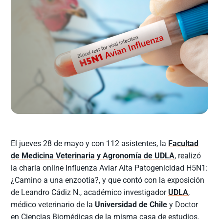
El jueves 28 de mayo y con 112 asistentes, la
Facultad
de Medicina Veterinaria y Agronomía de UDLA
, realizó
la charla online Influenza Aviar Alta Patogenicidad H5N1:
¿Camino a una enzootia?, y que contó con la exposición
de Leandro Cádiz N., académico investigador
UDLA
,
médico veterinario de la
Universidad de Chile
y Doctor
en Ciencias Biomédicas de la misma casa de estudios.