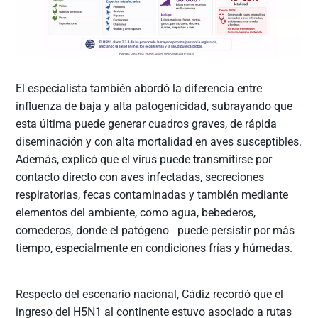
El especialista también abordó la diferencia entre
influenza de baja y alta patogenicidad, subrayando que
esta última puede generar cuadros graves, de rápida
diseminación y con alta mortalidad en aves susceptibles.
Además, explicó que el virus puede transmitirse por
contacto directo con aves infectadas, secreciones
respiratorias, fecas contaminadas y también mediante
elementos del ambiente, como agua, bebederos,
comederos, donde el patógeno puede persistir por más
tiempo, especialmente en condiciones frías y húmedas.
Respecto del escenario nacional, Cádiz recordó que el
ingreso del H5N1 al continente estuvo asociado a rutas