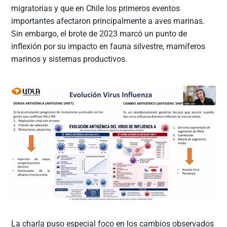
migratorias y que en Chile los primeros eventos
importantes afectaron principalmente a aves marinas.
Sin embargo, el brote de 2023 marcó un punto de
inflexión por su impacto en fauna silvestre, mamíferos
marinos y sistemas productivos.
La charla puso especial foco en los cambios observados