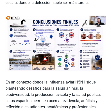
escala, donde la detección suele ser más tardía.
En un contexto donde la influenza aviar H5N1 sigue
planteando desafíos para la salud animal, la
biodiversidad, la producción avícola y la salud pública,
estos espacios permiten acercar evidencia, análisis y
reflexión a estudiantes, académicos y profesionales