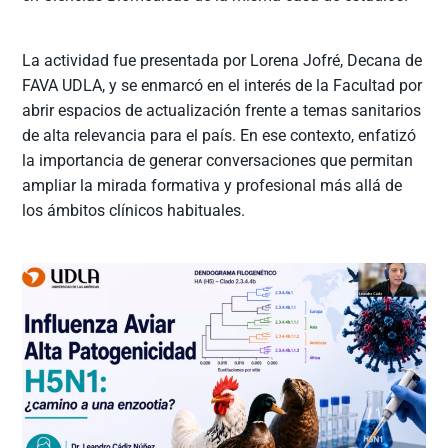
La actividad fue presentada por Lorena Jofré, Decana de
FAVA UDLA, y se enmarcó en el interés de la Facultad por
abrir espacios de actualización frente a temas sanitarios
de alta relevancia para el país. En ese contexto, enfatizó
la importancia de generar conversaciones que permitan
ampliar la mirada formativa y profesional más allá de
los ámbitos clínicos habituales.