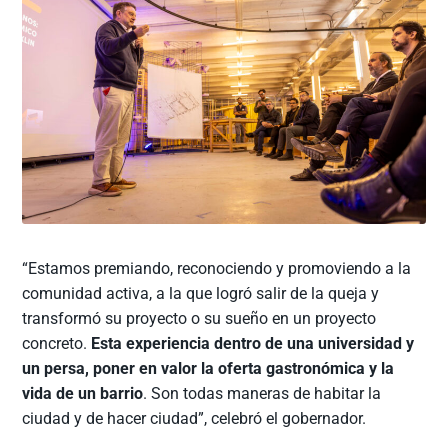
“Estamos premiando, reconociendo y promoviendo a la
comunidad activa, a la que logró salir de la queja y
transformó su proyecto o su sueño en un proyecto
concreto.
Esta experiencia dentro de una universidad y
un persa, poner en valor la oferta gastronómica y la
vida de un barrio
. Son todas maneras de habitar la
ciudad y de hacer ciudad”, celebró el gobernador.