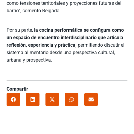
como tensiones territoriales y proyecciones futuras del
barrio”, comentó Reigada.
Por su parte,
la cocina performática se configura como
un espacio de encuentro interdisciplinario que articula
reflexión, experiencia y práctica,
permitiendo discutir el
sistema alimentario desde una perspectiva cultural,
urbana y prospectiva.
Compartir