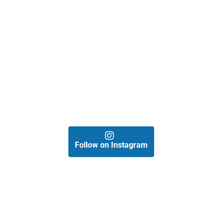
Follow on Instagram