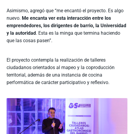
Asimismo, agregó que “me encantó el proyecto. Es algo
nuevo.
Me encanta ver esta interacción entre los
emprendedores, los dirigentes de barrio, la Universidad
y la autoridad
. Esta es la minga que termina haciendo
que las cosas pasen”.
El proyecto contempla la realización de talleres
ciudadanos orientados al mapeo y la coproducción
territorial, además de una instancia de cocina
performática de carácter participativo y reflexivo.