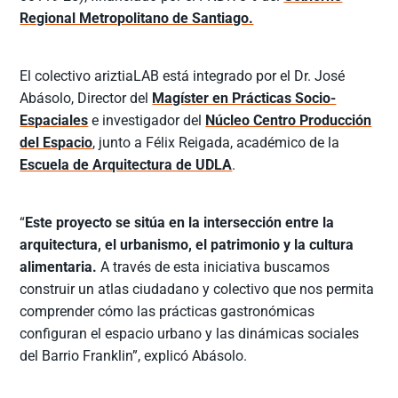
Regional Metropolitano de Santiago.
El colectivo ariztiaLAB está integrado por el Dr. José
Abásolo, Director del
Magíster en Prácticas Socio-
Espaciales
e investigador del
Núcleo Centro Producción
del Espacio
, junto a Félix Reigada, académico de la
Escuela de Arquitectura de UDLA
.
“
Este proyecto se sitúa en la intersección entre la
arquitectura, el urbanismo, el patrimonio y la cultura
alimentaria.
A través de esta iniciativa buscamos
construir un atlas ciudadano y colectivo que nos permita
comprender cómo las prácticas gastronómicas
configuran el espacio urbano y las dinámicas sociales
del Barrio Franklin”, explicó Abásolo.