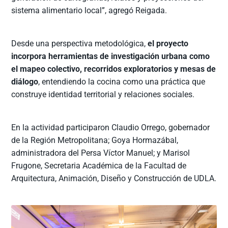
sistema alimentario local”, agregó Reigada.
Desde una perspectiva metodológica,
el proyecto
incorpora herramientas de investigación urbana como
el mapeo colectivo, recorridos exploratorios y mesas de
diálogo
, entendiendo la cocina como una práctica que
construye identidad territorial y relaciones sociales.
En la actividad participaron Claudio Orrego, gobernador
de la Región Metropolitana; Goya Hormazábal,
administradora del Persa Víctor Manuel; y Marisol
Frugone, Secretaria Académica de la Facultad de
Arquitectura, Animación, Diseño y Construcción de UDLA.