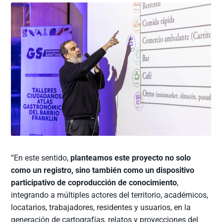
“En este sentido,
planteamos este proyecto no solo
como un registro, sino también como un dispositivo
participativo de coproducción de conocimiento
,
integrando a múltiples actores del territorio, académicos,
locatarios, trabajadores, residentes y usuarios, en la
generación de cartografías, relatos y proyecciones del