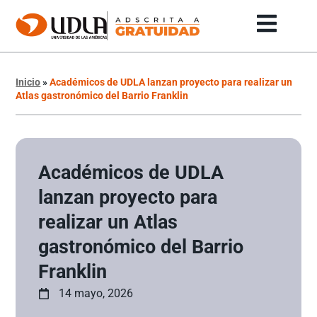
Inicio
»
Académicos de UDLA lanzan proyecto para realizar un
Atlas gastronómico del Barrio Franklin
Académicos de UDLA
lanzan proyecto para
realizar un Atlas
gastronómico del Barrio
Franklin
14 mayo, 2026