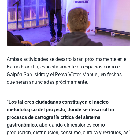
Ambas actividades se desarrollarán próximamente en el
Barrio Franklin, específicamente en espacios como el
Galpón San Isidro y el Persa Víctor Manuel, en fechas
que serán anunciadas próximamente.
“
Los talleres ciudadanos constituyen el núcleo
metodológico del proyecto, donde se desarrollan
procesos de cartografía crítica del sistema
gastronómico
, abordando dimensiones como
producción, distribución, consumo, cultura y residuos, así