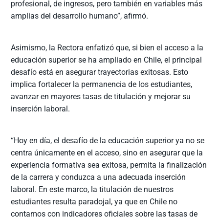
profesional, de ingresos, pero también en variables más
amplias del desarrollo humano”, afirmó.
Asimismo, la Rectora enfatizó que, si bien el acceso a la
educación superior se ha ampliado en Chile, el principal
desafío está en asegurar trayectorias exitosas. Esto
implica fortalecer la permanencia de los estudiantes,
avanzar en mayores tasas de titulación y mejorar su
inserción laboral.
“Hoy en día, el desafío de la educación superior ya no se
centra únicamente en el acceso, sino en asegurar que la
experiencia formativa sea exitosa, permita la finalización
de la carrera y conduzca a una adecuada inserción
laboral. En este marco, la titulación de nuestros
estudiantes resulta paradojal, ya que en Chile no
contamos con indicadores oficiales sobre las tasas de