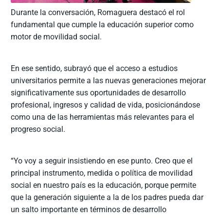
Durante la conversación, Romaguera destacó el rol
fundamental que cumple la educación superior como
motor de movilidad social.
En ese sentido, subrayó que el acceso a estudios
universitarios permite a las nuevas generaciones mejorar
significativamente sus oportunidades de desarrollo
profesional, ingresos y calidad de vida, posicionándose
como una de las herramientas más relevantes para el
progreso social.
“Yo voy a seguir insistiendo en ese punto. Creo que el
principal instrumento, medida o política de movilidad
social en nuestro país es la educación, porque permite
que la generación siguiente a la de los padres pueda dar
un salto importante en términos de desarrollo