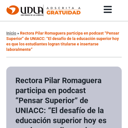
Inicio
»
Rectora Pilar Romaguera participa en podcast “Pensar
Superior” de UNIACC: “El desafío de la educación superior hoy
es que los estudiantes logran titularse e insertarse
laboralmente”
Rectora Pilar Romaguera
participa en podcast
“Pensar Superior” de
UNIACC: “El desafío de la
educación superior hoy es