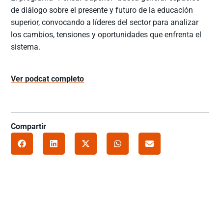
de diálogo sobre el presente y futuro de la educación
superior, convocando a líderes del sector para analizar
los cambios, tensiones y oportunidades que enfrenta el
sistema.
Ver podcat completo
Compartir