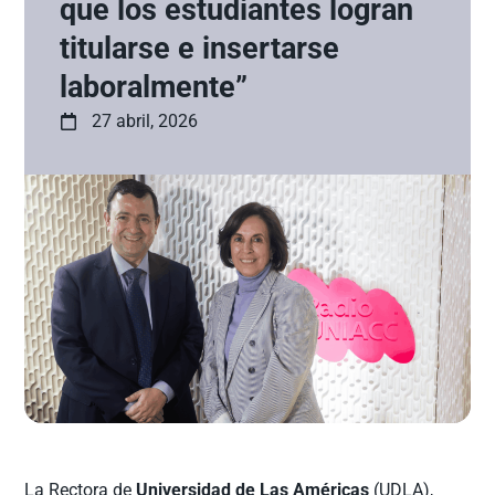
que los estudiantes logran
titularse e insertarse
laboralmente”
27 abril, 2026
La Rectora de
Universidad de Las Américas
(UDLA),