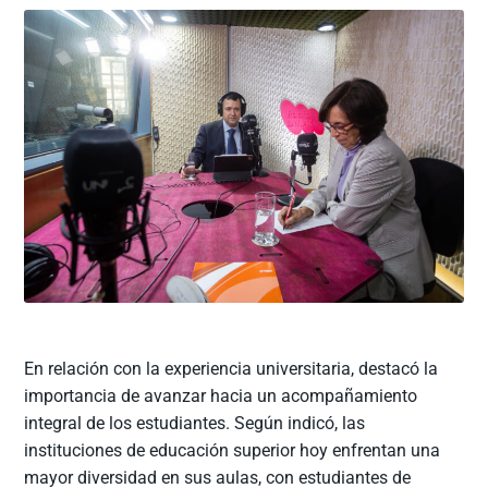
En relación con la experiencia universitaria, destacó la
importancia de avanzar hacia un acompañamiento
integral de los estudiantes. Según indicó, las
instituciones de educación superior hoy enfrentan una
mayor diversidad en sus aulas, con estudiantes de