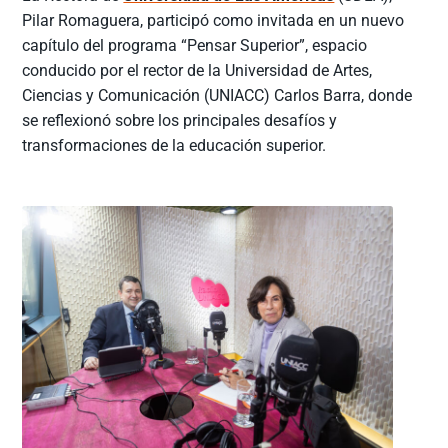
Pilar Romaguera, participó como invitada en un nuevo
capítulo del programa “Pensar Superior”, espacio
conducido por el rector de la Universidad de Artes,
Ciencias y Comunicación (UNIACC) Carlos Barra, donde
se reflexionó sobre los principales desafíos y
transformaciones de la educación superior.