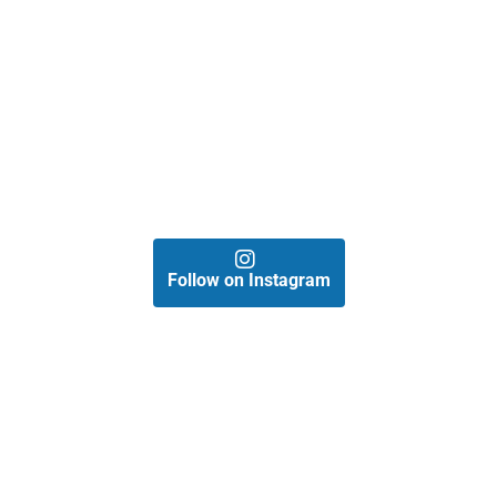
Follow on Instagram