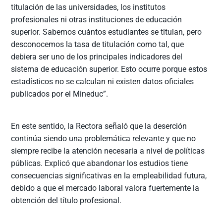
titulación de las universidades, los institutos
profesionales ni otras instituciones de educación
superior. Sabemos cuántos estudiantes se titulan, pero
desconocemos la tasa de titulación como tal, que
debiera ser uno de los principales indicadores del
sistema de educación superior. Esto ocurre porque estos
estadísticos no se calculan ni existen datos oficiales
publicados por el Mineduc”.
En este sentido, la Rectora señaló que la deserción
continúa siendo una problemática relevante y que no
siempre recibe la atención necesaria a nivel de políticas
públicas. Explicó que abandonar los estudios tiene
consecuencias significativas en la empleabilidad futura,
debido a que el mercado laboral valora fuertemente la
obtención del título profesional.