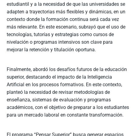
estudiantil y a la necesidad de que las universidades se
adapten a trayectorias más flexibles y dinámicas, en un
contexto donde la formación continua será cada vez
más relevante. En este escenario, subrayó que el uso de
tecnologías, tutorías y estrategias como cursos de
nivelación o programas intensivos son clave para
mejorar la retención y titulación oportuna.
Finalmente, abordó los desafíos futuros de la educación
superior, destacando el impacto de la Inteligencia
Artificial en los procesos formativos. En este contexto,
planteó la necesidad de revisar metodologías de
enseñanza, sistemas de evaluación y programas
académicos, con el objetivo de preparar a los estudiantes
para un mercado laboral en constante transformación.
El programa “Pensar Superior” busca generar espacios