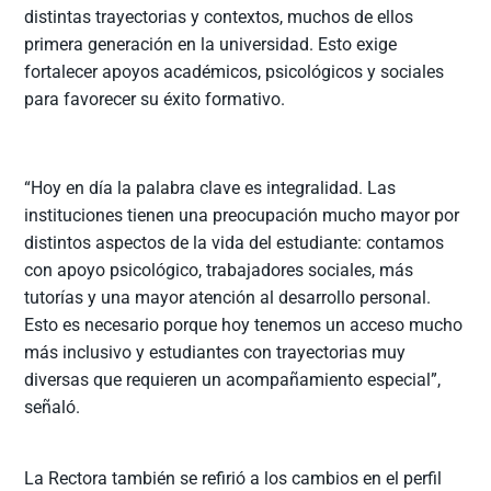
distintas trayectorias y contextos, muchos de ellos
primera generación en la universidad. Esto exige
fortalecer apoyos académicos, psicológicos y sociales
para favorecer su éxito formativo.
“Hoy en día la palabra clave es integralidad. Las
instituciones tienen una preocupación mucho mayor por
distintos aspectos de la vida del estudiante: contamos
con apoyo psicológico, trabajadores sociales, más
tutorías y una mayor atención al desarrollo personal.
Esto es necesario porque hoy tenemos un acceso mucho
más inclusivo y estudiantes con trayectorias muy
diversas que requieren un acompañamiento especial”,
señaló.
La Rectora también se refirió a los cambios en el perfil