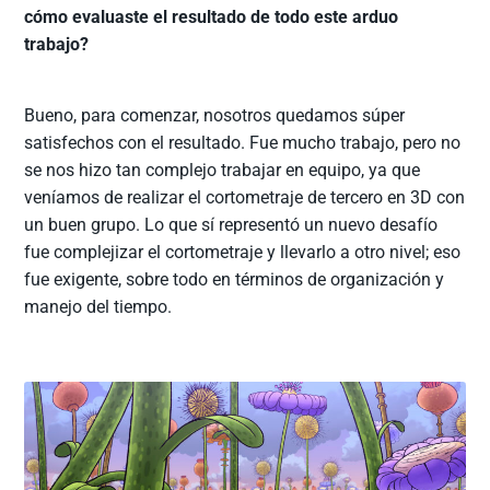
cómo evaluaste el resultado de todo este arduo
trabajo?
Bueno, para comenzar, nosotros quedamos súper
satisfechos con el resultado. Fue mucho trabajo, pero no
se nos hizo tan complejo trabajar en equipo, ya que
veníamos de realizar el cortometraje de tercero en 3D con
un buen grupo. Lo que sí representó un nuevo desafío
fue complejizar el cortometraje y llevarlo a otro nivel; eso
fue exigente, sobre todo en términos de organización y
manejo del tiempo.