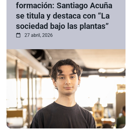
formación: Santiago Acuña
se titula y destaca con “La
sociedad bajo las plantas”
27 abril, 2026