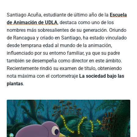
Santiago Acuña, estudiante de último año de la
Escuela
de Animación de UDLA
, destaca como uno de los
nombres más sobresalientes de su generación. Oriundo
de Rancagua y criado en Santiago, ha estado vinculado
desde temprana edad al mundo de la animación,
influenciado por su entorno familiar, ya que su padre
también se desempeña como director en este ámbito.
Recientemente rindió su examen de título, obteniendo
nota máxima con el cortometraje
La sociedad bajo las
plantas
.