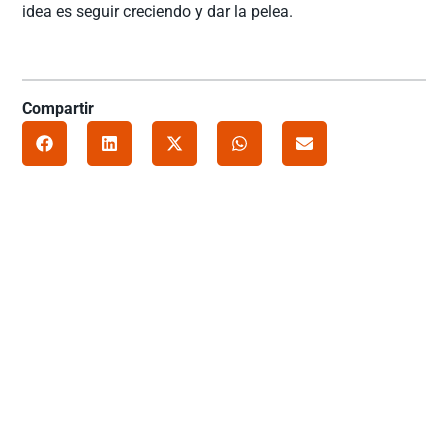
idea es seguir creciendo y dar la pelea.
Compartir