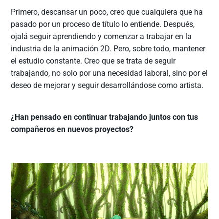
Primero, descansar un poco, creo que cualquiera que ha
pasado por un proceso de título lo entiende. Después,
ojalá seguir aprendiendo y comenzar a trabajar en la
industria de la animación 2D. Pero, sobre todo, mantener
el estudio constante. Creo que se trata de seguir
trabajando, no solo por una necesidad laboral, sino por el
deseo de mejorar y seguir desarrollándose como artista.
¿Han pensado en continuar trabajando juntos con tus
compañeros en nuevos proyectos?