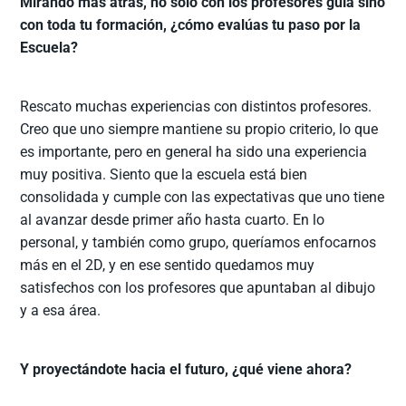
Mirando más atrás, no solo con los profesores guía sino
con toda tu formación, ¿cómo evalúas tu paso por la
Escuela?
Rescato muchas experiencias con distintos profesores.
Creo que uno siempre mantiene su propio criterio, lo que
es importante, pero en general ha sido una experiencia
muy positiva. Siento que la escuela está bien
consolidada y cumple con las expectativas que uno tiene
al avanzar desde primer año hasta cuarto. En lo
personal, y también como grupo, queríamos enfocarnos
más en el 2D, y en ese sentido quedamos muy
satisfechos con los profesores que apuntaban al dibujo
y a esa área.
Y proyectándote hacia el futuro, ¿qué viene ahora?