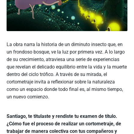
La obra narra la historia de un diminuto insecto que, en
un frondoso bosque, ve la luz por primera vez. A lo largo
de su crecimiento, atraviesa una serie de experiencias
que revelan el delicado equilibrio entre la vida y la muerte
dentro del ciclo trófico. A través de su mirada, el
cortometraje invita a reflexionar sobre la naturaleza
como un espacio donde todo final es, al mismo tiempo,
un nuevo comienzo.
Santiago, te titulaste y rendiste tu examen de título.
¿Cómo fue el proceso de realizar un cortometraje, de
trabajar de manera colectiva con tus compañeros y