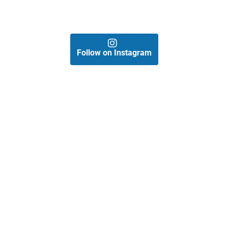
Follow on Instagram