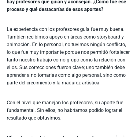
hay profesores que guían y aconsejan. ¿Cómo fue ese
proceso y qué destacarías de esos aportes?
La experiencia con los profesores guía fue muy buena.
También recibimos apoyo en áreas como storyboard y
animación. En lo personal, no tuvimos ningún conflicto,
lo que fue muy importante porque nos permitió fortalecer
tanto nuestro trabajo como grupo como la relación con
ellos. Sus correcciones fueron clave; uno también debe
aprender a no tomarlas como algo personal, sino como
parte del crecimiento y la madurez artística.
Con el nivel que manejan los profesores, su aporte fue
fundamental. Sin ellos, no habríamos podido lograr el
resultado que obtuvimos.