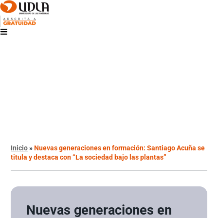
Inicio
»
Nuevas generaciones en formación: Santiago Acuña se
titula y destaca con “La sociedad bajo las plantas”
Nuevas generaciones en