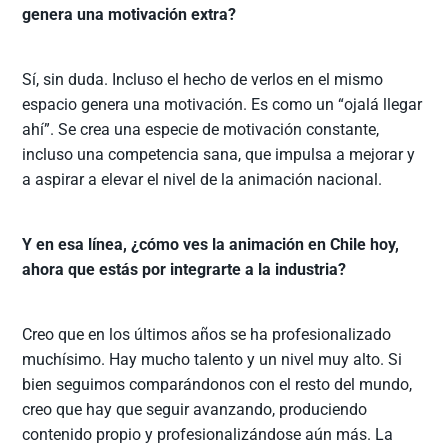
genera una motivación extra?
Sí, sin duda. Incluso el hecho de verlos en el mismo
espacio genera una motivación. Es como un “ojalá llegar
ahí”. Se crea una especie de motivación constante,
incluso una competencia sana, que impulsa a mejorar y
a aspirar a elevar el nivel de la animación nacional.
Y en esa línea, ¿cómo ves la animación en Chile hoy,
ahora que estás por integrarte a la industria?
Creo que en los últimos años se ha profesionalizado
muchísimo. Hay mucho talento y un nivel muy alto. Si
bien seguimos comparándonos con el resto del mundo,
creo que hay que seguir avanzando, produciendo
contenido propio y profesionalizándose aún más. La