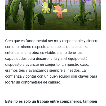
Creo que es fundamental ser muy responsable y sincero
con uno mismo respecto a lo que se quiere realizar:
entender si una obra es viable, si uno tiene las
capacidades para desarrollarla y si el equipo está
dispuesto a avanzar en conjunto. En nuestro caso,
éramos tres y avanzamos siempre alineados. La
confianza y contar con un buen equipo son claves para
lograr un cortometraje de calidad.
Este no es solo un trabajo entre compañeros, también