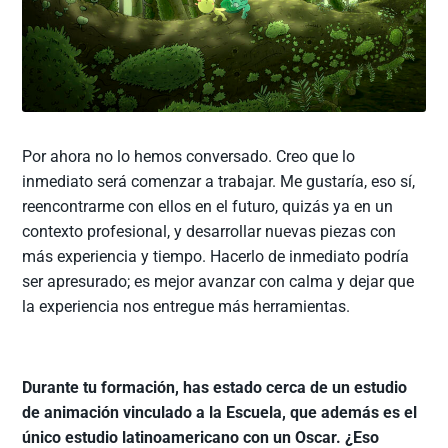
Por ahora no lo hemos conversado. Creo que lo
inmediato será comenzar a trabajar. Me gustaría, eso sí,
reencontrarme con ellos en el futuro, quizás ya en un
contexto profesional, y desarrollar nuevas piezas con
más experiencia y tiempo. Hacerlo de inmediato podría
ser apresurado; es mejor avanzar con calma y dejar que
la experiencia nos entregue más herramientas.
Durante tu formación, has estado cerca de un estudio
de animación vinculado a la Escuela, que además es el
único estudio latinoamericano con un Oscar. ¿Eso