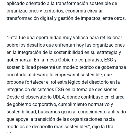
aplicado orientado a la transformación sostenible de
organizaciones y territorios, economía circular,
transformación digital y gestión de impactos, entre otros.
“Esta fue una oportunidad muy valiosa para reflexionar
sobre los desafíos que enfrentan hoy las organizaciones
en la integración de la sostenibilidad en su estrategia y
gobernanza. En la mesa Gobierno corporativo, ESG y
sostenibilidad presenté un modelo teórico de gobernanza
orientado al desarrollo empresarial sostenible, que
propone fortalecer el rol estratégico del directorio en la
integración de criterios ESG en la toma de decisiones.
Desde el observatorio UDLA, donde contribuyo en el área
de gobierno corporativo, cumplimiento normativo y
sostenibilidad, buscamos generar conocimiento aplicado
que apoye la transición de las organizaciones hacia
modelos de desarrollo más sostenibles”, dijo la Dra.