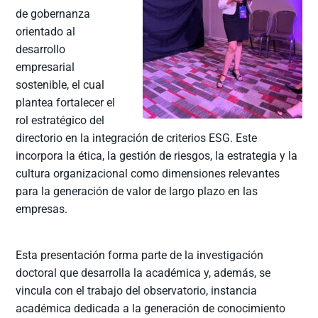
de gobernanza
orientado al
desarrollo
empresarial
sostenible, el cual
plantea fortalecer el
rol estratégico del
directorio en la integración de criterios ESG. Este
incorpora la ética, la gestión de riesgos, la estrategia y la
cultura organizacional como dimensiones relevantes
para la generación de valor de largo plazo en las
empresas.
Esta presentación forma parte de la investigación
doctoral que desarrolla la académica y, además, se
vincula con el trabajo del observatorio, instancia
académica dedicada a la generación de conocimiento