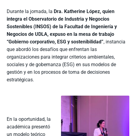
Durante la jornada, la
Dra. Katherine López, quien
integra el Observatorio de Industria y Negocios
Sostenibles (INSOS) de la Facultad de Ingeniería y
Negocios de UDLA, expuso en la mesa de trabajo
“Gobierno corporativo, ESG y sostenibilidad”
, instancia
que abordó los desafíos que enfrentan las
organizaciones para integrar criterios ambientales,
sociales y de gobernanza (ESG) en sus modelos de
gestión y en los procesos de toma de decisiones
estratégicas.
En la oportunidad, la
académica presentó
un modelo teórico