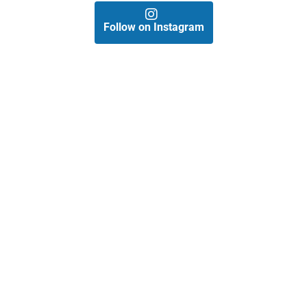
Follow on Instagram