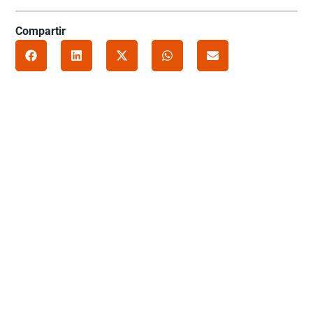
Compartir