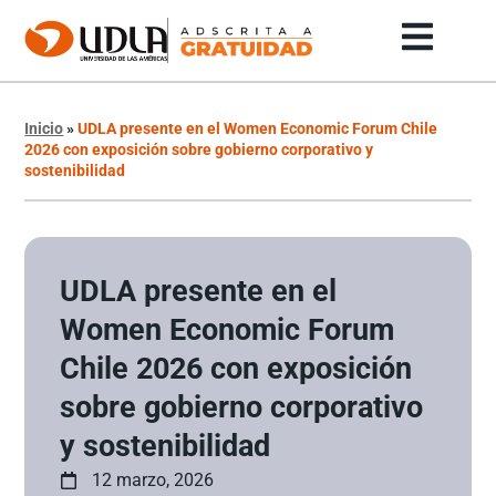
Inicio
»
UDLA presente en el Women Economic Forum Chile
2026 con exposición sobre gobierno corporativo y
sostenibilidad
UDLA presente en el
Women Economic Forum
Chile 2026 con exposición
sobre gobierno corporativo
y sostenibilidad
12 marzo, 2026