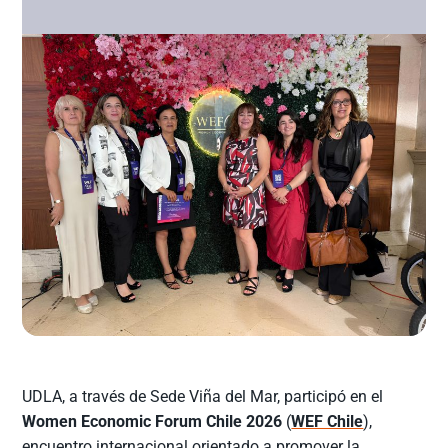
UDLA, a través de Sede Viña del Mar, participó en el
Women Economic Forum Chile 2026
(
WEF Chile
),
encuentro internacional orientado a promover la