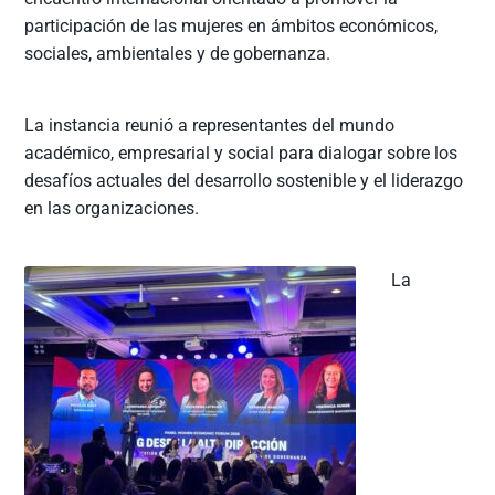
participación de las mujeres en ámbitos económicos,
sociales, ambientales y de gobernanza.
La instancia reunió a representantes del mundo
académico, empresarial y social para dialogar sobre los
desafíos actuales del desarrollo sostenible y el liderazgo
en las organizaciones.
La