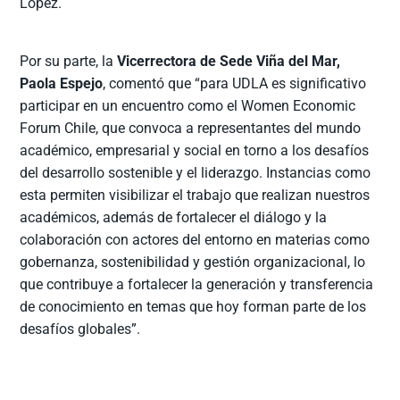
López.
Por su parte, la
Vicerrectora de Sede Viña del Mar,
Paola Espejo
, comentó que “para UDLA es significativo
participar en un encuentro como el Women Economic
Forum Chile, que convoca a representantes del mundo
académico, empresarial y social en torno a los desafíos
del desarrollo sostenible y el liderazgo. Instancias como
esta permiten visibilizar el trabajo que realizan nuestros
académicos, además de fortalecer el diálogo y la
colaboración con actores del entorno en materias como
gobernanza, sostenibilidad y gestión organizacional, lo
que contribuye a fortalecer la generación y transferencia
de conocimiento en temas que hoy forman parte de los
desafíos globales”.