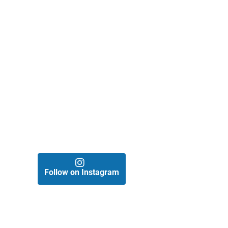
Follow on Instagram