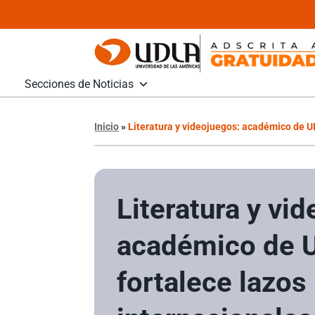
Secciones de Noticias
Inicio
»
Literatura y videojuegos: académico de 
Literatura y vi
académico de 
fortalece lazos