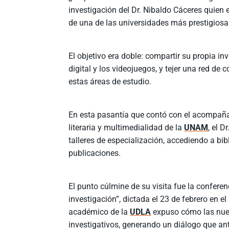
investigación del Dr. Nibaldo Cáceres quien 
de una de las universidades más prestigiosa
El objetivo era doble: compartir su propia inv
digital y los videojuegos, y tejer una red de 
estas áreas de estudio.
En esta pasantía que contó con el acompañam
literaria y multimedialidad de la
UNAM
, el 
talleres de especialización, accediendo a b
publicaciones.
El punto cúlmine de su visita fue la conferen
investigación”, dictada el 23 de febrero en e
académico de la
UDLA
expuso cómo las nuev
investigativos, generando un diálogo que a