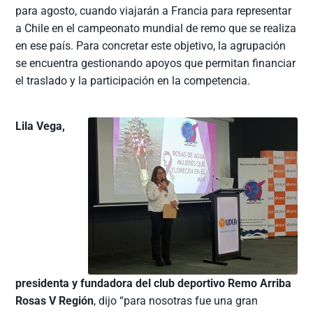
para agosto, cuando viajarán a Francia para representar
a Chile en el campeonato mundial de remo que se realiza
en ese país. Para concretar este objetivo, la agrupación
se encuentra gestionando apoyos que permitan financiar
el traslado y la participación en la competencia.
Lila Vega,
presidenta y fundadora del club deportivo Remo Arriba
Rosas V Región
, dijo “para nosotras fue una gran