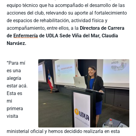
equipo técnico que ha acompañado el desarrollo de las
acciones del club, relevando su aporte al fortalecimiento
de espacios de rehabilitación, actividad física y
acompañamiento, entre ellos, a la
Directora de Carrera
de
Enfermería
de UDLA Sede Viña del Mar, Claudia
Narváez.
“Para mí
es una
alegría
estar acá.
Esta es
mi
primera
visita
ministerial oficial y hemos decidido realizarla en esta