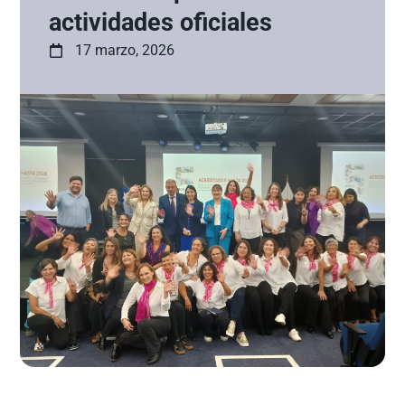
actividades oficiales
17 marzo, 2026