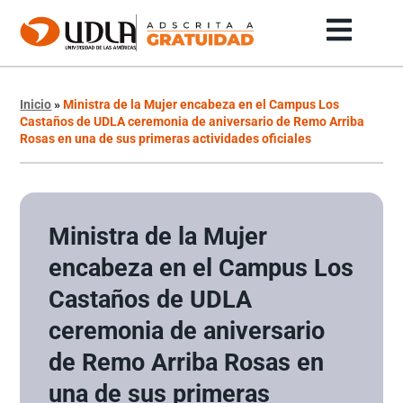
Inicio
»
Ministra de la Mujer encabeza en el Campus Los
Castaños de UDLA ceremonia de aniversario de Remo Arriba
Rosas en una de sus primeras actividades oficiales
Ministra de la Mujer
encabeza en el Campus Los
Castaños de UDLA
ceremonia de aniversario
de Remo Arriba Rosas en
una de sus primeras