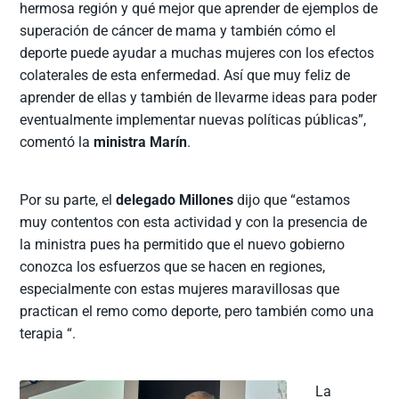
hermosa región y qué mejor que aprender de ejemplos de
superación de cáncer de mama y también cómo el
deporte puede ayudar a muchas mujeres con los efectos
colaterales de esta enfermedad. Así que muy feliz de
aprender de ellas y también de llevarme ideas para poder
eventualmente implementar nuevas políticas públicas”,
comentó la
ministra Marín
.
Por su parte, el
delegado Millones
dijo que “estamos
muy contentos con esta actividad y con la presencia de
la ministra pues ha permitido que el nuevo gobierno
conozca los esfuerzos que se hacen en regiones,
especialmente con estas mujeres maravillosas que
practican el remo como deporte, pero también como una
terapia “.
La