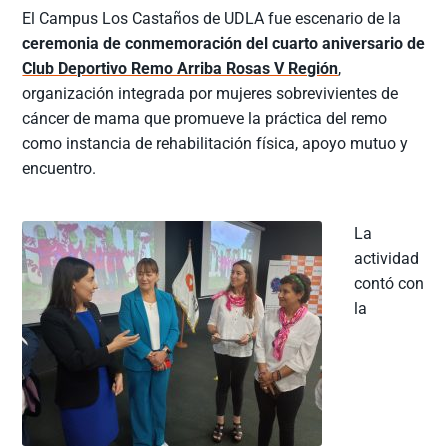
El Campus Los Castaños de UDLA fue escenario de la
ceremonia de conmemoración del cuarto aniversario de
Club Deportivo Remo Arriba Rosas V Región
,
organización integrada por mujeres sobrevivientes de
cáncer de mama que promueve la práctica del remo
como instancia de rehabilitación física, apoyo mutuo y
encuentro.
La
actividad
contó con
la