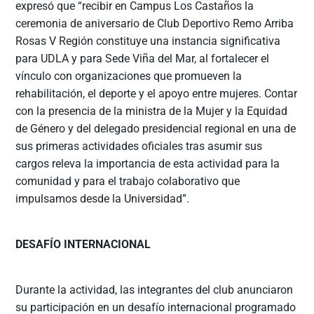
expresó que “recibir en Campus Los Castaños la
ceremonia de aniversario de Club Deportivo Remo Arriba
Rosas V Región constituye una instancia significativa
para UDLA y para Sede Viña del Mar, al fortalecer el
vínculo con organizaciones que promueven la
rehabilitación, el deporte y el apoyo entre mujeres. Contar
con la presencia de la ministra de la Mujer y la Equidad
de Género y del delegado presidencial regional en una de
sus primeras actividades oficiales tras asumir sus
cargos releva la importancia de esta actividad para la
comunidad y para el trabajo colaborativo que
impulsamos desde la Universidad”.
DESAFÍO INTERNACIONAL
Durante la actividad, las integrantes del club anunciaron
su participación en un desafío internacional programado