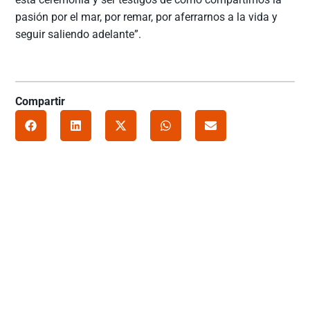
pasión por el mar, por remar, por aferrarnos a la vida y
seguir saliendo adelante”.
Compartir