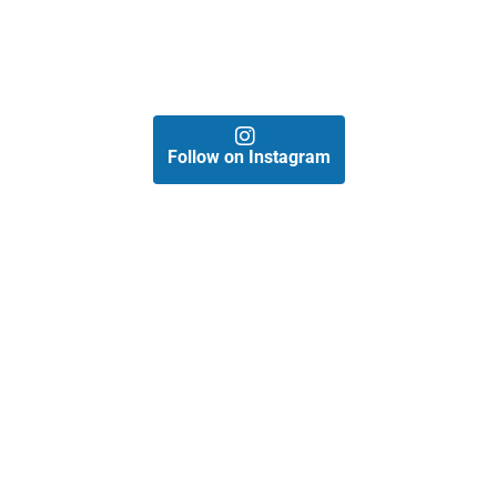
Follow on Instagram