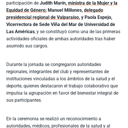
participación de
Judith Marín,
ministra de la Mujer y la
Equidad de Género
; Manuel Millones,
delegado
presidencial regional de Valparaíso
, y Paola Espejo,
Vicerrectora de Sede Viña del Mar de Universidad de
Las Américas
, y se constituyó como una de las primeras
actividades oficiales de ambas autoridades tras haber
asumido sus cargos.
Durante la jornada se congregaron autoridades
regionales, integrantes del club y representantes de
instituciones vinculadas a los ámbitos de la salud y el
deporte, quienes destacaron el trabajo colaborativo que
impulsa la agrupación en favor del bienestar integral de
sus participantes.
En la ceremonia se realizó un reconocimiento a
autoridades, médicos, profesionales de la salud y al