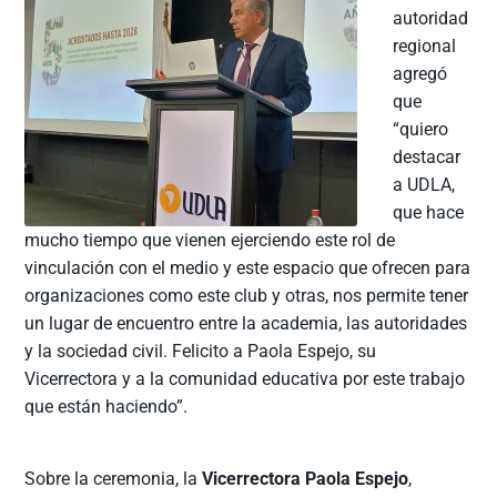
autoridad
regional
agregó
que
“quiero
destacar
a UDLA,
que hace
mucho tiempo que vienen ejerciendo este rol de
vinculación con el medio y este espacio que ofrecen para
organizaciones como este club y otras, nos permite tener
un lugar de encuentro entre la academia, las autoridades
y la sociedad civil. Felicito a Paola Espejo, su
Vicerrectora y a la comunidad educativa por este trabajo
que están haciendo”.
Sobre la ceremonia, la
Vicerrectora Paola Espejo
,