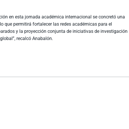
ación en esta jornada académica internacional se concretó una
lo que permitirá fortalecer las redes académicas para el
rados y la proyección conjunta de iniciativas de investigación
a global”, recalcó Anabalón.