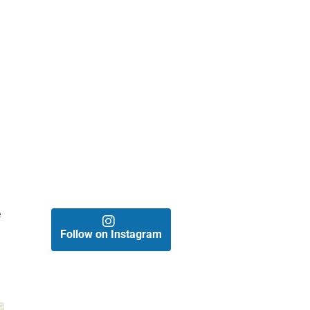
e
Follow on Instagram