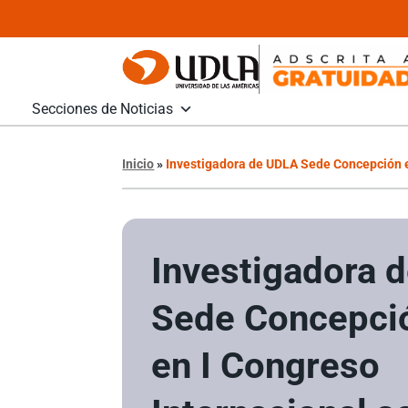
Secciones de Noticias
Inicio
»
Investigadora de UDLA Sede Concepción e
Investigadora 
Sede Concepci
en I Congreso