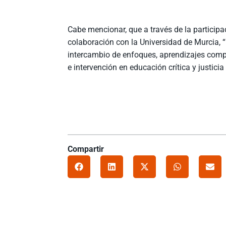
Cabe mencionar, que a través de la particip
colaboración con la Universidad de Murcia, “
intercambio de enfoques, aprendizajes compa
e intervención en educación crítica y justici
Compartir