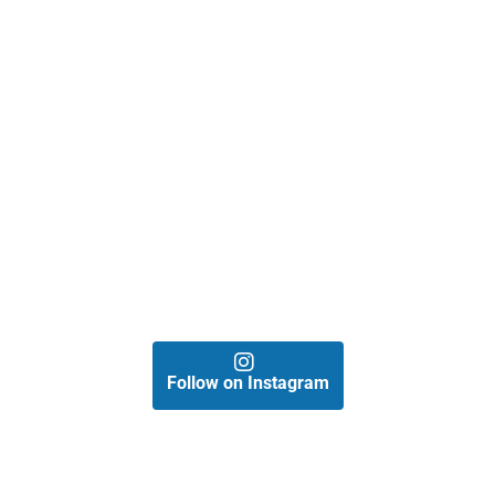
Follow on Instagram