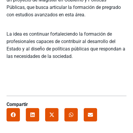
Públicas, que busca articular la formación de pregrado
con estudios avanzados en esta área.
La idea es continuar fortaleciendo la formación de
profesionales capaces de contribuir al desarrollo del
Estado y al diseño de políticas públicas que respondan a
las necesidades de la sociedad.
Compartir