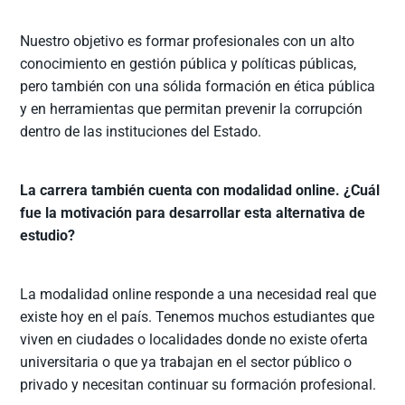
Nuestro objetivo es formar profesionales con un alto
conocimiento en gestión pública y políticas públicas,
pero también con una sólida formación en ética pública
y en herramientas que permitan prevenir la corrupción
dentro de las instituciones del Estado.
La carrera también cuenta con modalidad online. ¿Cuál
fue la motivación para desarrollar esta alternativa de
estudio?
La modalidad online responde a una necesidad real que
existe hoy en el país. Tenemos muchos estudiantes que
viven en ciudades o localidades donde no existe oferta
universitaria o que ya trabajan en el sector público o
privado y necesitan continuar su formación profesional.