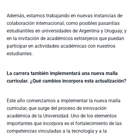
Además, estamos trabajando en nuevas instancias de
colaboración internacional, como posibles pasantías
estudiantiles en universidades de Argentina y Uruguay, y
en la invitación de académicos extranjeros que puedan
participar en actividades académicas con nuestros
estudiantes.
La carrera también implementará una nueva malla
curricular. ¿Qué cambios incorpora esta actualización?
Este año comenzamos a implementar la nueva malla
curricular, que surge del proceso de innovación
académica de la Universidad. Uno de los elementos
importantes que incorpora es el fortalecimiento de las
competencias vinculadas a la tecnología y a la