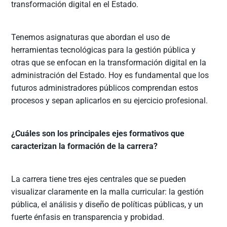
transformación digital en el Estado.
Tenemos asignaturas que abordan el uso de
herramientas tecnológicas para la gestión pública y
otras que se enfocan en la transformación digital en la
administración del Estado. Hoy es fundamental que los
futuros administradores públicos comprendan estos
procesos y sepan aplicarlos en su ejercicio profesional.
¿Cuáles son los principales ejes formativos que
caracterizan la formación de la carrera?
La carrera tiene tres ejes centrales que se pueden
visualizar claramente en la malla curricular: la gestión
pública, el análisis y diseño de políticas públicas, y un
fuerte énfasis en transparencia y probidad.