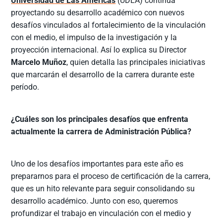
Universidad de Las Américas
(UDLA) continúa
proyectando su desarrollo académico con nuevos
desafíos vinculados al fortalecimiento de la vinculación
con el medio, el impulso de la investigación y la
proyección internacional. Así lo explica su Director
Marcelo Muñoz
, quien detalla las principales iniciativas
que marcarán el desarrollo de la carrera durante este
período.
¿Cuáles son los principales desafíos que enfrenta
actualmente la carrera de Administración Pública?
Uno de los desafíos importantes para este año es
prepararnos para el proceso de certificación de la carrera,
que es un hito relevante para seguir consolidando su
desarrollo académico. Junto con eso, queremos
profundizar el trabajo en vinculación con el medio y