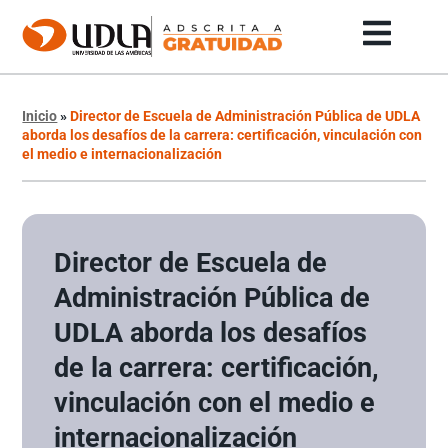
Inicio
»
Director de Escuela de Administración Pública de UDLA
aborda los desafíos de la carrera: certificación, vinculación con
el medio e internacionalización
Director de Escuela de
Administración Pública de
UDLA aborda los desafíos
de la carrera: certificación,
vinculación con el medio e
internacionalización