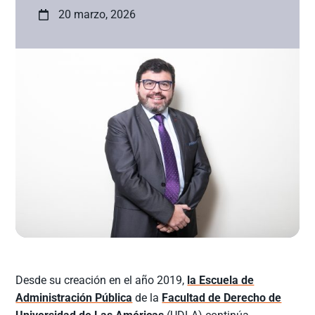
20 marzo, 2026
Desde su creación en el año 2019,
la Escuela de
Administración Pública
de la
Facultad de Derecho de