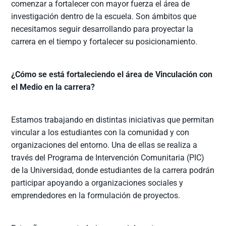
comenzar a fortalecer con mayor fuerza el área de
investigación dentro de la escuela. Son ámbitos que
necesitamos seguir desarrollando para proyectar la
carrera en el tiempo y fortalecer su posicionamiento.
¿Cómo se está fortaleciendo el área de Vinculación con
el Medio en la carrera?
Estamos trabajando en distintas iniciativas que permitan
vincular a los estudiantes con la comunidad y con
organizaciones del entorno. Una de ellas se realiza a
través del Programa de Intervención Comunitaria (PIC)
de la Universidad, donde estudiantes de la carrera podrán
participar apoyando a organizaciones sociales y
emprendedores en la formulación de proyectos.