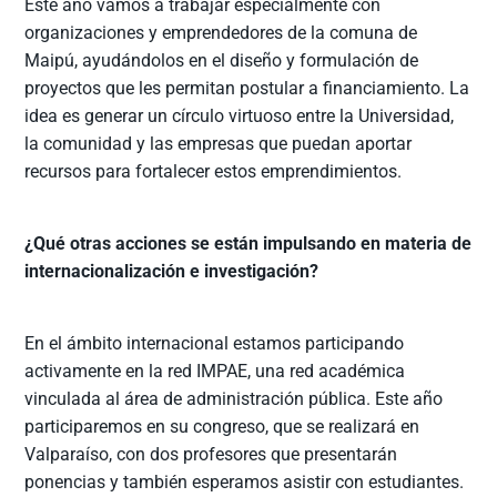
Este año vamos a trabajar especialmente con
organizaciones y emprendedores de la comuna de
Maipú, ayudándolos en el diseño y formulación de
proyectos que les permitan postular a financiamiento. La
idea es generar un círculo virtuoso entre la Universidad,
la comunidad y las empresas que puedan aportar
recursos para fortalecer estos emprendimientos.
¿Qué otras acciones se están impulsando en materia de
internacionalización e investigación?
En el ámbito internacional estamos participando
activamente en la red IMPAE, una red académica
vinculada al área de administración pública. Este año
participaremos en su congreso, que se realizará en
Valparaíso, con dos profesores que presentarán
ponencias y también esperamos asistir con estudiantes.