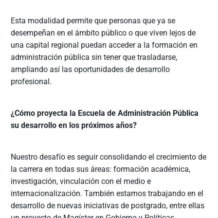
Esta modalidad permite que personas que ya se
desempeñan en el ámbito público o que viven lejos de
una capital regional puedan acceder a la formación en
administración pública sin tener que trasladarse,
ampliando así las oportunidades de desarrollo
profesional.
¿Cómo proyecta la Escuela de Administración Pública
su desarrollo en los próximos años?
Nuestro desafío es seguir consolidando el crecimiento de
la carrera en todas sus áreas: formación académica,
investigación, vinculación con el medio e
internacionalización. También estamos trabajando en el
desarrollo de nuevas iniciativas de postgrado, entre ellas
un proyecto de Magíster en Gobierno y Políticas