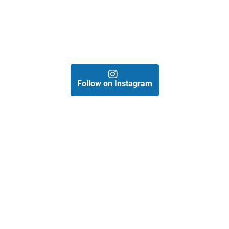
Follow on Instagram