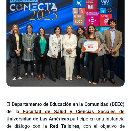
El
Departamento de Educación en la Comunidad (DEEC)
de la
Facultad de Salud y Ciencias Sociales de
Universidad de Las Américas
participó en una instancia
de diálogo con la
Red Talloires,
con el objetivo de