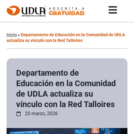
Inicio
»
Departamento de Educación en la Comunidad de UDLA
actualiza su vínculo con la Red Talloires
Departamento de
Educación en la Comunidad
de UDLA actualiza su
vínculo con la Red Talloires
20 marzo, 2026