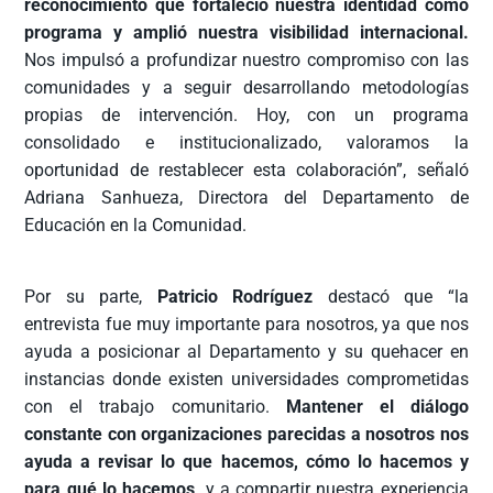
reconocimiento que fortaleció nuestra identidad como
programa y amplió nuestra visibilidad internacional.
Nos impulsó a profundizar nuestro compromiso con las
comunidades y a seguir desarrollando metodologías
propias de intervención. Hoy, con un programa
consolidado e institucionalizado, valoramos la
oportunidad de restablecer esta colaboración”, señaló
Adriana Sanhueza, Directora del Departamento de
Educación en la Comunidad.
Por su parte,
Patricio Rodríguez
destacó que “la
entrevista fue muy importante para nosotros, ya que nos
ayuda a posicionar al Departamento y su quehacer en
instancias donde existen universidades comprometidas
con el trabajo comunitario.
Mantener el diálogo
constante con organizaciones parecidas a nosotros nos
ayuda a revisar lo que hacemos, cómo lo hacemos y
para qué lo hacemos,
y a compartir nuestra experiencia