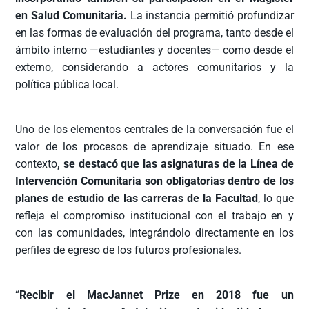
en Salud Comunitaria.
La instancia permitió profundizar
en las formas de evaluación del programa, tanto desde el
ámbito interno —estudiantes y docentes— como desde el
externo, considerando a actores comunitarios y la
política pública local.
Uno de los elementos centrales de la conversación fue el
valor de los procesos de aprendizaje situado. En ese
contexto
, se destacó que las asignaturas de la Línea de
Intervención Comunitaria son obligatorias dentro de los
planes de estudio de las carreras de la Facultad
, lo que
refleja el compromiso institucional con el trabajo en y
con las comunidades, integrándolo directamente en los
perfiles de egreso de los futuros profesionales.
“
Recibir el MacJannet Prize en 2018 fue un