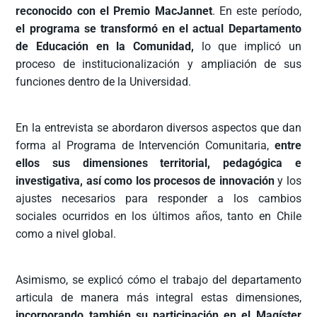
reconocido con el Premio MacJannet
. En este período,
el programa se transformó en el actual Departamento
de Educación en la Comunidad,
lo que implicó un
proceso de institucionalización y ampliación de sus
funciones dentro de la Universidad.
En la entrevista se abordaron diversos aspectos que dan
forma al Programa de Intervención Comunitaria,
entre
ellos sus dimensiones territorial, pedagógica e
investigativa, así como los procesos de innovación
y los
ajustes necesarios para responder a los cambios
sociales ocurridos en los últimos años, tanto en Chile
como a nivel global.
Asimismo, se explicó cómo el trabajo del departamento
articula de manera más integral estas dimensiones,
incorporando también su participación en el Magíster