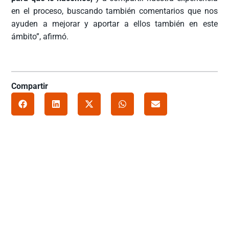
en el proceso, buscando también comentarios que nos
ayuden a mejorar y aportar a ellos también en este
ámbito”, afirmó.
Compartir