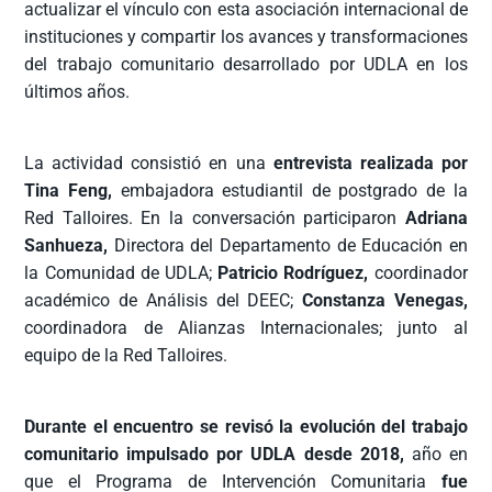
actualizar el vínculo con esta asociación internacional de
instituciones y compartir los avances y transformaciones
del trabajo comunitario desarrollado por UDLA en los
últimos años.
La actividad consistió en una
entrevista realizada por
Tina Feng,
embajadora estudiantil de postgrado de la
Red Talloires. En la conversación participaron
Adriana
Sanhueza,
Directora del Departamento de Educación en
la Comunidad de UDLA;
Patricio Rodríguez,
coordinador
académico de Análisis del DEEC;
Constanza Venegas,
coordinadora de Alianzas Internacionales; junto al
equipo de la Red Talloires.
Durante el encuentro se revisó la evolución del trabajo
comunitario impulsado por UDLA desde 2018,
año en
que el Programa de Intervención Comunitaria
fue