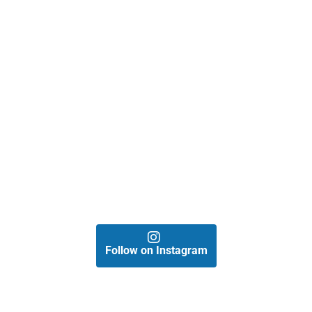
Follow on Instagram