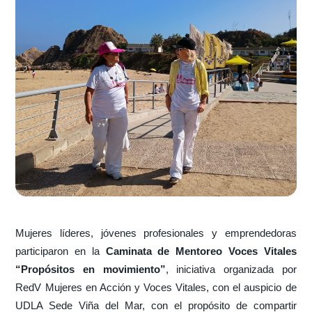
Mujeres líderes, jóvenes profesionales y emprendedoras
participaron en la
Caminata de Mentoreo Voces Vitales
“Propósitos en movimiento”
, iniciativa organizada por
RedV Mujeres en Acción y Voces Vitales, con el auspicio de
UDLA Sede Viña del Mar, con el propósito de compartir