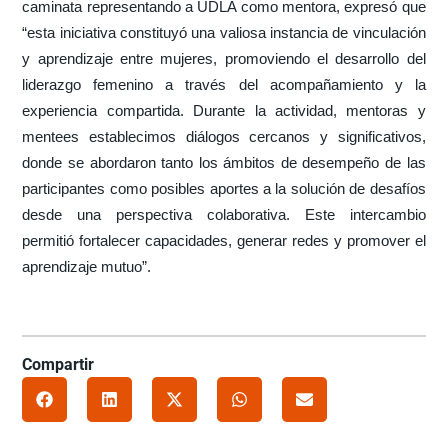
caminata representando a UDLA como mentora, expresó que
“esta iniciativa constituyó una valiosa instancia de vinculación
y aprendizaje entre mujeres, promoviendo el desarrollo del
liderazgo femenino a través del acompañamiento y la
experiencia compartida. Durante la actividad, mentoras y
mentees establecimos diálogos cercanos y significativos,
donde se abordaron tanto los ámbitos de desempeño de las
participantes como posibles aportes a la solución de desafíos
desde una perspectiva colaborativa. Este intercambio
permitió fortalecer capacidades, generar redes y promover el
aprendizaje mutuo”.
Compartir