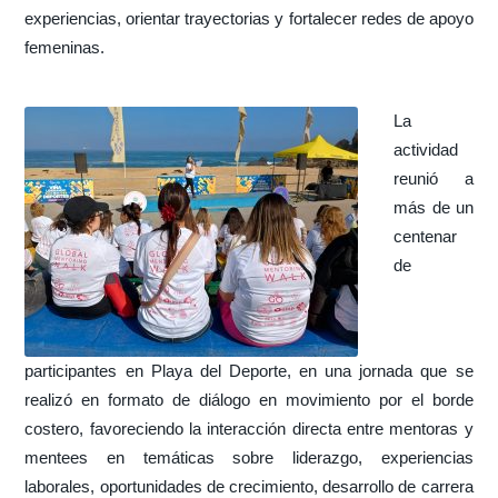
experiencias, orientar trayectorias y fortalecer redes de apoyo
femeninas.
La
actividad
reunió a
más de un
centenar
de
participantes en Playa del Deporte, en una jornada que se
realizó en formato de diálogo en movimiento por el borde
costero, favoreciendo la interacción directa entre mentoras y
mentees en temáticas sobre liderazgo, experiencias
laborales, oportunidades de crecimiento, desarrollo de carrera