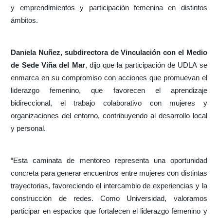
y emprendimientos y participación femenina en distintos
ámbitos.
Daniela Nuñez, subdirectora de Vinculación con el Medio
de Sede Viña del Mar
, dijo que la participación de UDLA se
enmarca en su compromiso con acciones que promuevan el
liderazgo femenino, que favorecen el aprendizaje
bidireccional, el trabajo colaborativo con mujeres y
organizaciones del entorno, contribuyendo al desarrollo local
y personal.
“Esta caminata de mentoreo representa una oportunidad
concreta para generar encuentros entre mujeres con distintas
trayectorias, favoreciendo el intercambio de experiencias y la
construcción de redes. Como Universidad, valoramos
participar en espacios que fortalecen el liderazgo femenino y