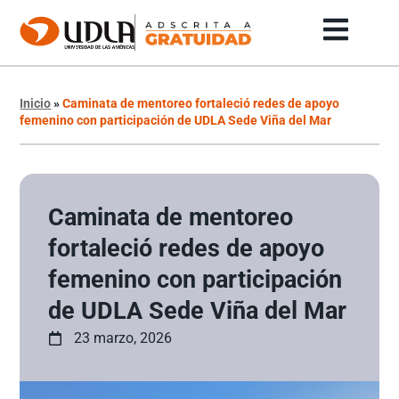
Inicio
»
Caminata de mentoreo fortaleció redes de apoyo
femenino con participación de UDLA Sede Viña del Mar
Caminata de mentoreo
fortaleció redes de apoyo
femenino con participación
de UDLA Sede Viña del Mar
23 marzo, 2026