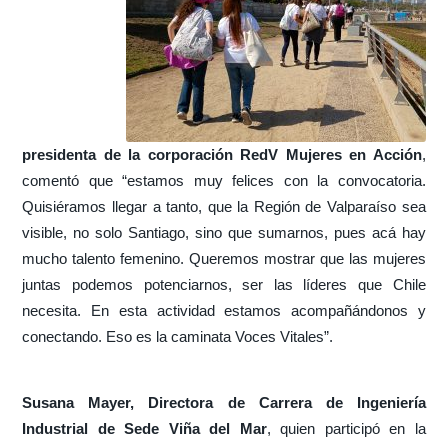
presidenta de la corporación RedV Mujeres en Acción
,
comentó que “estamos muy felices con la convocatoria.
Quisiéramos llegar a tanto, que la Región de Valparaíso sea
visible, no solo Santiago, sino que sumarnos, pues acá hay
mucho talento femenino. Queremos mostrar que las mujeres
juntas podemos potenciarnos, ser las líderes que Chile
necesita. En esta actividad estamos acompañándonos y
conectando. Eso es la caminata Voces Vitales”.
Susana Mayer, Directora de Carrera de Ingeniería
Industrial de Sede Viña del Mar
, quien participó en la