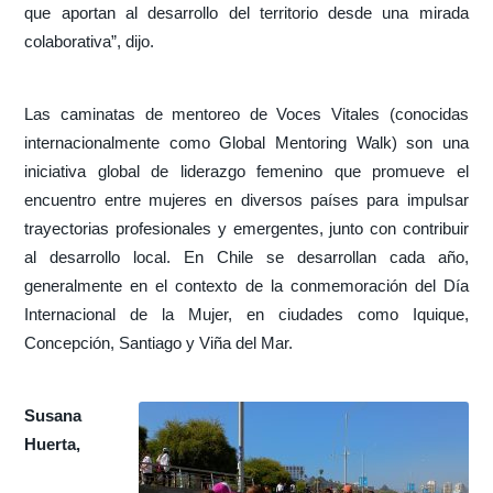
que aportan al desarrollo del territorio desde una mirada
colaborativa”, dijo.
Las caminatas de mentoreo de Voces Vitales (conocidas
internacionalmente como Global Mentoring Walk) son una
iniciativa global de liderazgo femenino que promueve el
encuentro entre mujeres en diversos países para impulsar
trayectorias profesionales y emergentes, junto con contribuir
al desarrollo local. En Chile se desarrollan cada año,
generalmente en el contexto de la conmemoración del Día
Internacional de la Mujer, en ciudades como Iquique,
Concepción, Santiago y Viña del Mar.
Susana
Huerta,