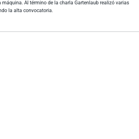
a máquina. Al término de la charla Gartenlaub realizó varias
ndo la alta convocatoria.