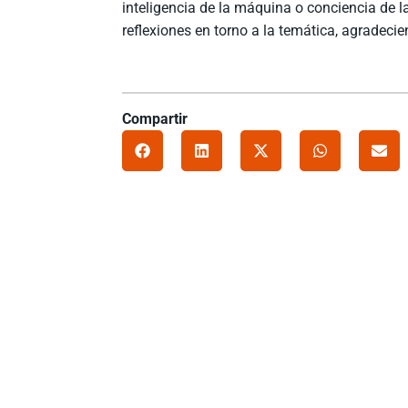
inteligencia de la máquina o conciencia de l
reflexiones en torno a la temática, agradecie
Compartir