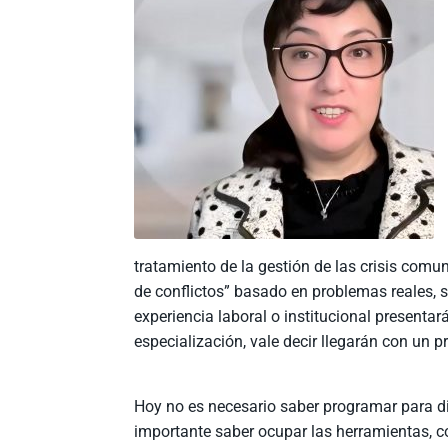
tratamiento de la gestión de las crisis com
de conflictos” basado en problemas reales, 
experiencia laboral o institucional presenta
especialización, vale decir llegarán con un pr
Hoy no es necesario saber programar para dis
importante saber ocupar las herramientas, c