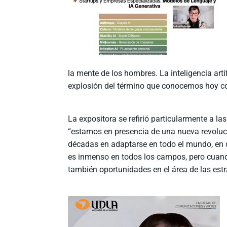
la mente de los hombres. La inteligencia arti
explosión del término que conocemos hoy c
La expositora se refirió particularmente a las 
“estamos en presencia de una nueva revolució
décadas en adaptarse en todo el mundo, en 
es inmenso en todos los campos, pero cuan
también oportunidades en el área de las estra