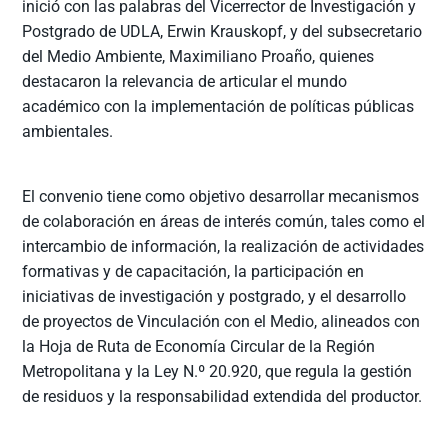
inició con las palabras del Vicerrector de Investigación y
Postgrado de UDLA, Erwin Krauskopf, y del subsecretario
del Medio Ambiente, Maximiliano Proaño, quienes
destacaron la relevancia de articular el mundo
académico con la implementación de políticas públicas
ambientales.
El convenio tiene como objetivo desarrollar mecanismos
de colaboración en áreas de interés común, tales como el
intercambio de información, la realización de actividades
formativas y de capacitación, la participación en
iniciativas de investigación y postgrado, y el desarrollo
de proyectos de Vinculación con el Medio, alineados con
la Hoja de Ruta de Economía Circular de la Región
Metropolitana y la Ley N.º 20.920, que regula la gestión
de residuos y la responsabilidad extendida del productor.