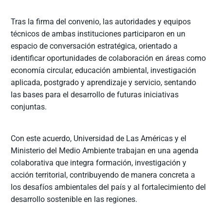
Tras la firma del convenio, las autoridades y equipos
técnicos de ambas instituciones participaron en un
espacio de conversación estratégica, orientado a
identificar oportunidades de colaboración en áreas como
economía circular, educación ambiental, investigación
aplicada, postgrado y aprendizaje y servicio, sentando
las bases para el desarrollo de futuras iniciativas
conjuntas.
Con este acuerdo, Universidad de Las Américas y el
Ministerio del Medio Ambiente trabajan en una agenda
colaborativa que integra formación, investigación y
acción territorial, contribuyendo de manera concreta a
los desafíos ambientales del país y al fortalecimiento del
desarrollo sostenible en las regiones.