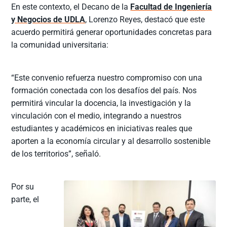
En este contexto, el Decano de la
Facultad de Ingeniería
y Negocios de UDLA
, Lorenzo Reyes, destacó que este
acuerdo permitirá generar oportunidades concretas para
la comunidad universitaria:
“Este convenio refuerza nuestro compromiso con una
formación conectada con los desafíos del país. Nos
permitirá vincular la docencia, la investigación y la
vinculación con el medio, integrando a nuestros
estudiantes y académicos en iniciativas reales que
aporten a la economía circular y al desarrollo sostenible
de los territorios”, señaló.
Por su
parte, el