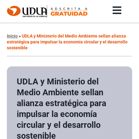
Inicio
»
UDLA y Ministerio del Medio Ambiente sellan alianza
estratégica para impulsar la economía circular y el desarrollo
sostenible
UDLA y Ministerio del
Medio Ambiente sellan
alianza estratégica para
impulsar la economía
circular y el desarrollo
sostenible