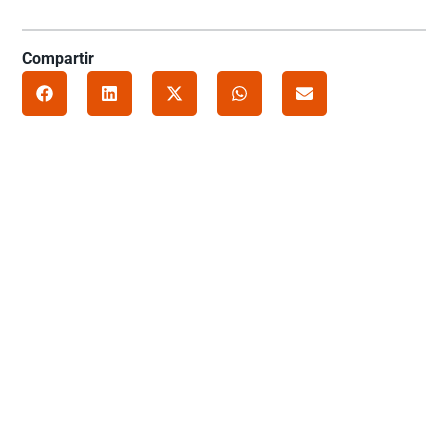
Compartir