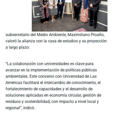
subsecretario del Medio Ambiente, Maximiliano Proaño,
valoró la alianza con la casa de estudios y su proyección
a largo plazo:
“La colaboración con universidades es clave para
avanzar en la implementación de políticas públicas
ambientales. Este convenio con Universidad de Las
Américas facilitará el intercambio de conocimiento, el
fortalecimiento de capacidades y el desarrollo de
soluciones aplicadas en economía circular, gestión de
residuos y sostenibilidad, con impacto a nivel local y
regional”, indicó.