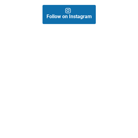
Follow on Instagram