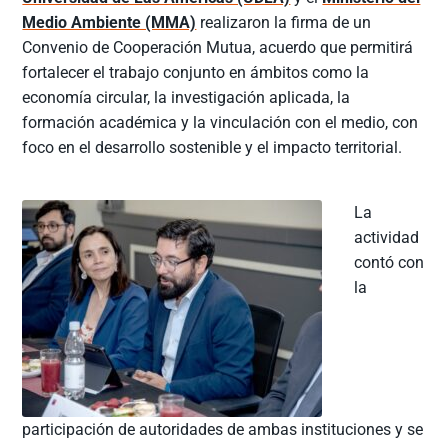
Medio Ambiente (MMA)
realizaron la firma de un
Convenio de Cooperación Mutua, acuerdo que permitirá
fortalecer el trabajo conjunto en ámbitos como la
economía circular, la investigación aplicada, la
formación académica y la vinculación con el medio, con
foco en el desarrollo sostenible y el impacto territorial.
La
actividad
contó con
la
participación de autoridades de ambas instituciones y se