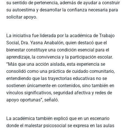
su sentido de pertenencia, además de ayudar a construir
su autoestima y desarrollar la confianza necesaria para
solicitar apoyo.
La iniciativa fue liderada por la académica de Trabajo
Social, Dra. Yasna Anabalón, quien destacó que el
bienestar constituye una condición esencial para el
aprendizaje, la convivencia y la participación escolar.
“Más que una acción aislada, esta experiencia se
consolidó como una práctica de cuidado comunitario,
entendiendo que las trayectorias educativas no se
sostienen únicamente en contenidos, sino también en
vínculos significativos, seguridad afectiva y redes de
apoyo oportunas”, señaló.
La académica también explicó que en un escenario
donde el malestar psicosocial se expresa en las aulas