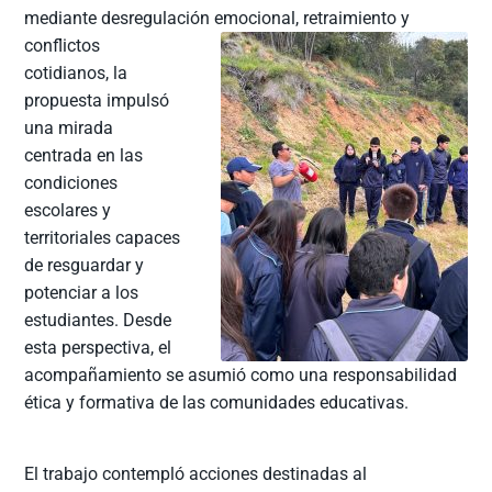
mediante desregulación
emocional, retraimiento y
conflictos
cotidianos, la
propuesta impulsó
una mirada
centrada en las
condiciones
escolares y
territoriales capaces
de resguardar y
potenciar a los
estudiantes. Desde
esta perspectiva, el
acompañamiento se asumió como una responsabilidad
ética y formativa de las comunidades educativas.
El trabajo contempló acciones destinadas al