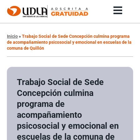
Inicio
»
Trabajo Social de Sede Concepción culmina programa
de acompañamiento psicosocial y emocional en escuelas de la
comuna de Quillón
Trabajo Social de Sede
Concepción culmina
programa de
acompañamiento
psicosocial y emocional en
escuelas de la comuna de