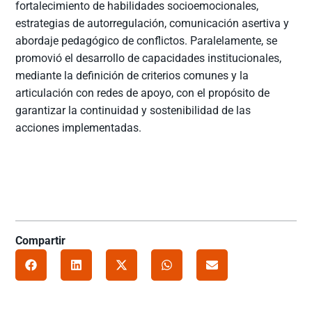
fortalecimiento de habilidades socioemocionales,
estrategias de autorregulación, comunicación asertiva y
abordaje pedagógico de conflictos. Paralelamente, se
promovió el desarrollo de capacidades institucionales,
mediante la definición de criterios comunes y la
articulación con redes de apoyo, con el propósito de
garantizar la continuidad y sostenibilidad de las
acciones implementadas.
Compartir