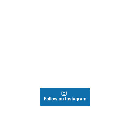
Follow on Instagram