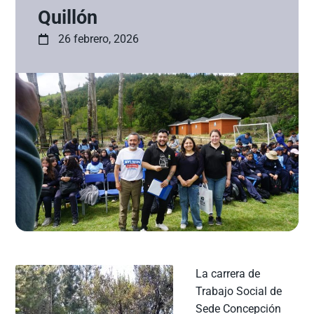
Quillón
26 febrero, 2026
La carrera de
Trabajo Social de
Sede Concepción