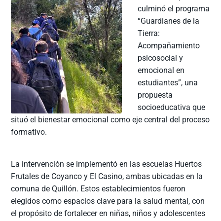
culminó el programa
“Guardianes de la
Tierra:
Acompañamiento
psicosocial y
emocional en
estudiantes”, una
propuesta
socioeducativa que
situó el bienestar emocional como eje central del proceso
formativo.
La intervención se implementó en las escuelas Huertos
Frutales de Coyanco y El Casino, ambas ubicadas en la
comuna de Quillón. Estos establecimientos fueron
elegidos como espacios clave para la salud mental, con
el propósito de fortalecer en niñas, niños y adolescentes