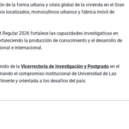
ión de la forma urbana y crisis global de la vivienda en el Gran
os localizados, monocultivos urbanos y fábrica móvil de
 Regular 2026 fortalece las capacidades investigativas en
ortaleciendo la producción de conocimiento y el desarrollo de
onal e internacional.
enido de la
Vicerrectoría de Investigación y Postgrado
en el
mando el compromiso institucional de Universidad de Las
inente y orientada a los desafíos del país.