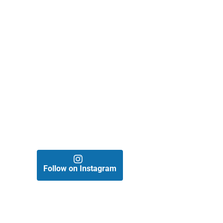
Follow on Instagram