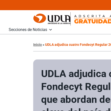
Secciones de Noticias
Inicio
»
UDLA adjudica cuatro Fondecyt Regular 20
UDLA adjudica 
Fondecyt Regul
que abordan de