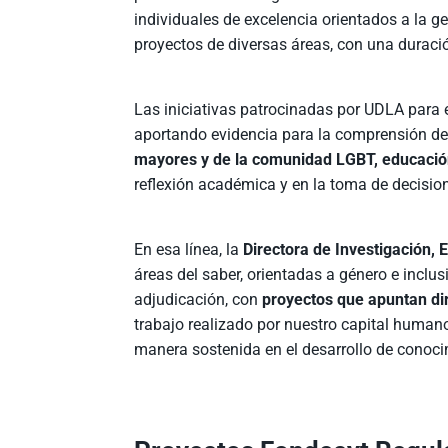
individuales de excelencia orientados a la 
proyectos de diversas áreas, con una duració
Las iniciativas patrocinadas por UDLA para 
aportando evidencia para la comprensión d
mayores y de la comunidad LGBT, educación
reflexión académica y en la toma de decisio
En esa línea, la
Directora de Investigación
áreas del saber, orientadas a género e inclus
adjudicación, con
proyectos que apuntan di
trabajo realizado por nuestro capital hum
manera sostenida en el desarrollo de conocim