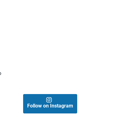
o
Follow on Instagram