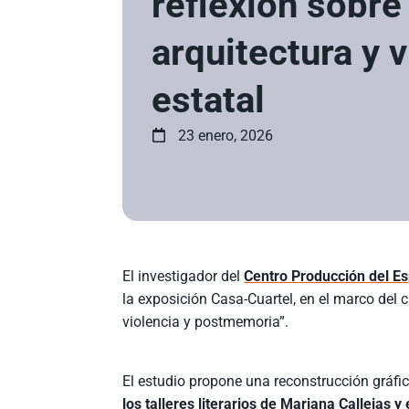
reflexión sobr
arquitectura y v
estatal
23 enero, 2026
El investigador del
Centro Producción del E
la exposición Casa-Cuartel, en el marco del ci
violencia y postmemoria”.
El estudio propone una reconstrucción gráfic
los talleres literarios de Mariana Callejas 