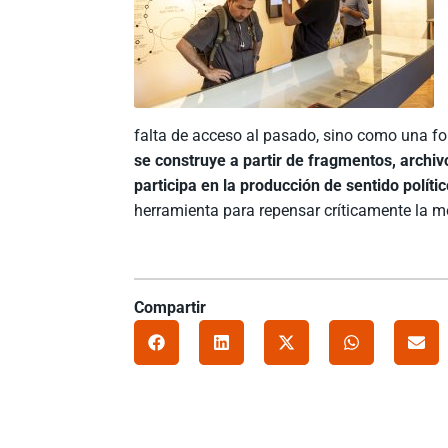
falta de acceso al pasado, sino como una fo
se construye a partir de fragmentos, archi
participa en la producción de sentido políti
herramienta para repensar críticamente la m
Compartir