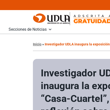
Secciones de Noticias
Inicio
»
Investigador UDLA inaugura la exposición 
Investigador U
inaugura la exp
“Casa-Cuartel”,