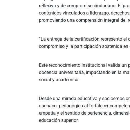
reflexiva y de compromiso ciudadano. El pro
contenidos vinculados a liderazgo, derechos,
promoviendo una comprensión integral del ro
“La entrega de la certificación representó el
compromiso y la participación sostenida en
Este reconocimiento institucional valida un 
docencia universitaria, impactando en la ma
social y académico.
Desde una mirada educativa y socioemocional
quehacer pedagógico al fortalecer competenci
empatía y el sentido de pertenencia, dimens
educación superior.