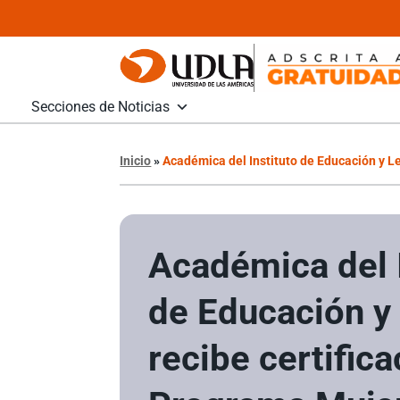
Secciones de Noticias
Inicio
»
Académica del Instituto de Educación y Le
Académica del I
de Educación y
recibe certifica