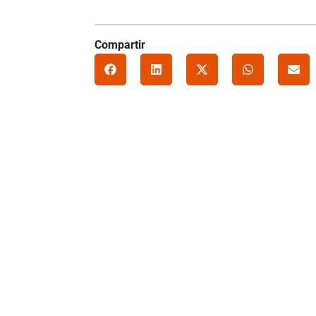
Compartir