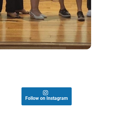
Follow on Instagram