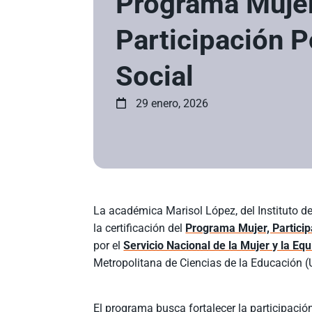
Programa Mujer
Participación Po
Social
29 enero, 2026
La académica Marisol López, del Instituto 
la certificación del
Programa Mujer, Particip
por el
Servicio Nacional de la Mujer y la 
Metropolitana de Ciencias de la Educación 
El programa busca fortalecer la participació