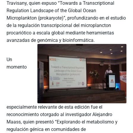
Travisany, quien expuso “Towards a Transcriptional
Regulation Landscape of the Global Ocean
Microplankton (prokaryote)”, profundizando en el estudio
de la regulación transcripcional del microplancton
procariótico a escala global mediante herramientas
avanzadas de genómica y bioinformática.
Un
momento
especialmente relevante de esta edición fue el
reconocimiento otorgado al investigador Alejandro
Maass, quien presentó “Explorando el metabolismo y
regulación génica en comunidades de