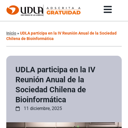
Inicio
»
UDLA participa en la IV Reunión Anual de la Sociedad
Chilena de Bioinformática
UDLA participa en la IV
Reunión Anual de la
Sociedad Chilena de
Bioinformática
11 diciembre, 2025