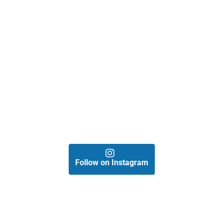
Follow on Instagram