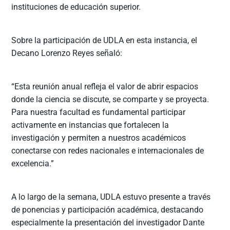
instituciones de educación superior.
Sobre la participación de UDLA en esta instancia, el
Decano Lorenzo Reyes señaló:
“Esta reunión anual refleja el valor de abrir espacios
donde la ciencia se discute, se comparte y se proyecta.
Para nuestra facultad es fundamental participar
activamente en instancias que fortalecen la
investigación y permiten a nuestros académicos
conectarse con redes nacionales e internacionales de
excelencia.”
A lo largo de la semana, UDLA estuvo presente a través
de ponencias y participación académica, destacando
especialmente la presentación del investigador Dante