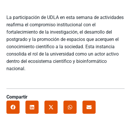
La participación de UDLA en esta semana de actividades
reafirma el compromiso institucional con el
fortalecimiento de la investigación, el desarrollo del
postgrado y la promoción de espacios que acerquen el
conocimiento científico a la sociedad. Esta instancia
consolida el rol de la universidad como un actor activo
dentro del ecosistema científico y bioinformático
nacional.
Compartir