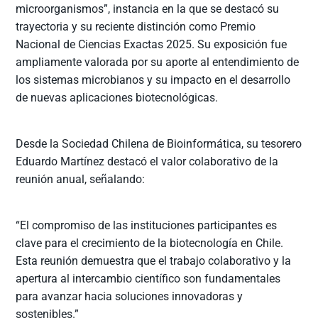
microorganismos”, instancia en la que se destacó su
trayectoria y su reciente distinción como Premio
Nacional de Ciencias Exactas 2025. Su exposición fue
ampliamente valorada por su aporte al entendimiento de
los sistemas microbianos y su impacto en el desarrollo
de nuevas aplicaciones biotecnológicas.
Desde la Sociedad Chilena de Bioinformática, su tesorero
Eduardo Martínez destacó el valor colaborativo de la
reunión anual, señalando:
“El compromiso de las instituciones participantes es
clave para el crecimiento de la biotecnología en Chile.
Esta reunión demuestra que el trabajo colaborativo y la
apertura al intercambio científico son fundamentales
para avanzar hacia soluciones innovadoras y
sostenibles.”