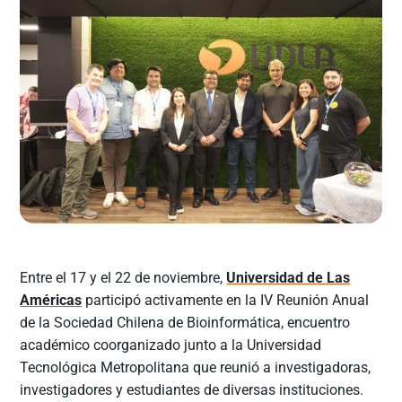
Entre el 17 y el 22 de noviembre,
Universidad de Las
Américas
participó activamente en la IV Reunión Anual
de la Sociedad Chilena de Bioinformática, encuentro
académico coorganizado junto a la Universidad
Tecnológica Metropolitana que reunió a investigadoras,
investigadores y estudiantes de diversas instituciones.