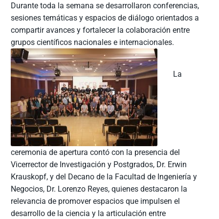
Durante toda la semana se desarrollaron conferencias,
sesiones temáticas y espacios de diálogo orientados a
compartir avances y fortalecer la colaboración entre
grupos científicos nacionales e internacionales.
La
ceremonia de apertura contó con la presencia del
Vicerrector de Investigación y Postgrados, Dr. Erwin
Krauskopf, y del Decano de la Facultad de Ingeniería y
Negocios, Dr. Lorenzo Reyes, quienes destacaron la
relevancia de promover espacios que impulsen el
desarrollo de la ciencia y la articulación entre