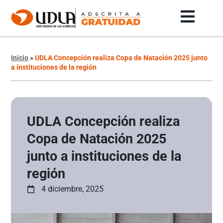
Inicio
»
UDLA Concepción realiza Copa de Natación 2025 junto
a instituciones de la región
UDLA Concepción realiza
Copa de Natación 2025
junto a instituciones de la
región
4 diciembre, 2025