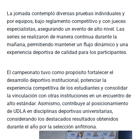
La jornada contempló diversas pruebas individuales y
por equipos, bajo reglamento competitivo y con jueces
especialistas, asegurando un evento de alto nivel. Las
series se realizaron de manera continua durante la
mañana, permitiendo mantener un flujo dinámico y una
experiencia deportiva de calidad para los participantes.
El campeonato tuvo como propósito fortalecer el
desarrollo deportivo institucional, potenciar la
experiencia competitiva de los estudiantes y consolidar
la vinculación con otras instituciones en un encuentro de
alto estándar. Asimismo, contribuye al posicionamiento
de UDLA en disciplinas deportivas universitarias,
considerando los destacados resultados obtenidos
durante el año por la selección anfitriona.