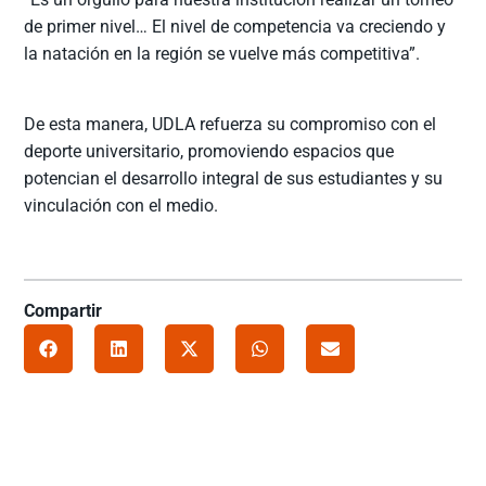
de primer nivel… El nivel de competencia va creciendo y
la natación en la región se vuelve más competitiva”.
De esta manera, UDLA refuerza su compromiso con el
deporte universitario, promoviendo espacios que
potencian el desarrollo integral de sus estudiantes y su
vinculación con el medio.
Compartir