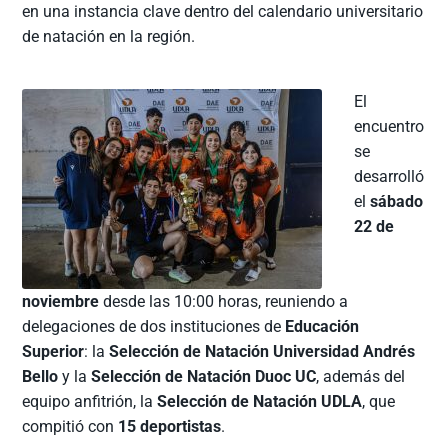
en una instancia clave dentro del calendario universitario
de natación en la región.
El
encuentro
se
desarrolló
el
sábado
22 de
noviembre
desde las 10:00 horas, reuniendo a
delegaciones de dos instituciones de
Educación
Superior
: la
Selección de Natación Universidad Andrés
Bello
y la
Selección de Natación Duoc UC
, además del
equipo anfitrión, la
Selección de Natación UDLA
, que
compitió con
15 deportistas
.