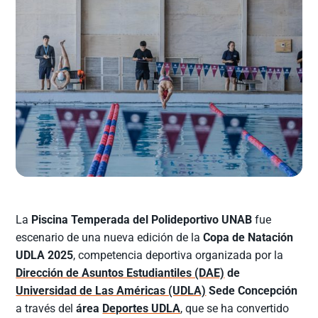
La
Piscina Temperada del Polideportivo UNAB
fue
escenario de una nueva edición de la
Copa de Natación
UDLA 2025
, competencia deportiva organizada por la
Dirección de Asuntos Estudiantiles (DAE)
de
Universidad de Las Américas (UDLA)
Sede Concepción
a través del
área
Deportes UDLA
, que se ha convertido