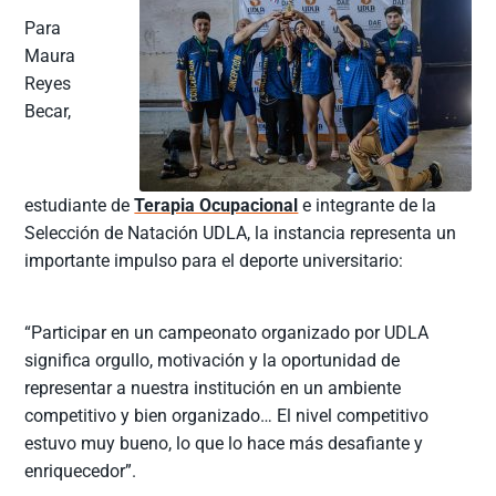
Para
Maura
Reyes
Becar,
estudiante de
Terapia Ocupacional
e integrante de la
Selección de Natación UDLA, la instancia representa un
importante impulso para el deporte universitario:
“Participar en un campeonato organizado por UDLA
significa orgullo, motivación y la oportunidad de
representar a nuestra institución en un ambiente
competitivo y bien organizado… El nivel competitivo
estuvo muy bueno, lo que lo hace más desafiante y
enriquecedor”.