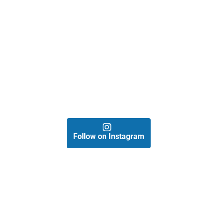
Follow on Instagram