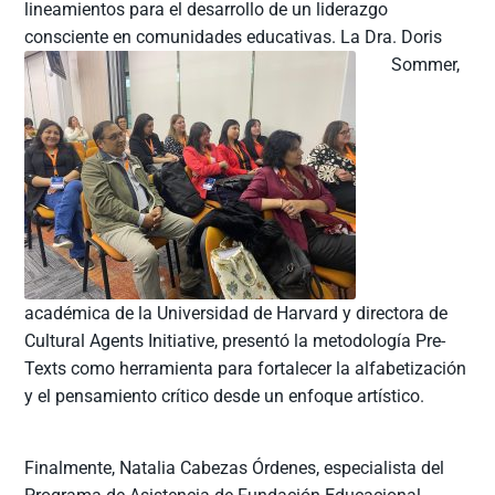
lineamientos para el desarrollo de un liderazgo
consciente en
comunidades educativas. La Dra. Doris
Sommer,
académica de la Universidad de Harvard y directora de
Cultural Agents Initiative, presentó la metodología Pre-
Texts como herramienta para fortalecer la alfabetización
y el pensamiento crítico desde un enfoque artístico.
Finalmente, Natalia Cabezas Órdenes, especialista del