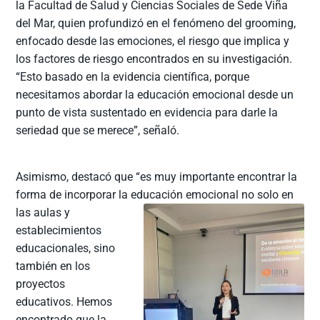
la Facultad de Salud y Ciencias Sociales de Sede Viña
del Mar, quien profundizó en el fenómeno del grooming,
enfocado desde las emociones, el riesgo que implica y
los factores de riesgo encontrados en su investigación.
“Esto basado en la evidencia científica, porque
necesitamos abordar la educación emocional desde un
punto de vista sustentado en evidencia para darle la
seriedad que se merece”, señaló.
Asimismo, destacó que “es muy importante encontrar la
forma de incorporar la educación emocional no solo en
las
aulas y
establecimientos
educacionales, sino
también en los
proyectos
educativos. Hemos
encontrado que la