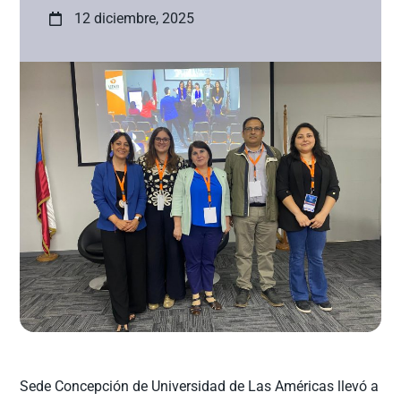
12 diciembre, 2025
Sede Concepción de Universidad de Las Américas llevó a