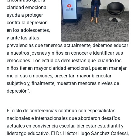
claridad emocional
ayuda a proteger
contra la depresión
en los adolescentes,
y ante las altas
prevalencias que tenemos actualmente, debemos educar
a nuestros jóvenes y niños en conocer e identificar sus
emociones. Los estudios demuestran que, cuando los
niños tienen mayor claridad emocional, pueden manejar
mejor sus emociones, presentan mayor bienestar
subjetivo y, finalmente, muestran menores niveles de
depresión”.
El ciclo de conferencias continuó con especialistas
nacionales e internacionales que abordaron desafíos
actuales en convivencia escolar, bienestar estudiantil y
liderazgo educativo. El Dr. Héctor Hugo Sánchez Carlessi,