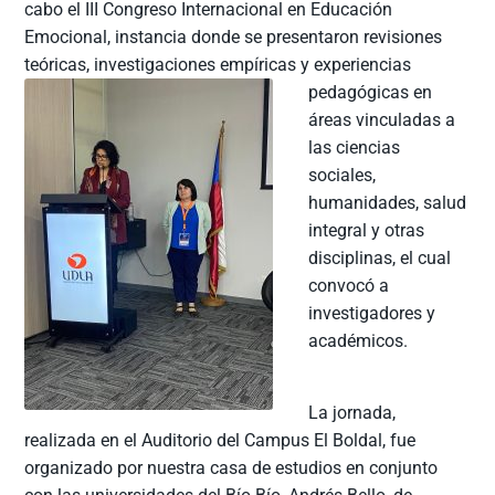
cabo el III Congreso Internacional en Educación
Emocional, instancia donde se presentaron revisiones
teóricas, investigaciones empíricas y experiencias
pedagógicas
en
áreas vinculadas a
las ciencias
sociales,
humanidades, salud
integral y otras
disciplinas, el cual
convocó a
investigadores y
académicos.
La jornada,
realizada en el Auditorio del Campus El Boldal, fue
organizado por nuestra casa de estudios en conjunto