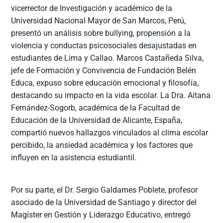
vicerrector de Investigación y académico de la
Universidad Nacional Mayor de San Marcos, Perú,
presentó un análisis sobre bullying, propensión a la
violencia y conductas psicosociales desajustadas en
estudiantes de Lima y Callao. Marcos Castañeda Silva,
jefe de Formación y Convivencia de Fundación Belén
Educa, expuso sobre educación emocional y filosofía,
destacando su impacto en la vida escolar. La Dra. Aitana
Fernández-Sogorb, académica de la Facultad de
Educación de la Universidad de Alicante, España,
compartió nuevos hallazgos vinculados al clima escolar
percibido, la ansiedad académica y los factores que
influyen en la asistencia estudiantil.
Por su parte, el Dr. Sergio Galdames Poblete, profesor
asociado de la Universidad de Santiago y director del
Magíster en Gestión y Liderazgo Educativo, entregó