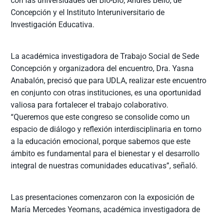
con las universidades del Bío-Bío, Andrés Bello, de
Concepción y el Instituto Interuniversitario de
Investigación Educativa.
La académica investigadora de Trabajo Social de Sede
Concepción y organizadora del encuentro, Dra. Yasna
Anabalón, precisó que para UDLA, realizar este encuentro
en conjunto con otras instituciones, es una oportunidad
valiosa para fortalecer el trabajo colaborativo.
“Queremos que este congreso se consolide como un
espacio de diálogo y reflexión interdisciplinaria en torno
a la educación emocional, porque sabemos que este
ámbito es fundamental para el bienestar y el desarrollo
integral de nuestras comunidades educativas”, señaló.
Las presentaciones comenzaron con la exposición de
María Mercedes Yeomans, académica investigadora de