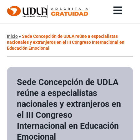
Inicio
»
Sede Concepción de UDLA reúne a especialistas
nacionales y extranjeros en el III Congreso Internacional en
Educación Emocional
Sede Concepción de UDLA
reúne a especialistas
nacionales y extranjeros en
el III Congreso
Internacional en Educación
Emocional