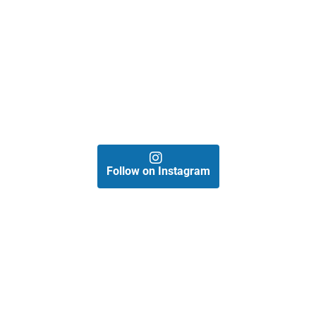
Follow on Instagram