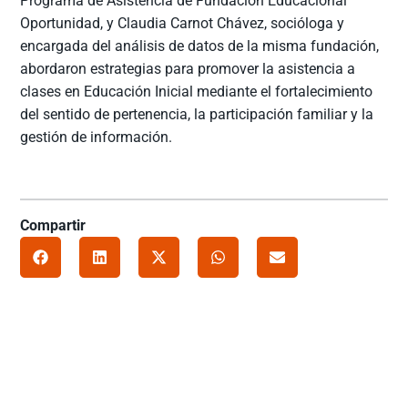
Programa de Asistencia de Fundación Educacional
Oportunidad, y Claudia Carnot Chávez, socióloga y
encargada del análisis de datos de la misma fundación,
abordaron estrategias para promover la asistencia a
clases en Educación Inicial mediante el fortalecimiento
del sentido de pertenencia, la participación familiar y la
gestión de información.
Compartir