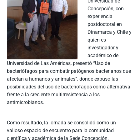
Universidad de
Concepción, con
experiencia
postdoctoral en
Dinamarca y Chile y
quien es
investigador y
académico de
Universidad de Las Américas, presentó “Uso de
bacteriófagos para combatir patógenos bacterianos que
afectan a humanos y animales”, donde expuso las
posibilidades del uso de bacteriófagos como alternativa
frente a la creciente multirresistencia a los
antimicrobianos.
Como resultado, la jornada se consolidó como un
valioso espacio de encuentro para la comunidad
científica y académica de la Sede Concepción,