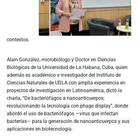
contextos.
Alain González, microbiólogo y Doctor en Ciencias
Biológicas de la Universidad de La Habana, Cuba, quien
además es académico e investigador del Instituto de
Ciencias Naturales de UDLA con amplia experiencia en
proyectos de investigación en Latinoamérica, dictó la
charla, “De bacteriófagos a nanoanticuerpos:
revolucionando la tecnología con phage display”, donde
abordó el uso de bacteriófagos —virus que infectan
bacterias— para la generación de nanoanticuerpos y sus
aplicaciones en biotecnología.