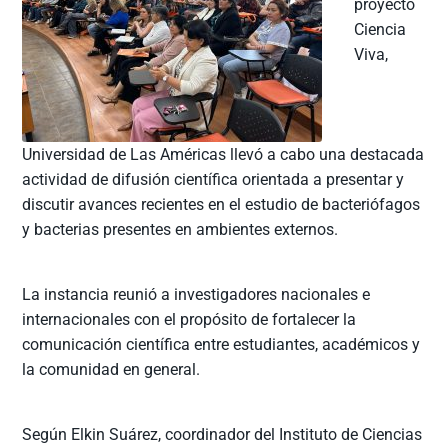
proyecto
Ciencia
Viva,
Universidad de Las Américas llevó a cabo una destacada
actividad de difusión científica orientada a presentar y
discutir avances recientes en el estudio de bacteriófagos
y bacterias presentes en ambientes externos.
La instancia reunió a investigadores nacionales e
internacionales con el propósito de fortalecer la
comunicación científica entre estudiantes, académicos y
la comunidad en general.
Según Elkin Suárez, coordinador del Instituto de Ciencias