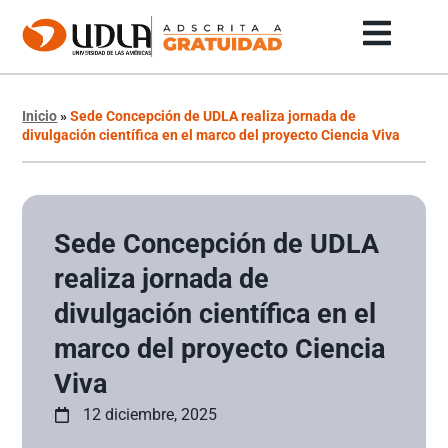
Inicio
»
Sede Concepción de UDLA realiza jornada de
divulgación científica en el marco del proyecto Ciencia Viva
Sede Concepción de UDLA
realiza jornada de
divulgación científica en el
marco del proyecto Ciencia
Viva
12 diciembre, 2025