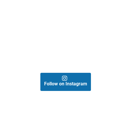
Follow on Instagram