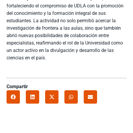
fortaleciendo el compromiso de UDLA con la promoción
del conocimiento y la formación integral de sus
estudiantes. La actividad no solo permitió acercar la
investigación de frontera a las aulas, sino que también
abrió nuevas posibilidades de colaboración entre
especialistas, reafirmando el rol de la Universidad como
un actor activo en la divulgación y desarrollo de las
ciencias en el país.
Compartir