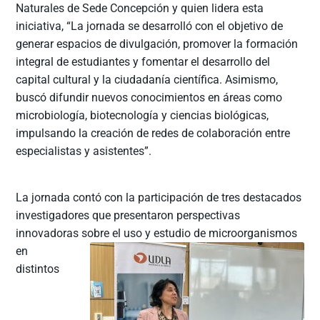
Naturales de Sede Concepción y quien lidera esta
iniciativa, “La jornada se desarrolló con el objetivo de
generar espacios de divulgación, promover la formación
integral de estudiantes y fomentar el desarrollo del
capital cultural y la ciudadanía científica. Asimismo,
buscó difundir nuevos conocimientos en áreas como
microbiología, biotecnología y ciencias biológicas,
impulsando la creación de redes de colaboración entre
especialistas y asistentes”.
La jornada contó con la participación de tres destacados
investigadores que presentaron perspectivas
innovadoras
sobre el uso y estudio de microorganismos
en
distintos