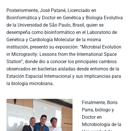
Posteriormente, José Patané, Licenciado en
Bioinformática y Doctor en Genética y Biología Evolutiva
de la Universidad de São Paulo, Brasil, quien se
desempeña como bioinformático en el Laboratorio de
Genética y Cardiología Molecular de la misma
institución, presentó su exposición: “Microbial Evolution
in Microgravity: Lessons from the International Space
Station”, donde dio a conocer los principales cambios
observados en bacterias aisladas desde entornos de la
Estación Espacial Internacional y sus implicancias para
la biología microbiana.
Finalmente, Boris
Parra, biólogo y
Doctor en
Microbiología de la