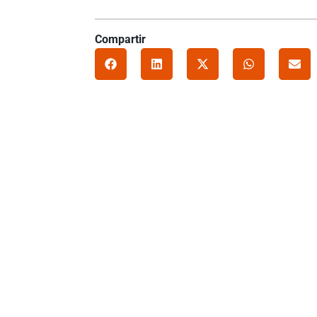
Compartir