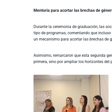
Mentoría para acortar las brechas de géne
Durante la ceremonia de graduación, las soc
tipo de programas, comentando que incluso
un mecanismo para acortar las brechas de g
Asimismo, remarcaron que esta segunda gener
primera, sino por ampliar los horizontes de