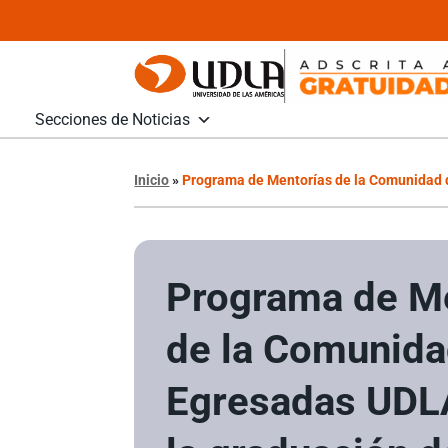
Secciones de Noticias
Inicio
»
Programa de Mentorías de la Comunidad 
Programa de M
de la Comunida
Egresadas UDL