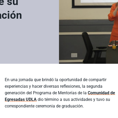
e su
ación
En una jornada que brindó la oportunidad de compartir
experiencias y hacer diversas reflexiones, la segunda
generación del Programa de Mentorías de la
Comunidad de
Egresadas UDLA
dio término a sus actividades y tuvo su
correspondiente ceremonia de graduación.