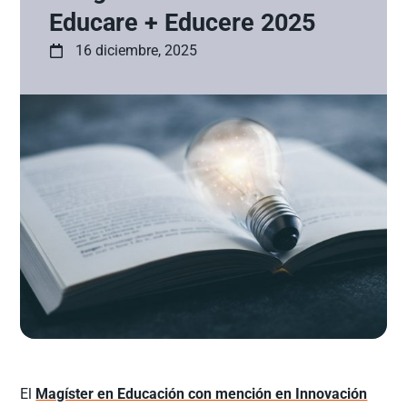
Educare + Educere 2025
16 diciembre, 2025
El
Magíster en Educación con mención en Innovación