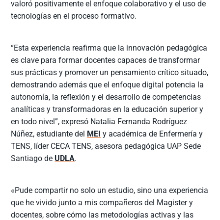
valoró positivamente el enfoque colaborativo y el uso de
tecnologías en el proceso formativo.
“Esta experiencia reafirma que la innovación pedagógica
es clave para formar docentes capaces de transformar
sus prácticas y promover un pensamiento crítico situado,
demostrando además que el enfoque digital potencia la
autonomía, la reflexión y el desarrollo de competencias
analíticas y transformadoras en la educación superior y
en todo nivel”, expresó Natalia Fernanda Rodríguez
Núñez, estudiante del
MEI
y académica de Enfermería y
TENS, líder CECA TENS, asesora pedagógica UAP Sede
Santiago de
UDLA
.
«Pude compartir no solo un estudio, sino una experiencia
que he vivido junto a mis compañeros del Magister y
docentes, sobre cómo las metodologías activas y las