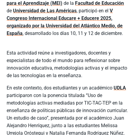
para el Aprendizaje (MEI)
de la
Facultad de Educación
de
Universidad de Las Américas
, participó en el
V
Congreso Internacional Educare + Educere 2025,
organizado por la Universidad del Atlántico Medio, de
España
, desarrollado los días 10, 11 y 12 de diciembre.
Esta actividad reúne a investigadores, docentes y
especialistas de todo el mundo para reflexionar sobre
innovación educativa, metodologías activas y el impacto
de las tecnologías en la enseñanza.
En este contexto, dos estudiantes y un académico
UDLA
participaron con la ponencia titulada “Uso de
metodologías activas mediadas por TIC-TAC-TEP en la
enseñanza de políticas públicas de innovación curricular.
Un estudio de caso”, presentada por el académico Juan
Alejandro Henríquez, junto a las estudiantes Melissa
Urrejola Oróstegui y Natalia Fernanda Rodríguez Núñez.