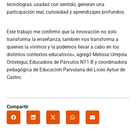
tecnologías, usadas con sentido, generan una
participación real, curiosidad y aprendizajes profundos.
Este trabajo me confirmó que la innovación no solo
transforma la enseñanza, también nos transforma a
quienes la vivimos y la podemos llevar a cabo en los
distintos contextos educativos», agregó Melissa Urrejola
Oróstegui, Educadora de Párvulos NT1 B y coordinadora
pedagógica de Educación Parvularia del Liceo Aytue de
Castro.
Compartir