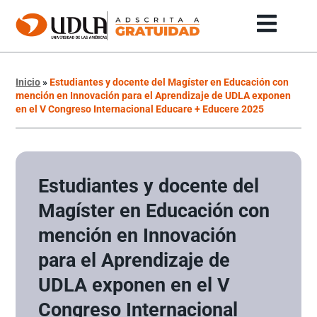
Inicio
»
Estudiantes y docente del Magíster en Educación con
mención en Innovación para el Aprendizaje de UDLA exponen
en el V Congreso Internacional Educare + Educere 2025
Estudiantes y docente del
Magíster en Educación con
mención en Innovación
para el Aprendizaje de
UDLA exponen en el V
Congreso Internacional