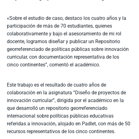
«Sobre el estudio de caso, destaco los cuatro años y la
participación de más de 70 estudiantes, quienes
colaborativamente y bajo el asesoramiento de mi rol
docente, logramos diseñar y publicar un Repositorio
georreferenciado de políticas públicas sobre innovación
curricular, con documentación representativa de los
cinco continentes”, comentó el académico.
Este trabajo es el resultado de cuatro años de
colaboración en la asignatura “Diseño de proyectos de
innovación curricular”, dirigida por el académico en la
que desarrolló un repositorio georreferenciado
internacional sobre políticas públicas educativas
referidas a innovación, alojado en Padlet, con más de 50
recursos representativos de los cinco continentes.