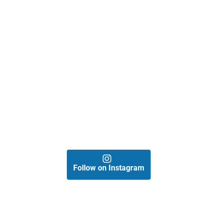
Follow on Instagram