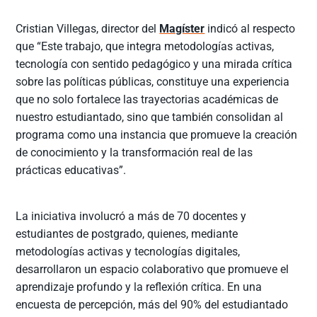
Cristian Villegas, director del
Magíster
indicó al respecto
que “Este trabajo, que integra metodologías activas,
tecnología con sentido pedagógico y una mirada crítica
sobre las políticas públicas, constituye una experiencia
que no solo fortalece las trayectorias académicas de
nuestro estudiantado, sino que también consolidan al
programa como una instancia que promueve la creación
de conocimiento y la transformación real de las
prácticas educativas”.
La iniciativa involucró a más de 70 docentes y
estudiantes de postgrado, quienes, mediante
metodologías activas y tecnologías digitales,
desarrollaron un espacio colaborativo que promueve el
aprendizaje profundo y la reflexión crítica. En una
encuesta de percepción, más del 90% del estudiantado