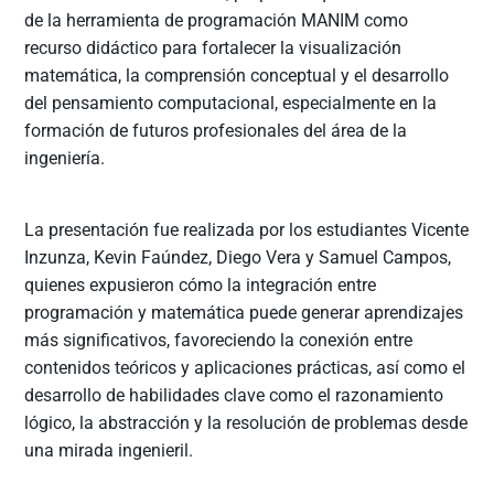
de la herramienta de programación MANIM como
recurso didáctico para fortalecer la visualización
matemática, la comprensión conceptual y el desarrollo
del pensamiento computacional, especialmente en la
formación de futuros profesionales del área de la
ingeniería.
La presentación fue realizada por los estudiantes Vicente
Inzunza, Kevin Faúndez, Diego Vera y Samuel Campos,
quienes expusieron cómo la integración entre
programación y matemática puede generar aprendizajes
más significativos, favoreciendo la conexión entre
contenidos teóricos y aplicaciones prácticas, así como el
desarrollo de habilidades clave como el razonamiento
lógico, la abstracción y la resolución de problemas desde
una mirada ingenieril.