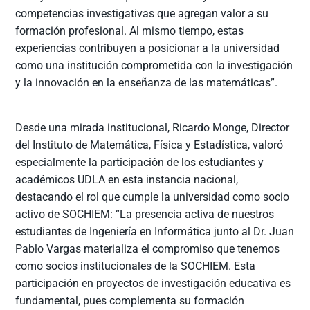
competencias investigativas que agregan valor a su
formación profesional. Al mismo tiempo, estas
experiencias contribuyen a posicionar a la universidad
como una institución comprometida con la investigación
y la innovación en la enseñanza de las matemáticas”.
Desde una mirada institucional, Ricardo Monge, Director
del Instituto de Matemática, Física y Estadística, valoró
especialmente la participación de los estudiantes y
académicos UDLA en esta instancia nacional,
destacando el rol que cumple la universidad como socio
activo de SOCHIEM: “La presencia activa de nuestros
estudiantes de Ingeniería en Informática junto al Dr. Juan
Pablo Vargas materializa el compromiso que tenemos
como socios institucionales de la SOCHIEM. Esta
participación en proyectos de investigación educativa es
fundamental, pues complementa su formación