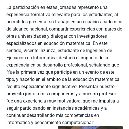
La participación en estas jornadas representó una
experiencia formativa relevante para los estudiantes, al
permitirles presentar su trabajo en un espacio académico
de alcance nacional, compartir experiencias con pares de
otras universidades y dialogar con investigadores
especializados en educación matemática. En este
sentido, Vicente Inzunza, estudiante de Ingeniería de
Ejecución en Informática, destacó el impacto de la
experiencia en su desarrollo profesional, señalando que
“fue la primera vez que participé en un evento de este
tipo, y hacerlo en el ámbito de la educación matemática
resultó especialmente significativo. Presentar nuestro
proyecto junto a mis compañeros y a nuestro profesor
fue una experiencia muy motivadora, que me impulsa a
seguir participando en instancias académicas y a
continuar desarrollando mis competencias en
informática y pensamiento computacional”.