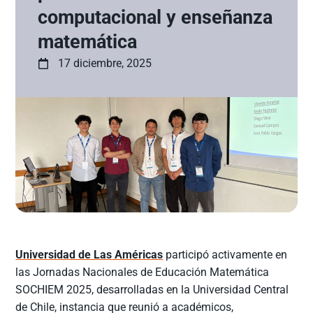
computacional y enseñanza
matemática
17 diciembre, 2025
Universidad de Las Américas
participó activamente en
las Jornadas Nacionales de Educación Matemática
SOCHIEM 2025, desarrolladas en la Universidad Central
de Chile, instancia que reunió a académicos,