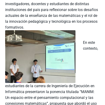
investigadores, docentes y estudiantes de distintas
instituciones del país para reflexionar sobre los desafíos
actuales de la enseñanza de las matemáticas y el rol de
la innovación pedagógica y tecnológica en los procesos
formativos.
En este
contexto,
estudiantes de la carrera de Ingeniería de Ejecución en
Informática presentaron la ponencia titulada “MANIM:
Un espacio entre el pensamiento computacional y las
conexiones matemáticas”, propuesta que abordó el uso