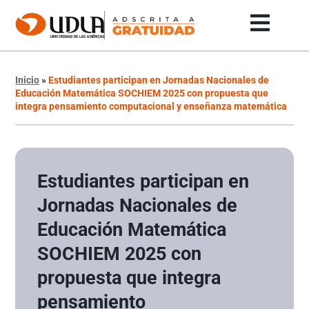
Inicio
»
Estudiantes participan en Jornadas Nacionales de
Educación Matemática SOCHIEM 2025 con propuesta que
integra pensamiento computacional y enseñanza matemática
Estudiantes participan en
Jornadas Nacionales de
Educación Matemática
SOCHIEM 2025 con
propuesta que integra
pensamiento