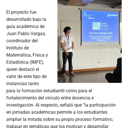
El proyecto fue
desarrollado bajo la
guía académica de
Juan Pablo Vargas,
coordinador del
Instituto de
Matemática, Física y
Estadística (IMFE),
quien destacó el
valor de este tipo de
instancias tanto
para la formación estudiantil como para el
fortalecimiento del vínculo entre docencia e
investigación. Al respecto, señaló que “la participación
en jornadas académicas permite a los estudiantes
ampliar la mirada sobre su propio proceso formativo,
trabajar en temáticas que los motivan y desarrollar