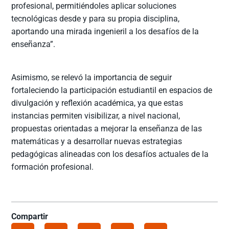
profesional, permitiéndoles aplicar soluciones
tecnológicas desde y para su propia disciplina,
aportando una mirada ingenieril a los desafíos de la
enseñanza”.
Asimismo, se relevó la importancia de seguir
fortaleciendo la participación estudiantil en espacios de
divulgación y reflexión académica, ya que estas
instancias permiten visibilizar, a nivel nacional,
propuestas orientadas a mejorar la enseñanza de las
matemáticas y a desarrollar nuevas estrategias
pedagógicas alineadas con los desafíos actuales de la
formación profesional.
Compartir