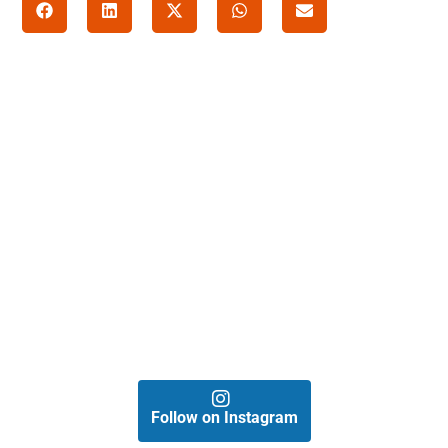
Follow on Instagram