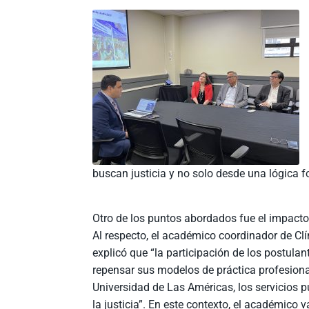
buscan justicia y no solo desde una lógica f
Otro de los puntos abordados fue el impacto
Al respecto, el académico coordinador de Cl
explicó que “la participación de los postulan
repensar sus modelos de práctica profesiona
Universidad de Las Américas, los servicios p
la justicia”. En este contexto, el académico 