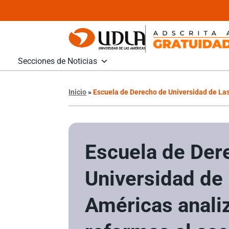
Secciones de Noticias
Inicio
»
Escuela de Derecho de Universidad de Las 
Escuela de Der
Universidad de
Américas anali