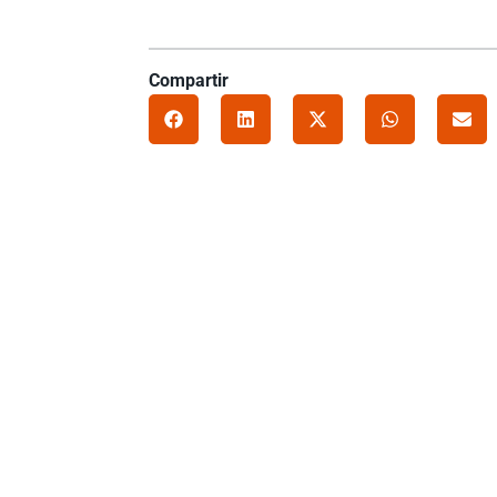
Compartir