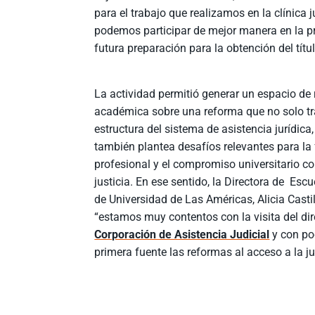
para el trabajo que realizamos en la clínica 
podemos participar de mejor manera en la pr
futura preparación para la obtención del tít
La actividad permitió generar un espacio de 
académica sobre una reforma que no solo t
estructura del sistema de asistencia jurídica
también plantea desafíos relevantes para la
profesional y el compromiso universitario co
justicia. En ese sentido, la Directora de Esc
de Universidad de Las Américas, Alicia Casti
“estamos muy contentos con la visita del dir
Corporación de Asistencia Judicial
y con po
primera fuente las reformas al acceso a la ju