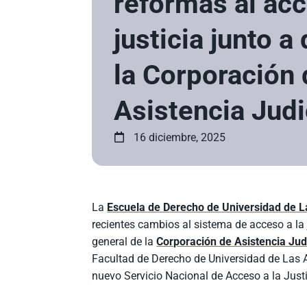
reformas al acc
justicia junto a
la Corporación 
Asistencia Judi
16 diciembre, 2025
La
Escuela de Derecho de Universidad de 
recientes cambios al sistema de acceso a la j
general de la
Corporación de Asistencia Jud
Facultad de Derecho de Universidad de Las A
nuevo Servicio Nacional de Acceso a la Justi