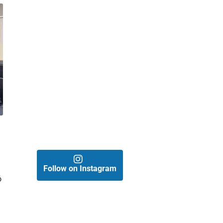
Follow on Instagram
ó