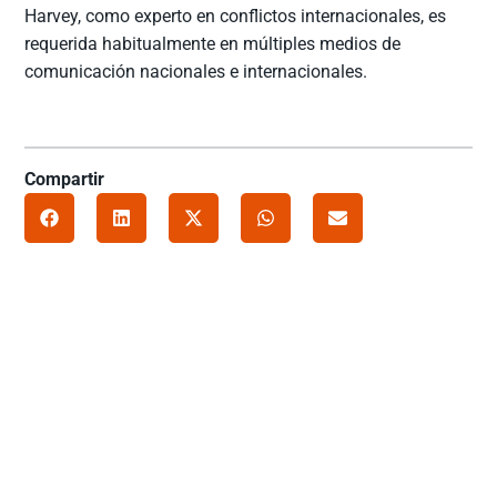
Harvey, como experto en conflictos internacionales, es
requerida habitualmente en múltiples medios de
comunicación nacionales e internacionales.
Compartir