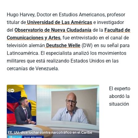
Hugo Harvey, Doctor en Estudios Americanos, profesor
titular de
Universidad de Las Américas
e investigador
del
Observatorio de Nueva Ciudadanía
de la
Facultad de
Comunicaciones y Artes
, fue entrevistado en el canal de
televisión alemán
Deutsche Welle
(DW) en su señal para
Latinoamérica. El especialista analizó los movimientos
militares que está realizando Estados Unidos en las
cercanías de Venezuela.
El experto
abordó la
situación