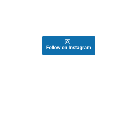
Follow on Instagram