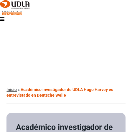
Inicio
»
Académico investigador de UDLA Hugo Harvey es
entrevistado en Deutsche Welle
Académico investigador de