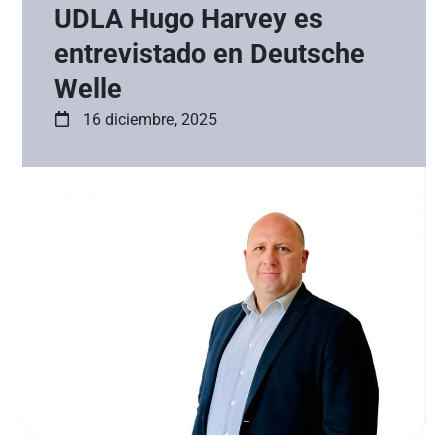
UDLA Hugo Harvey es
entrevistado en Deutsche
Welle
16 diciembre, 2025