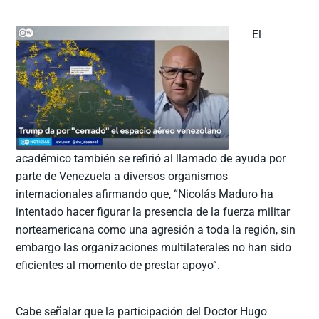
El
académico también se refirió al llamado de ayuda por
parte de Venezuela a diversos organismos
internacionales afirmando que, “Nicolás Maduro ha
intentado hacer figurar la presencia de la fuerza militar
norteamericana como una agresión a toda la región, sin
embargo las organizaciones multilaterales no han sido
eficientes al momento de prestar apoyo”.
Cabe señalar que la participación del Doctor Hugo