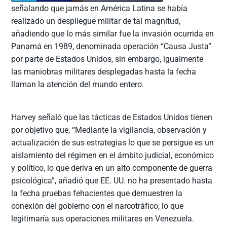
señalando que jamás en América Latina se había
realizado un despliegue militar de tal magnitud,
añadiendo que lo más similar fue la invasión ocurrida en
Panamá en 1989, denominada operación “Causa Justa”
por parte de Estados Unidos, sin embargo, igualmente
las maniobras militares desplegadas hasta la fecha
llaman la atención del mundo entero.
Harvey señaló que las tácticas de Estados Unidos tienen
por objetivo que, “Mediante la vigilancia, observación y
actualización de sus estrategias lo que se persigue es un
aislamiento del régimen en el ámbito judicial, económico
y político, lo que deriva en un alto componente de guerra
psicológica”, añadió que EE. UU. no ha presentado hasta
la fecha pruebas fehacientes que demuestren la
conexión del gobierno con el narcotráfico, lo que
legitimaría sus operaciones militares en Venezuela.