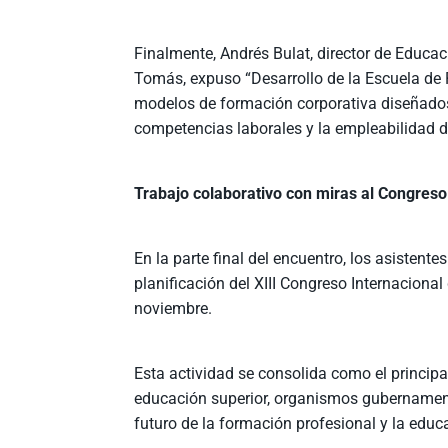
Finalmente, Andrés Bulat, director de Educac
Tomás, expuso “Desarrollo de la Escuela de
modelos de formación corporativa diseñados
competencias laborales y la empleabilidad d
Trabajo colaborativo con miras al Congreso
En la parte final del encuentro, los asistent
planificación del XIII Congreso Internacional
noviembre.
Esta actividad se consolida como el principa
educación superior, organismos gubernamental
futuro de la formación profesional y la educa