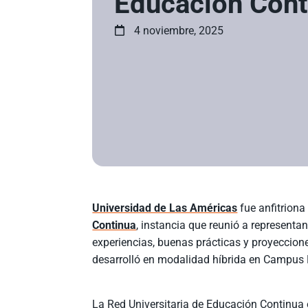
Educación Cont
4 noviembre, 2025
Universidad de Las Américas
fue anfitriona
Continua
, instancia que reunió a representa
experiencias, buenas prácticas y proyeccione
desarrolló en modalidad híbrida en Campus 
La Red Universitaria de Educación Continua