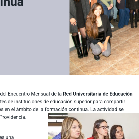
inua
 del Encuentro Mensual de la
Red Universitaria de Educación
ntes de instituciones de educación superior para compartir
s en el ámbito de la formación continua. La actividad se
Providencia.
 es una