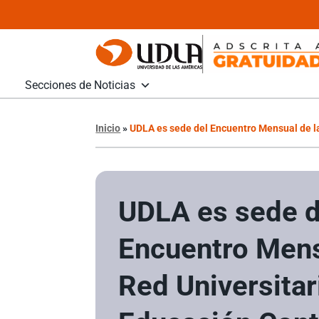
Secciones de Noticias
Inicio
»
UDLA es sede del Encuentro Mensual de l
UDLA es sede d
Encuentro Mens
Red Universitar