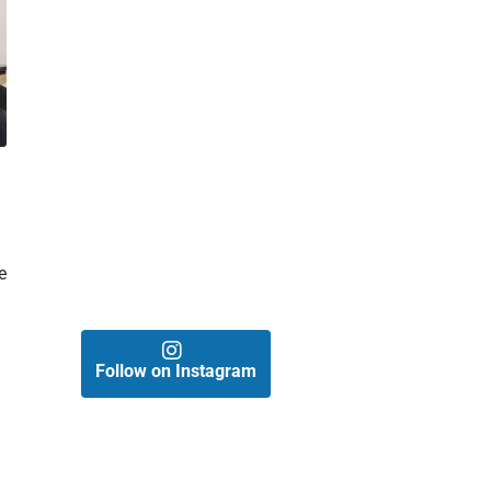
e
Follow on Instagram