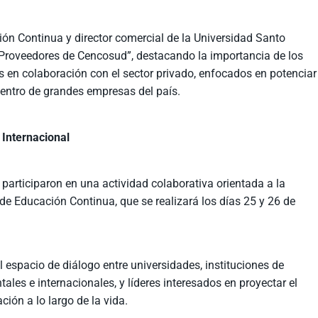
ión Continua y director comercial de la Universidad Santo
 Proveedores de Cencosud”, destacando la importancia de los
 en colaboración con el sector privado, enfocados en potenciar
entro de grandes empresas del país.
 Internacional
es participaron en una actividad colaborativa orientada a la
 de Educación Continua, que se realizará los días 25 y 26 de
l espacio de diálogo entre universidades, instituciones de
es e internacionales, y líderes interesados en proyectar el
ción a lo largo de la vida.