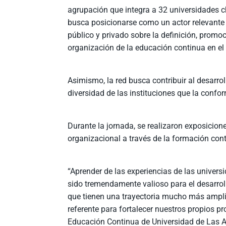
agrupación que integra a 32 universidades c
busca posicionarse como un actor relevante 
público y privado sobre la definición, promo
organización de la educación continua en el 
Asimismo, la red busca contribuir al desarrol
diversidad de las instituciones que la confo
Durante la jornada, se realizaron exposicion
organizacional a través de la formación cont
“Aprender de las experiencias de las univer
sido tremendamente valioso para el desarrol
que tienen una trayectoria mucho más amplia 
referente para fortalecer nuestros propios p
Educación Continua de Universidad de Las 