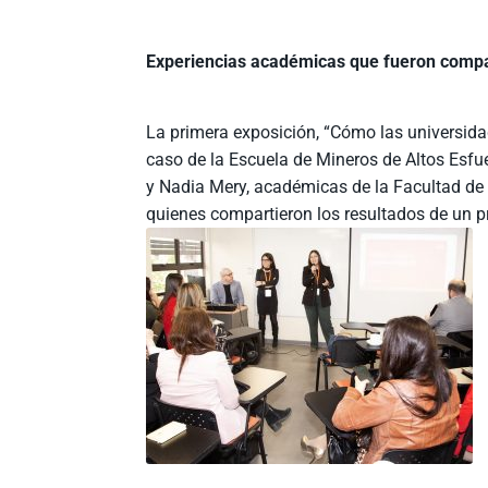
Experiencias académicas que fueron compa
La primera exposición, “Cómo las universidad
caso de la Escuela de Mineros de Altos Esfu
y Nadia Mery, académicas de la Facultad de 
quienes compartieron los resultados de un pr