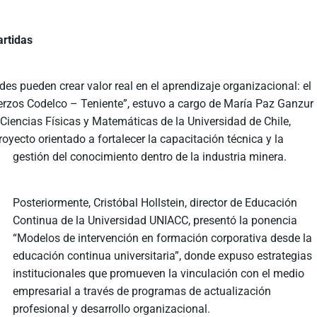
rtidas
es pueden crear valor real en el aprendizaje organizacional: el
erzos Codelco – Teniente”, estuvo a cargo de María Paz Ganzur
Ciencias Físicas y Matemáticas de la Universidad de Chile,
oyecto orientado a fortalecer la capacitación técnica y la
gestión del conocimiento dentro de la industria minera.
Posteriormente, Cristóbal Hollstein, director de Educación
Continua de la Universidad UNIACC, presentó la ponencia
“Modelos de intervención en formación corporativa desde la
educación continua universitaria”, donde expuso estrategias
institucionales que promueven la vinculación con el medio
empresarial a través de programas de actualización
profesional y desarrollo organizacional.