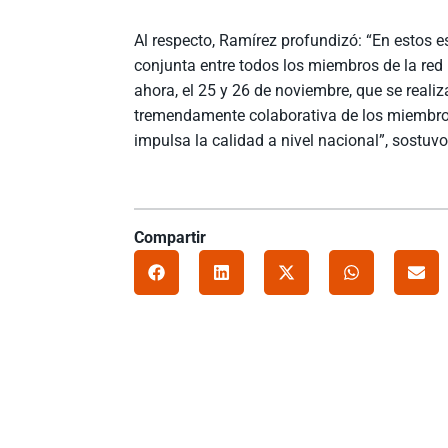
Al respecto, Ramírez profundizó: “En estos e
conjunta entre todos los miembros de la red 
ahora, el 25 y 26 de noviembre, que se realiz
tremendamente colaborativa de los miembros
impulsa la calidad a nivel nacional”, sostuvo
Compartir