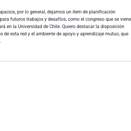
spacios, por lo general, dejamos un ítem de planificación
para futuros trabajos y desafíos, como el congreso que se vien
ará en la Universidad de Chile. Quiero destacar la disposición
 de esta red y el ambiente de apoyo y aprendizaje mutuo, que
.