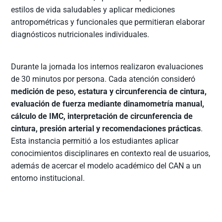
estilos de vida saludables y aplicar mediciones
antropométricas y funcionales que permitieran elaborar
diagnósticos nutricionales individuales.
Durante la jornada los internos realizaron evaluaciones
de 30 minutos por persona. Cada atención consideró
medición de peso, estatura y circunferencia de cintura,
evaluación de fuerza mediante dinamometría manual,
cálculo de IMC, interpretación de circunferencia de
cintura, presión arterial y recomendaciones prácticas
.
Esta instancia permitió a los estudiantes aplicar
conocimientos disciplinares en contexto real de usuarios,
además de acercar el modelo académico del CAN a un
entorno institucional.