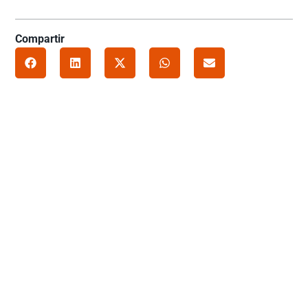
Compartir