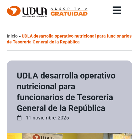
Inicio
»
UDLA desarrolla operativo nutricional para funcionarios
de Tesorería General de la República
UDLA desarrolla operativo
nutricional para
funcionarios de Tesorería
General de la República
11 noviembre, 2025