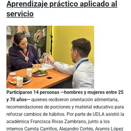
Aprendizaje práctico aplicado al
servicio
Participaron 14 personas —hombres y mujeres entre 25
y 70 años—
quienes recibieron orientación alimentaria,
recomendaciones de porciones y material educativo para
reforzar cambios de hábitos. Por parte de UDLA asistió la
académica Francisca Rivas Zambrano, junto a los
internos Camila Carrillos, Alejandro Cortés, Aramis López