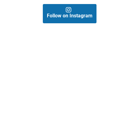
Follow on Instagram