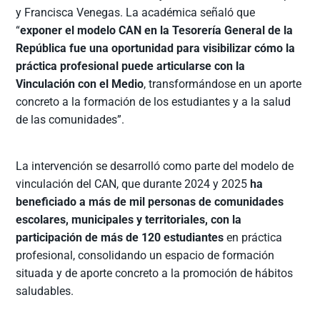
y Francisca Venegas. La académica señaló que
“
exponer el modelo CAN en la Tesorería General de la
República fue una oportunidad para visibilizar cómo la
práctica profesional puede articularse con la
Vinculación con el Medio
, transformándose en un aporte
concreto a la formación de los estudiantes y a la salud
de las comunidades”.
La intervención se desarrolló como parte del modelo de
vinculación del CAN, que durante 2024 y 2025
ha
beneficiado a más de mil personas de comunidades
escolares, municipales y territoriales, con la
participación de más de 120 estudiantes
en práctica
profesional, consolidando un espacio de formación
situada y de aporte concreto a la promoción de hábitos
saludables.