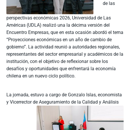
de las
perspectivas económicas 2026, Universidad de Las
Américas (UDLA) realizó una la décima versión del
Encuentro Empresas, que en esta ocasión abordó el tema
“Proyecciones económicas en un año de cambio de
gobierno”. La actividad reunió a autoridades regionales,
representantes del sector empresarial y académicos de la
institución, con el objetivo de reflexionar sobre los
desafíos y oportunidades que enfrentará la economía
chilena en un nuevo ciclo político.
La jornada, estuvo a cargo de Gonzalo Islas, economista
y Vicerrector de
Aseguramiento de la Calidad y Análisis