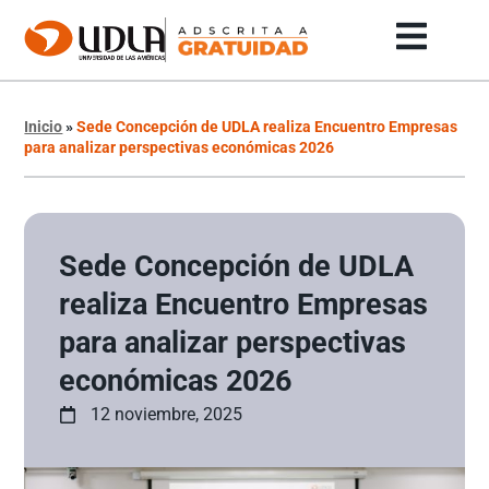
Inicio
»
Sede Concepción de UDLA realiza Encuentro Empresas
para analizar perspectivas económicas 2026
Sede Concepción de UDLA
realiza Encuentro Empresas
para analizar perspectivas
económicas 2026
12 noviembre, 2025