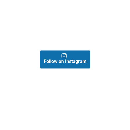
Follow on Instagram