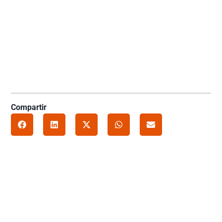
Compartir