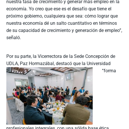
nuestra tasa de crecimiento y generar más empleo en la
economía. Yo creo que ese es el desafío que tiene el
próximo gobierno, cualquiera que sea: cómo lograr que
nuestra economía dé un salto cuantitativo en términos
de su capacidad de crecimiento y generación de empleo”,
señaló.
Por su parte, la Vicerrectora de la Sede Concepción de
UDLA, Paz Hormazábal, destacó que la Universidad
“forma
profesionales integrales, con una sólida base ética,