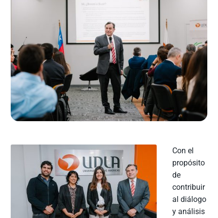
Con el
propósito
de
contribuir
al diálogo
y análisis