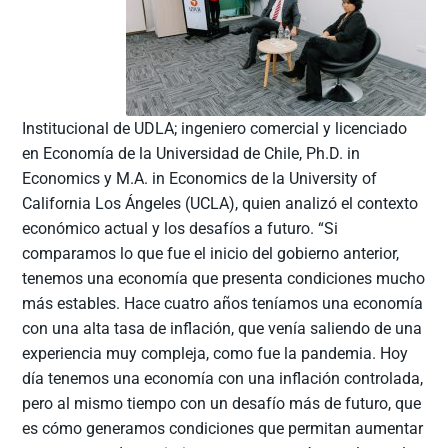
Institucional de UDLA; ingeniero comercial y licenciado
en Economía de la Universidad de Chile, Ph.D. in
Economics y M.A. in Economics de la University of
California Los Ángeles (UCLA), quien analizó el contexto
económico actual y los desafíos a futuro. “Si
comparamos lo que fue el inicio del gobierno anterior,
tenemos una economía que presenta condiciones mucho
más estables. Hace cuatro años teníamos una economía
con una alta tasa de inflación, que venía saliendo de una
experiencia muy compleja, como fue la pandemia. Hoy
día tenemos una economía con una inflación controlada,
pero al mismo tiempo con un desafío más de futuro, que
es cómo generamos condiciones que permitan aumentar