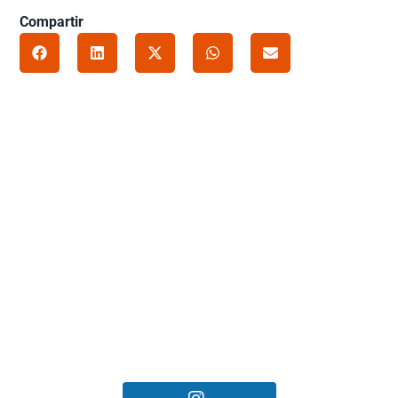
Compartir