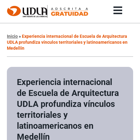
Inicio
»
Experiencia internacional de Escuela de Arquitectura
UDLA profundiza vínculos territoriales y latinoamericanos en
Medellín
Experiencia internacional
de Escuela de Arquitectura
UDLA profundiza vínculos
territoriales y
latinoamericanos en
Medellín