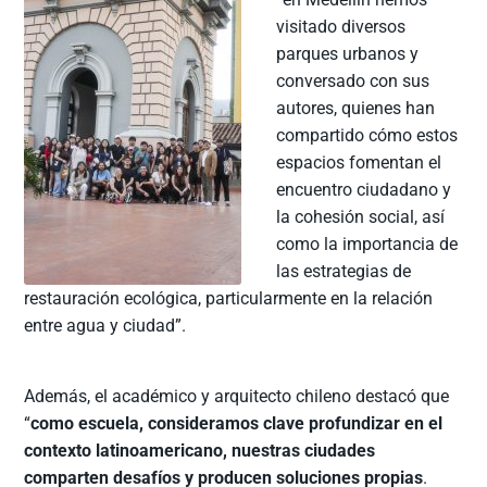
visitado diversos
parques urbanos y
conversado con sus
autores, quienes han
compartido cómo estos
espacios fomentan el
encuentro ciudadano y
la cohesión social, así
como la importancia de
las estrategias de
restauración ecológica, particularmente en la relación
entre agua y ciudad”.
Además, el académico y arquitecto chileno destacó que
“
como escuela, consideramos clave profundizar en el
contexto latinoamericano, nuestras ciudades
comparten desafíos y producen soluciones propias
.