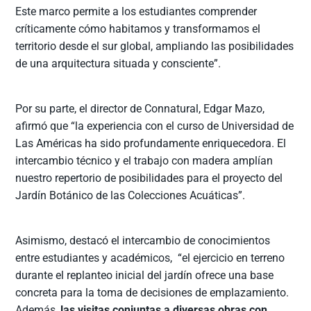
Este marco permite a los estudiantes comprender
críticamente cómo habitamos y transformamos el
territorio desde el sur global, ampliando las posibilidades
de una arquitectura situada y consciente”.
Por su parte, el director de Connatural, Edgar Mazo,
afirmó que “la experiencia con el curso de Universidad de
Las Américas ha sido profundamente enriquecedora. El
intercambio técnico y el trabajo con madera amplían
nuestro repertorio de posibilidades para el proyecto del
Jardín Botánico de las Colecciones Acuáticas”.
Asimismo, destacó el intercambio de conocimientos
entre estudiantes y académicos, “el ejercicio en terreno
durante el replanteo inicial del jardín ofrece una base
concreta para la toma de decisiones de emplazamiento.
Además,
las visitas conjuntas a diversas obras con