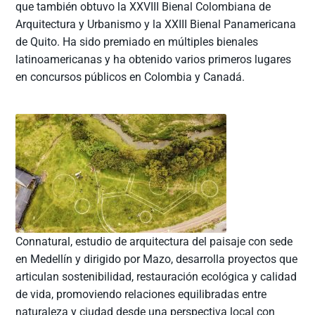
que también obtuvo la XXVIII Bienal Colombiana de
Arquitectura y Urbanismo y la XXIII Bienal Panamericana
de Quito. Ha sido premiado en múltiples bienales
latinoamericanas y ha obtenido varios primeros lugares
en concursos públicos en Colombia y Canadá.
Connatural, estudio de arquitectura del paisaje con sede
en Medellín y dirigido por Mazo, desarrolla proyectos que
articulan sostenibilidad, restauración ecológica y calidad
de vida, promoviendo relaciones equilibradas entre
naturaleza y ciudad desde una perspectiva local con