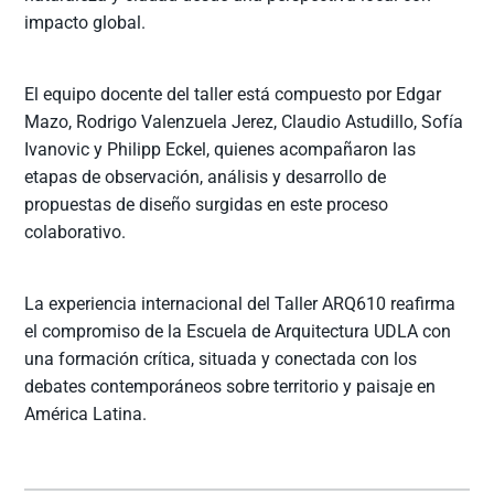
impacto global.
El equipo docente del taller está compuesto por Edgar
Mazo, Rodrigo Valenzuela Jerez, Claudio Astudillo, Sofía
Ivanovic y Philipp Eckel, quienes acompañaron las
etapas de observación, análisis y desarrollo de
propuestas de diseño surgidas en este proceso
colaborativo.
La experiencia internacional del Taller ARQ610 reafirma
el compromiso de la Escuela de Arquitectura UDLA con
una formación crítica, situada y conectada con los
debates contemporáneos sobre territorio y paisaje en
América Latina.