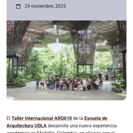
24 noviembre, 2025
El
Taller Internacional ARQ610
de la
Escuela de
Arquitectura UDLA
desarrolla una nueva experiencia