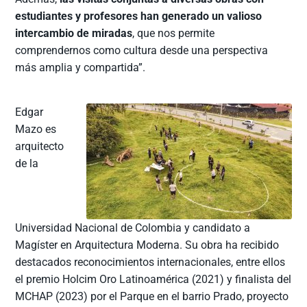
estudiantes y profesores han generado un valioso
intercambio de miradas
, que nos permite
comprendernos como cultura desde una perspectiva
más amplia y compartida”.
Edgar
Mazo es
arquitecto
de la
Universidad Nacional de Colombia y candidato a
Magíster en Arquitectura Moderna. Su obra ha recibido
destacados reconocimientos internacionales, entre ellos
el premio Holcim Oro Latinoamérica (2021) y finalista del
MCHAP (2023) por el Parque en el barrio Prado, proyecto