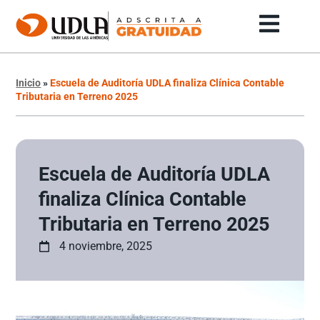
Inicio
»
Escuela de Auditoría UDLA finaliza Clínica Contable
Tributaria en Terreno 2025
Escuela de Auditoría UDLA
finaliza Clínica Contable
Tributaria en Terreno 2025
4 noviembre, 2025