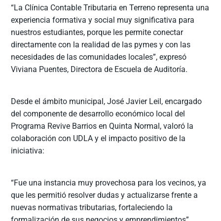
“La Clínica Contable Tributaria en Terreno representa una
experiencia formativa y social muy significativa para
nuestros estudiantes, porque les permite conectar
directamente con la realidad de las pymes y con las
necesidades de las comunidades locales”, expresó
Viviana Puentes, Directora de Escuela de Auditoría.
Desde el ámbito municipal, José Javier Leil, encargado
del componente de desarrollo económico local del
Programa Revive Barrios en Quinta Normal, valoró la
colaboración con UDLA y el impacto positivo de la
iniciativa:
“Fue una instancia muy provechosa para los vecinos, ya
que les permitió resolver dudas y actualizarse frente a
nuevas normativas tributarias, fortaleciendo la
formalización de sus negocios y emprendimientos”.