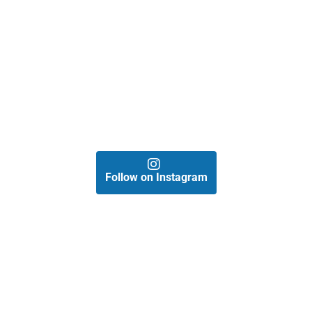
Follow on Instagram