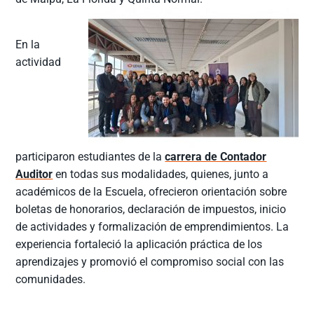
En la
actividad
participaron estudiantes de la
carrera de Contador
Auditor
en todas sus modalidades, quienes, junto a
académicos de la Escuela, ofrecieron orientación sobre
boletas de honorarios, declaración de impuestos, inicio
de actividades y formalización de emprendimientos. La
experiencia fortaleció la aplicación práctica de los
aprendizajes y promovió el compromiso social con las
comunidades.