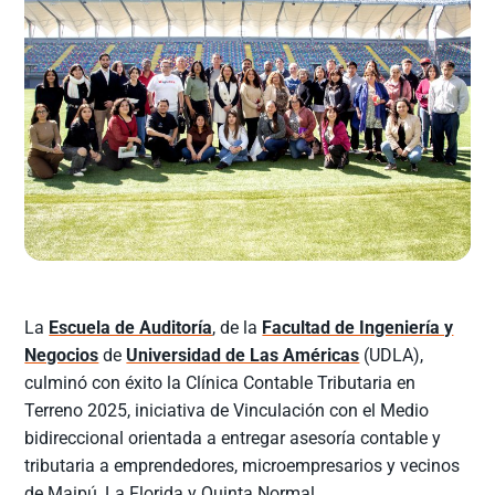
La
Escuela de Auditoría
, de la
Facultad de Ingeniería y
Negocios
de
Universidad de Las Américas
(UDLA),
culminó con éxito la Clínica Contable Tributaria en
Terreno 2025, iniciativa de Vinculación con el Medio
bidireccional orientada a entregar asesoría contable y
tributaria a emprendedores, microempresarios y vecinos
de Maipú, La Florida y Quinta Normal.