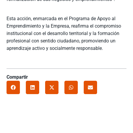
Esta acción, enmarcada en el Programa de Apoyo al
Emprendimiento y la Empresa, reafirma el compromiso
institucional con el desarrollo territorial y la formación
profesional con sentido ciudadano, promoviendo un
aprendizaje activo y socialmente responsable.
Compartir