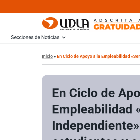
Secciones de Noticias
Inicio
»
En Ciclo de Apoyo a la Empleabilidad «Se
En Ciclo de Apo
Empleabilidad 
Independiente»