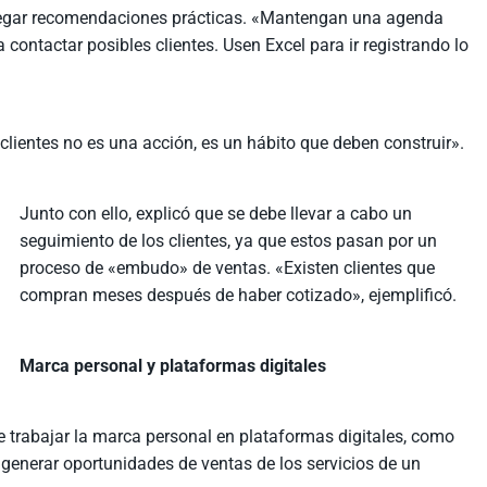
regar recomendaciones prácticas. «Mantengan una agenda
contactar posibles clientes. Usen Excel para ir registrando lo
clientes no es una acción, es un hábito que deben construir».
Junto con ello, explicó que se debe llevar a cabo un
seguimiento de los clientes, ya que estos pasan por un
proceso de «embudo» de ventas. «Existen clientes que
compran meses después de haber cotizado», ejemplificó.
Marca personal y plataformas digitales
 trabajar la marca personal en plataformas digitales, como
generar oportunidades de ventas de los servicios de un