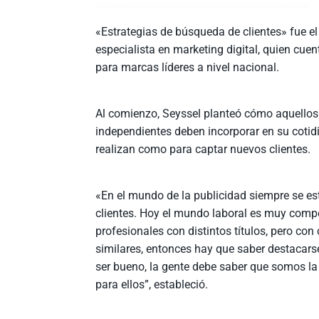
«Estrategias de búsqueda de clientes» fue el
especialista en marketing digital, quien cu
para marcas líderes a nivel nacional.
Al comienzo, Seyssel planteó cómo aquellos
independientes deben incorporar en su cotidi
realizan como para captar nuevos clientes.
«En el mundo de la publicidad siempre se e
clientes. Hoy el mundo laboral es muy compe
profesionales con distintos títulos, pero co
similares, entonces hay que saber destacars
ser bueno, la gente debe saber que somos la
para ellos”, estableció.