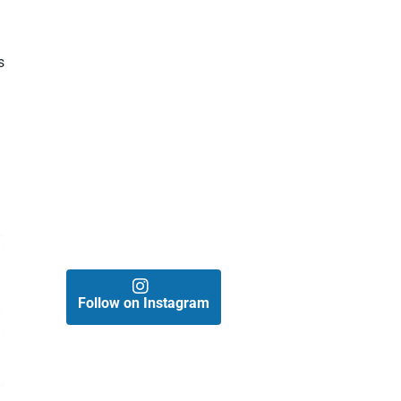
s
Follow on Instagram