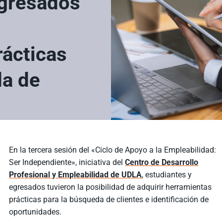
egresados
rácticas
da de
En la tercera sesión del «Ciclo de Apoyo a la Empleabilidad:
Ser Independiente», iniciativa del
Centro de Desarrollo
Profesional y Empleabilidad de UDLA
, estudiantes y
egresados tuvieron la posibilidad de adquirir herramientas
prácticas para la búsqueda de clientes e identificación de
oportunidades.