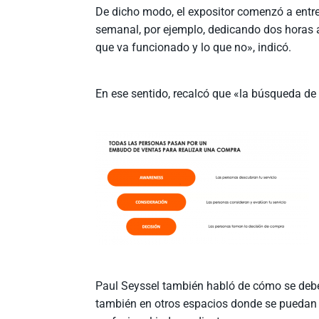
De dicho modo, el expositor comenzó a ent
semanal, por ejemplo, dedicando dos horas a 
que va funcionado y lo que no», indicó.
En ese sentido, recalcó que «la búsqueda de 
Paul Seyssel también habló de cómo se debe
también en otros espacios donde se puedan 