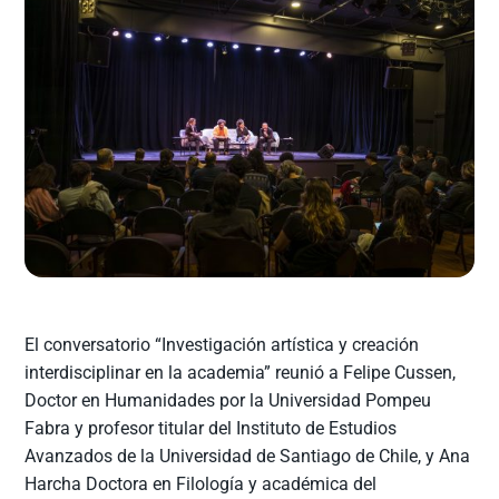
El conversatorio “Investigación artística y creación
interdisciplinar en la academia” reunió a Felipe Cussen,
Doctor en Humanidades por la Universidad Pompeu
Fabra y profesor titular del Instituto de Estudios
Avanzados de la Universidad de Santiago de Chile, y Ana
Harcha Doctora en Filología y académica del