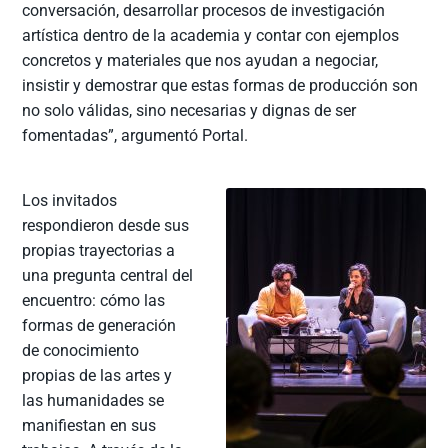
conversación, desarrollar procesos de investigación
artística dentro de la academia y contar con ejemplos
concretos y materiales que nos ayudan a negociar,
insistir y demostrar que estas formas de producción son
no solo válidas, sino necesarias y dignas de ser
fomentadas”, argumentó Portal.
Los invitados
respondieron desde sus
propias trayectorias a
una pregunta central del
encuentro: cómo las
formas de generación
de conocimiento
propias de las artes y
las humanidades se
manifiestan en sus