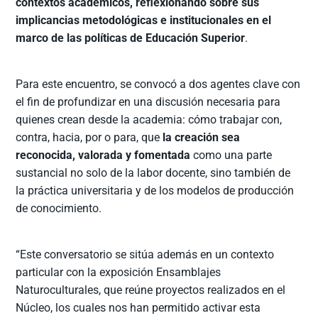
contextos académicos, reflexionando sobre sus
implicancias metodológicas e institucionales en el
marco de las políticas de Educación Superior
.
Para este encuentro, se convocó a dos agentes clave con
el fin de profundizar en una discusión necesaria para
quienes crean desde la academia: cómo trabajar con,
contra, hacia, por o para, que
la creación sea
reconocida, valorada y fomentada
como una parte
sustancial no solo de la labor docente, sino también de
la práctica universitaria y de los modelos de producción
de conocimiento.
“Este conversatorio se sitúa además en un contexto
particular con la exposición Ensamblajes
Naturoculturales, que reúne proyectos realizados en el
Núcleo, los cuales nos han permitido activar esta