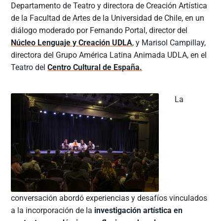
Departamento de Teatro y directora de Creación Artística
de la Facultad de Artes de la Universidad de Chile, en un
diálogo moderado por Fernando Portal, director del
Núcleo Lenguaje y Creación UDLA
, y Marisol Campillay,
directora del Grupo América Latina Animada UDLA, en el
Teatro del
Centro Cultural de España.
La
conversación abordó experiencias y desafíos vinculados
a la incorporación de la
investigación artística en