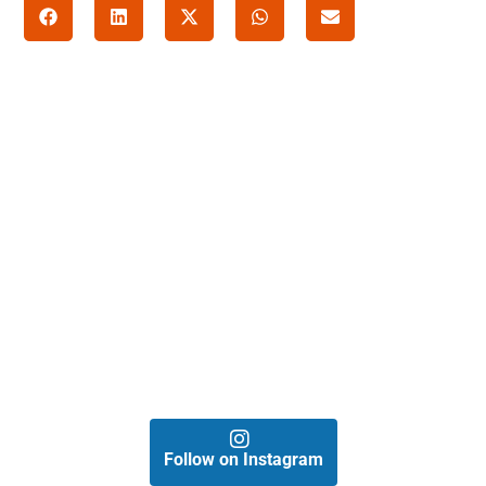
Follow on Instagram