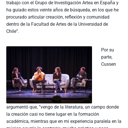
trabajo con el Grupo de Investigación Artea en España y
ha guiado estos veinte años de búsqueda, en los que he
procurado articular creación, reflexión y comunidad
dentro de la Facultad de Artes de la Universidad de
Chile”.
Por su
parte,
Cussen
argumentó que, “vengo de la literatura, un campo donde
la creación casi no tiene lugar en la formación
académica, mientras que en mi experiencia paralela en la