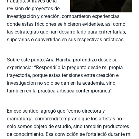
trabajos. A través de la
revisión de proyectos de
investigación y creación, compartieron experiencias
donde estas fricciones se hicieron evidentes, así como
las estrategias que han desarrollado para enfrentarlas,
superarlas o subvertirlas en sus respectivas prácticas.
Sobre este punto, Ana Harcha profundizó desde su
experiencia: “Respondí a la pregunta desde mi propia
trayectoria, porque estas tensiones entre creación e
investigación no solo se dan en la academia, sino
también en la práctica artística contemporánea”
En ese sentido, agregó que “como directora y
dramaturga, comprendí temprano que los artistas no
solo somos objeto de estudio, sino también productores
de conocimiento. Esa convicción se fortaleció durante mi