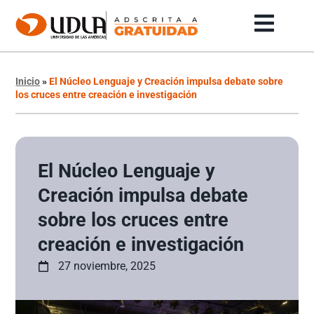
Inicio
»
El Núcleo Lenguaje y Creación impulsa debate sobre
los cruces entre creación e investigación
El Núcleo Lenguaje y
Creación impulsa debate
sobre los cruces entre
creación e investigación
27 noviembre, 2025