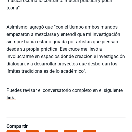
música ocurría lo contrario: mucha práctica y poca
teoría”
Asimismo, agregó que “con el tiempo ambos mundos
empezaron a mezclarse y entendí que mi investigación
siempre había estado guiada por artistas que piensan
desde su propia práctica. Ese cruce me llevó a
involucrarme en espacios donde creación e investigación
dialogan, y a desarrollar proyectos que desbordan los
límites tradicionales de lo académico”.
Puedes revisar el conversatorio completo en el siguiente
link.
Compartir