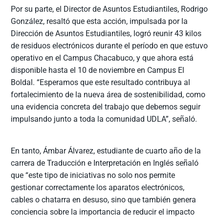
Por su parte, el Director de Asuntos Estudiantiles, Rodrigo
González, resaltó que esta acción, impulsada por la
Dirección de Asuntos Estudiantiles, logró reunir 43 kilos
de residuos electrónicos durante el período en que estuvo
operativo en el Campus Chacabuco, y que ahora está
disponible hasta el 10 de noviembre en Campus El
Boldal. “Esperamos que este resultado contribuya al
fortalecimiento de la nueva área de sostenibilidad, como
una evidencia concreta del trabajo que debemos seguir
impulsando junto a toda la comunidad UDLA”, señaló.
En tanto, Ámbar Álvarez, estudiante de cuarto año de la
carrera de Traducción e Interpretación en Inglés señaló
que “este tipo de iniciativas no solo nos permite
gestionar correctamente los aparatos electrónicos,
cables o chatarra en desuso, sino que también genera
conciencia sobre la importancia de reducir el impacto