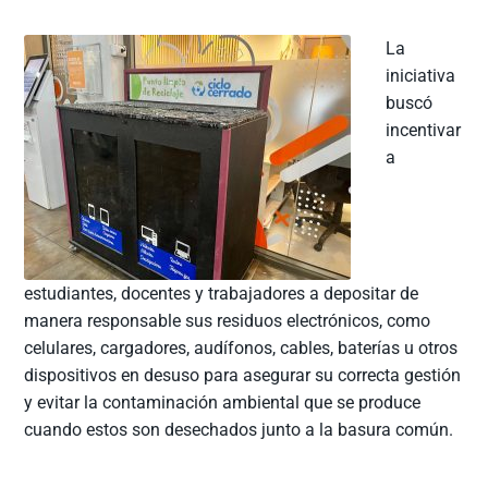
La
iniciativa
buscó
incentivar
a
estudiantes, docentes y trabajadores a depositar de
manera responsable sus residuos electrónicos, como
celulares, cargadores, audífonos, cables, baterías u otros
dispositivos en desuso para asegurar su correcta gestión
y evitar la contaminación ambiental que se produce
cuando estos son desechados junto a la basura común.