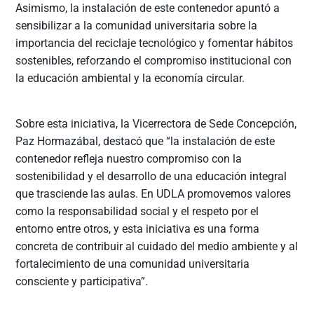
Asimismo, la instalación de este contenedor apuntó a
sensibilizar a la comunidad universitaria sobre la
importancia del reciclaje tecnológico y fomentar hábitos
sostenibles, reforzando el compromiso institucional con
la educación ambiental y la economía circular.
Sobre esta iniciativa, la Vicerrectora de Sede Concepción,
Paz Hormazábal, destacó que “la instalación de este
contenedor refleja nuestro compromiso con la
sostenibilidad y el desarrollo de una educación integral
que trasciende las aulas. En UDLA promovemos valores
como la responsabilidad social y el respeto por el
entorno entre otros, y esta iniciativa es una forma
concreta de contribuir al cuidado del medio ambiente y al
fortalecimiento de una comunidad universitaria
consciente y participativa”.