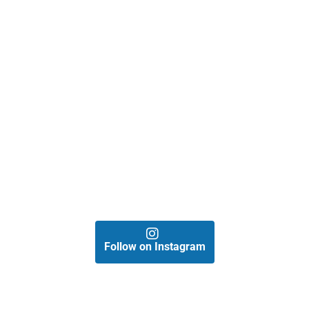
Follow on Instagram