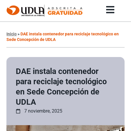
Inicio
»
DAE instala contenedor para reciclaje tecnológico en
Sede Concepción de UDLA
DAE instala contenedor
para reciclaje tecnológico
en Sede Concepción de
UDLA
7 noviembre, 2025