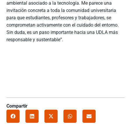
ambiental asociado a la tecnología. Me parece una
invitación concreta a toda la comunidad universitaria
para que estudiantes, profesores y trabajadores, se
comprometan activamente con el cuidado del entorno.
Sin duda, es un paso importante hacia una UDLA más
responsable y sustentable”.
Compartir