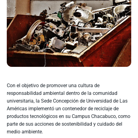
Con el objetivo de promover una cultura de
responsabilidad ambiental dentro de la comunidad
universitaria, la Sede Concepción de Universidad de Las
Américas implementó un contenedor de reciclaje de
productos tecnológicos en su Campus Chacabuco, como
parte de sus acciones de sostenibilidad y cuidado del
medio ambiente.