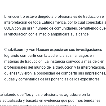
El encuentro estuvo dirigido a profesionales de traducción e
interpretación de toda Latinoamérica, por lo cual conectaba 
UDLA con un gran número de comunidades, permitiendo que
la vinculación con el medio amplificara su alcance.
Chatzikoumi y von Hausen expusieron sus investigaciones
logrando compartir con la audiencia sus hallazgos en
materias de traducción. La instancia convocó a más de cien
profesionales del mundo de la traducción y la interpretación,
quienes tuvieron la posibilidad de compartir sus impresiones
dudas y comentarios de las ponencias de los expositores.
señalando que “los y las profesionales agradecieron la
a actualizada y basada en evidencia que pudimos brindarles