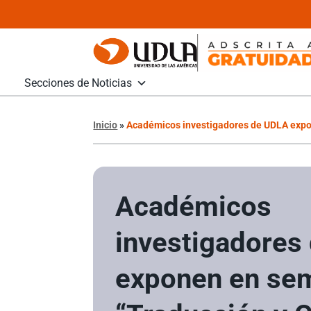
Secciones de Noticias
Inicio
»
Académicos investigadores de UDLA expo
Académicos
investigadores
exponen en sem