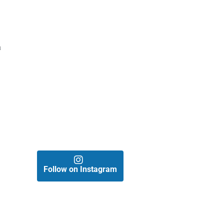
a
,
Follow on Instagram