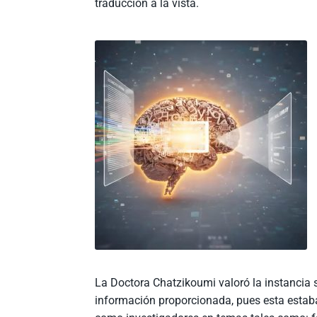
traducción a la vista.
La Doctora Chatzikoumi valoró la instancia 
información proporcionada, pues esta estab