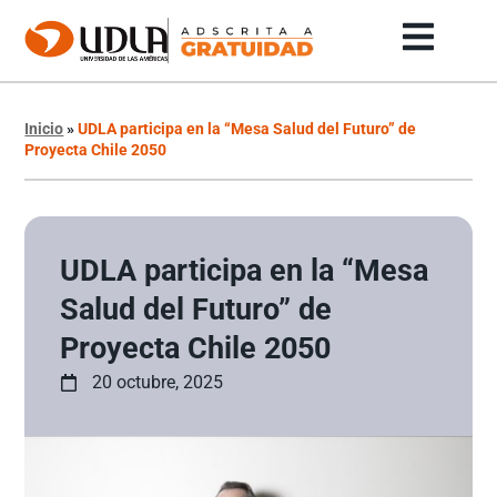
Inicio
»
UDLA participa en la “Mesa Salud del Futuro” de
Proyecta Chile 2050
UDLA participa en la “Mesa
Salud del Futuro” de
Proyecta Chile 2050
20 octubre, 2025