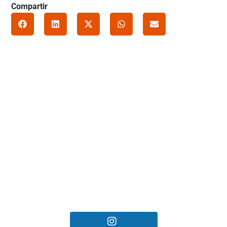
Compartir