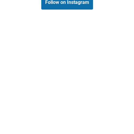
Follow on Instagram