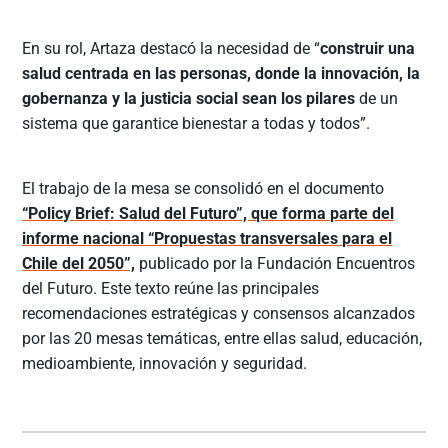
En su rol, Artaza destacó la necesidad de “
construir una
salud centrada en las personas, donde la innovación, la
gobernanza y la justicia social sean los pilares
de un
sistema que garantice bienestar a todas y todos”.
El trabajo de la mesa se consolidó en el documento
“Policy Brief: Salud del Futuro”, que forma parte del
informe nacional “Propuestas transversales para el
Chile del 2050”,
publicado por la Fundación Encuentros
del Futuro. Este texto reúne las principales
recomendaciones estratégicas y consensos alcanzados
por las 20 mesas temáticas, entre ellas salud, educación,
medioambiente, innovación y seguridad.