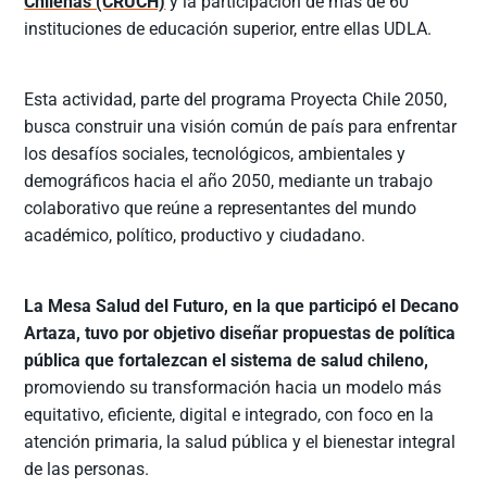
Chilenas (CRUCH)
y la participación de más de 60
instituciones de educación superior, entre ellas UDLA.
Esta actividad, parte del programa Proyecta Chile 2050,
busca construir una visión común de país para enfrentar
los desafíos sociales, tecnológicos, ambientales y
demográficos hacia el año 2050, mediante un trabajo
colaborativo que reúne a representantes del mundo
académico, político, productivo y ciudadano.
La Mesa Salud del Futuro, en la que participó el Decano
Artaza, tuvo por objetivo diseñar propuestas de política
pública que fortalezcan el sistema de salud chileno,
promoviendo su transformación hacia un modelo más
equitativo, eficiente, digital e integrado, con foco en la
atención primaria, la salud pública y el bienestar integral
de las personas.